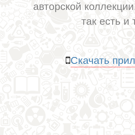
авторской коллекции.
так есть и 
Скачать прил