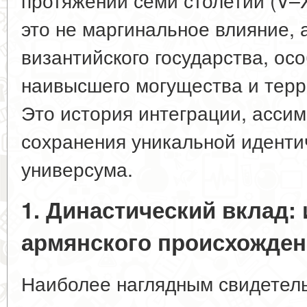
это не маргинальное влияние, 
византийского государства, осо
наивысшего могущества и терр
Это история интеграции, ассим
сохранения уникальной иденти
универсума.
1. Династический вклад:
армянского происхожде
Наиболее наглядным свидетел