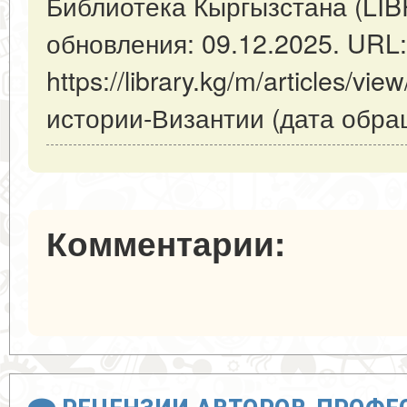
Библиотека Кыргызстана (LI
обновления: 09.12.2025. URL:
https://library.kg/m/articles/v
истории-Византии (дата обращ
Комментарии: