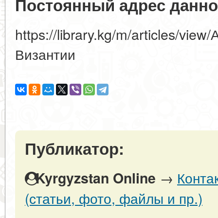
Постоянный адрес данно
https://library.kg/m/articles/vi
Византии
Публикатор:
→
Конта
Kyrgyzstan Online
(статьи, фото, файлы и пр.)