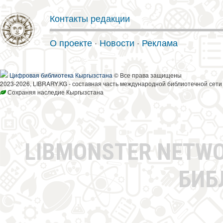
Контакты редакции
О проекте
·
Новости
·
Реклама
Цифровая библиотека Кыргызстана
© Все права защищены
2023-2026, LIBRARY.KG - составная часть международной библиотечной сети
Сохраняя наследие Кыргызстана
LIBMONSTER NETW
БИБ