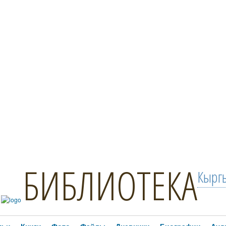
БИБЛИОТЕКА
Кыргы