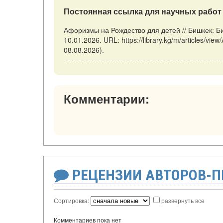
Постоянная ссылка для научных работ 
Афоризмы на Рождество для детей // Бишкек: Б
10.01.2026. URL: https://library.kg/m/articles/
08.08.2026).
Комментарии:
РЕЦЕНЗИИ АВТОРОВ-
Сортировка:
развернуть все
Комментариев пока нет