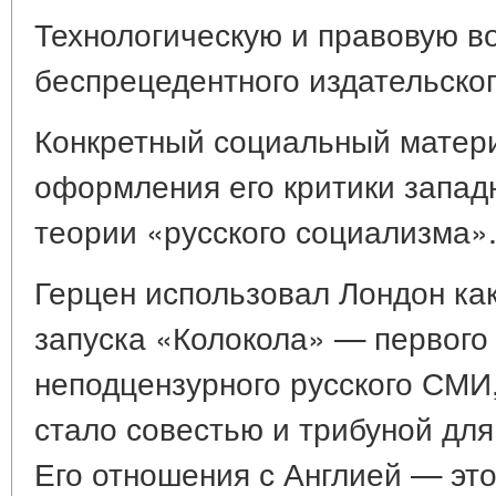
Технологическую и правовую в
беспрецедентного издательског
Конкретный социальный матери
оформления его критики запад
теории «русского социализма»
Герцен использовал Лондон ка
запуска «Колокола» — первого 
неподцензурного русского СМИ,
стало совестью и трибуной дл
Его отношения с Англией — это