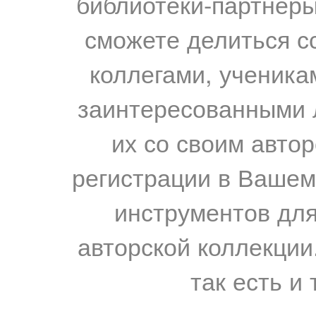
библиотеки-партнеры,
сможете делиться с
коллегами, ученика
заинтересованными 
их со своим авто
регистрации в Вашем
инструментов для
авторской коллекции.
так есть и 