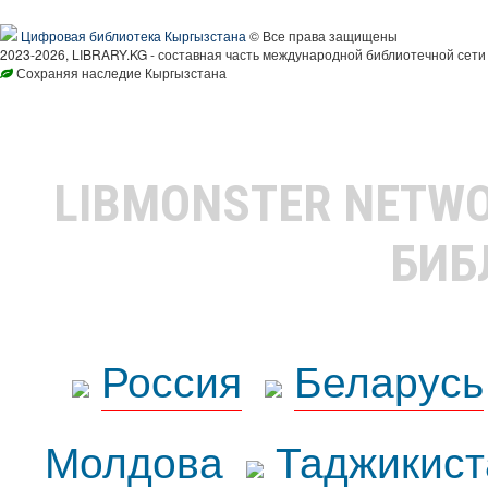
Цифровая библиотека Кыргызстана
© Все права защищены
2023-2026, LIBRARY.KG - составная часть международной библиотечной сети
Сохраняя наследие Кыргызстана
LIBMONSTER NETW
БИБ
Россия
Беларусь
Молдова
Таджикист