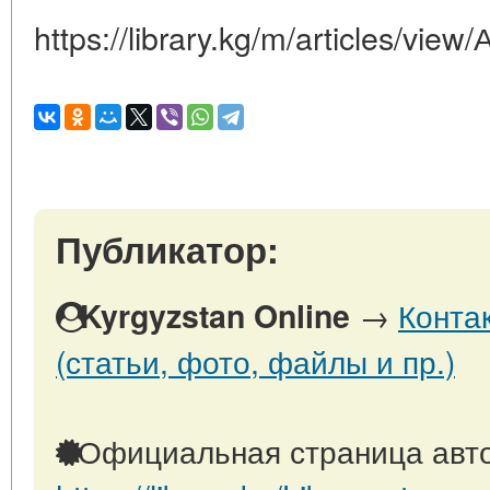
https://library.kg/m/articles/vie
Публикатор:
→
Конта
Kyrgyzstan Online
(статьи, фото, файлы и пр.)
Официальная страница авто