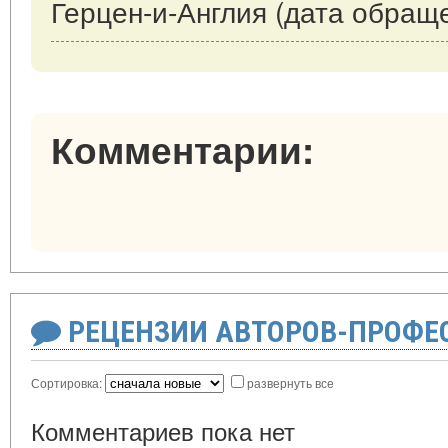
Герцен-и-Англия (дата обраще
Комментарии:
РЕЦЕНЗИИ АВТОРОВ-ПРОФЕ
Сортировка:
развернуть все
Комментариев пока нет