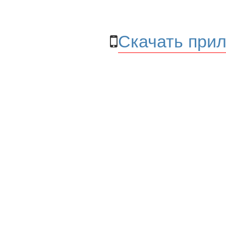
Скачать прил