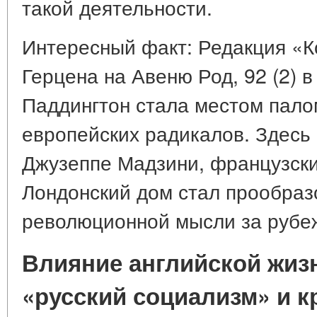
такой деятельности.
Интересный факт: Редакция «К
Герцена на Авеню Род, 92 (2) 
Паддингтон стала местом пало
европейских радикалов. Здесь
Джузеппе Мадзини, французски
Лондонский дом стал прообраз
революционной мысли за рубе
Влияние английской жизн
«русский социализм» и к