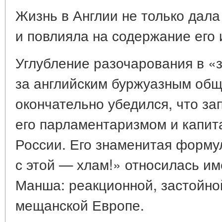
Жизнь в Англии не только дала
и повлияла на содержание его 
Углубление разочарования в «
за английским буржуазным общ
окончательно убедился, что за
его парламентаризмом и капит
России. Его знаменитая форму
с этой — хлам!» относилась им
Манша: реакционной, застойно
мещанской Европе.