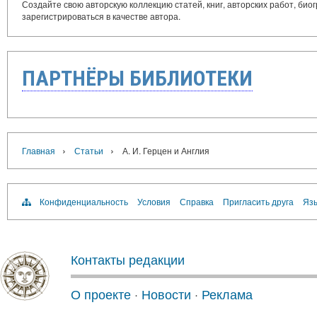
Создайте свою авторскую коллекцию статей, книг, авторских работ, би
зарегистрироваться в качестве автора.
ПАРТНЁРЫ БИБЛИОТЕКИ
›
›
Главная
Статьи
А. И. Герцен и Англия
Конфиденциальность
Условия
Справка
Пригласить друга
Язы
Контакты редакции
О проекте
·
Новости
·
Реклама