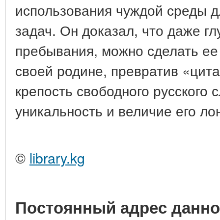
использования чуждой среды д
задач. Он доказал, что даже гл
пребывания, можно сделать ее
своей родине, превратив «цит
крепость свободного русского с
уникальность и величие его ло
©
library.kg
Постоянный адрес данно