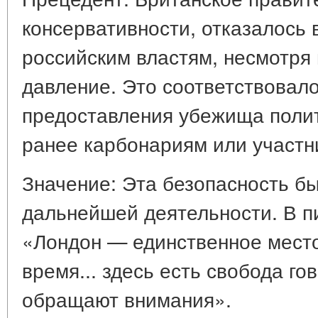
консервативности, отказалось 
российским властям, несмотря
давление. Это соответствовал
предоставления убежища полит
ранее карбонариям или участни
Значение: Эта безопасность б
дальнейшей деятельности. В п
«Лондон — единственное место
время... здесь есть свобода гов
обращают внимания».