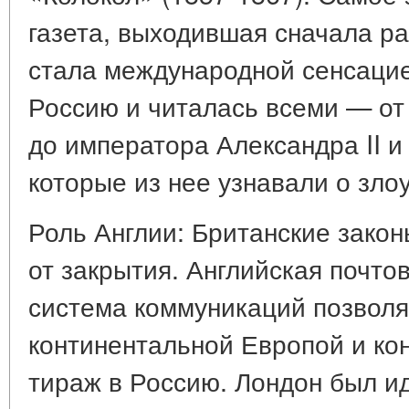
газета, выходившая сначала ра
стала международной сенсацие
Россию и читалась всеми — от
до императора Александра II и
которые из нее узнавали о зло
Роль Англии: Британские зак
от закрытия. Английская почто
система коммуникаций позволя
континентальной Европой и ко
тираж в Россию. Лондон был и