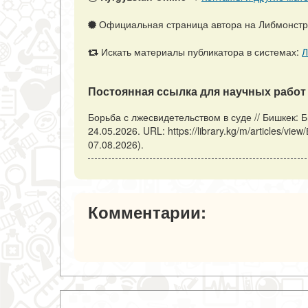
Официальная страница автора на Либмонст
Искать материалы публикатора в системах:
Л
Постоянная ссылка для научных работ 
Борьба с лжесвидетельством в суде // Бишкек: 
24.05.2026. URL: https://library.kg/m/articles/
07.08.2026).
Комментарии: