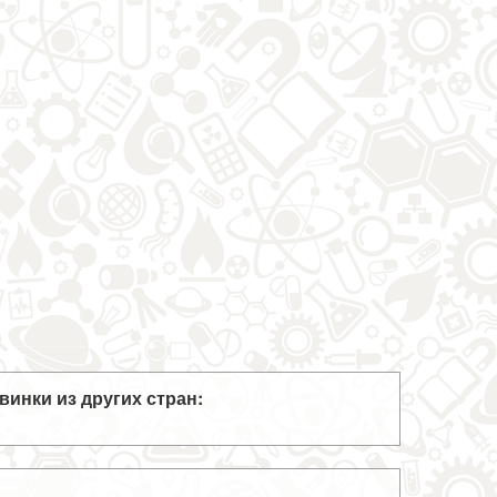
винки из других стран: