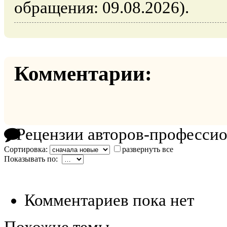
обращения: 09.08.2026).
Комментарии:
Рецензии авторов-професси
Сортировка:
развернуть все
Показывать по:
Комментариев пока нет