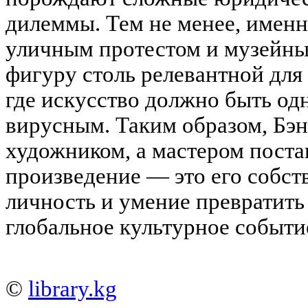
дилеммы. Тем не менее, именн
уличным протестом и музейны
фигуру столь релевантной для
где искусство должно быть од
вирусным. Таким образом, Бэн
художником, а мастером поста
произведение — это его собст
личность и умение превратить
глобальное культурное событи
©
library.kg