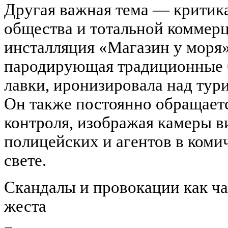
Другая важная тема — критика
общества и тотальной коммерц
инсталляция «Магазин у моря»
пародирующая традиционные 
лавки, иронизировала над тур
Он также постоянно обращаетс
контроля, изображая камеры 
полицейских и агентов в ком
свете.
Скандалы и провокации как ча
жеста