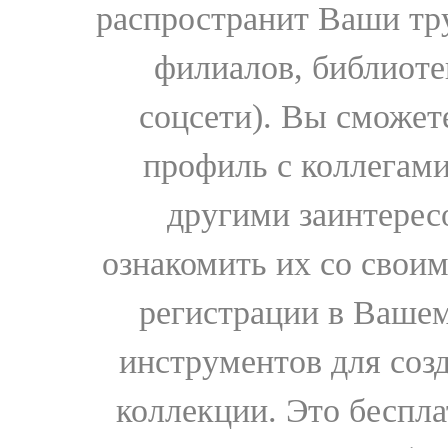
распространит Ваши тру
филиалов, библиоте
соцсети). Вы сможет
профиль с коллегами
другими заинтере
ознакомить их со свои
регистрации в Вашем
инструментов для соз
коллекции. Это бесплат