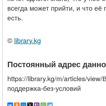
всегда может прийти, и что её 
есть.
©
library.kg
Постоянный адрес данно
https://library.kg/m/articles/vie
поддержка-без-условий