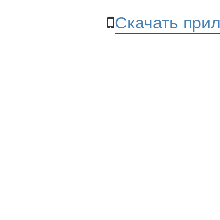
Скачать прил