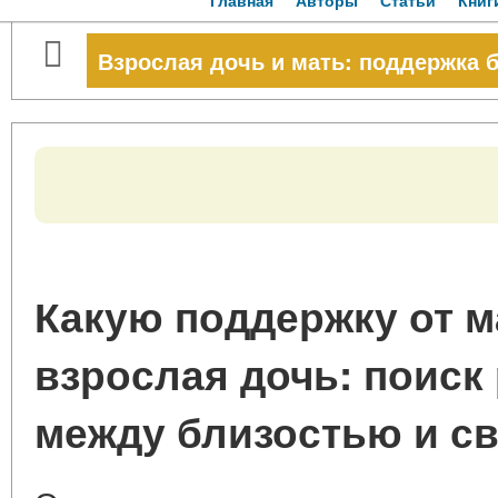
Главная
Авторы
Статьи
Книг
Взрослая дочь и мать: поддержка 
Какую поддержку от м
взрослая дочь: поиск
между близостью и с