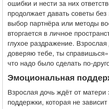
ошибки и нести за них ответств
продолжает давать советы без 
выбор партнёра или методы во
вторгается в личное пространс
глухое раздражение. Взрослая 
доверяю тебе, ты справишься»,
что надо было сделать по-друг
Эмоциональная поддерж
Взрослая дочь ждёт от матери
поддержки, которая не зависит