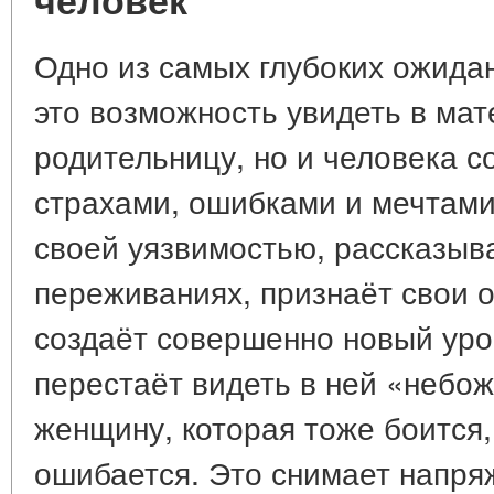
Одно из самых глубоких ожида
это возможность увидеть в мат
родительницу, но и человека с
страхами, ошибками и мечтами
своей уязвимостью, рассказыва
переживаниях, признаёт свои 
создаёт совершенно новый уро
перестаёт видеть в ней «небож
женщину, которая тоже боится,
ошибается. Это снимает напря