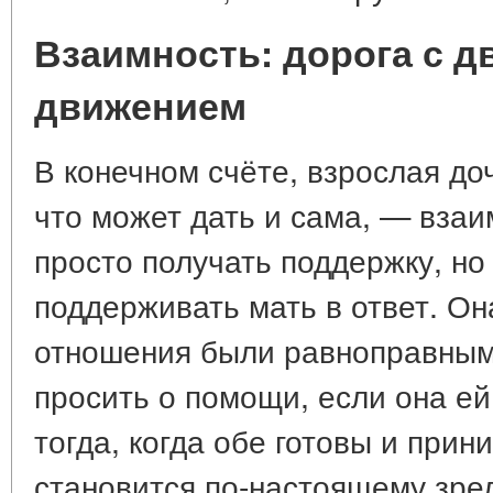
Взаимность: дорога с 
движением
В конечном счёте, взрослая доч
что может дать и сама, — взаи
просто получать поддержку, но
поддерживать мать в ответ. Он
отношения были равноправными
просить о помощи, если она ей
тогда, когда обе готовы и прини
становится по-настоящему зрел