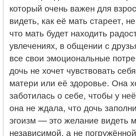
который очень важен для взрос
видеть, как её мать стареет, н
что мать будет находить радост
увлечениях, в общении с друзь
все свои эмоциональные потре
дочь не хочет чувствовать себя
матери или её здоровье. Она х
заботилась о себе, чтобы у не
она не ждала, что дочь заполни
эгоизм — это желание видеть м
независимой, а не погружённой