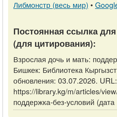
Либмонстр (весь мир)
•
Googl
Постоянная ссылка для
(для цитирования):
Взрослая дочь и мать: поддер
Бишкек: Библиотека Кыргызст
обновления: 03.07.2026. URL:
https://library.kg/m/articles/v
поддержка-без-условий (дата 