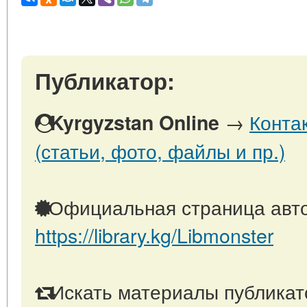
Публикатор:
→
Конта
Kyrgyzstan Online
(статьи, фото, файлы и пр.)
Официальная страница авто
https://library.kg/Libmonster
Искать материалы публикато