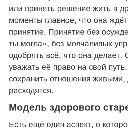
или принять решение жить в др
моменты главное, что она ждёт
принятие. Принятие без осужде
ты могла», без молчаливых упр
одобрять всё, что она делает. 
уважать её право на свой путь.
сохранить отношения живыми, 
расходятся.
Модель здорового стар
Есть ещё один аспект, о которо