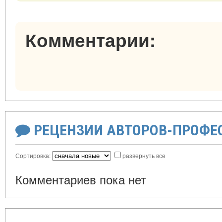
Комментарии:
РЕЦЕНЗИИ АВТОРОВ-ПРОФЕ
Сортировка:
развернуть все
Комментариев пока нет