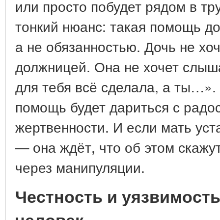
или просто побудет рядом в тр
тонкий нюанс: такая помощь д
а не обязанностью. Дочь не хо
должницей. Она не хочет слыш
для тебя всё сделала, а ты…».
помощь будет дариться с радос
жертвенности. И если мать уст
— она ждёт, что об этом скажут
через манипуляции.
Честность и уязвимость
человек