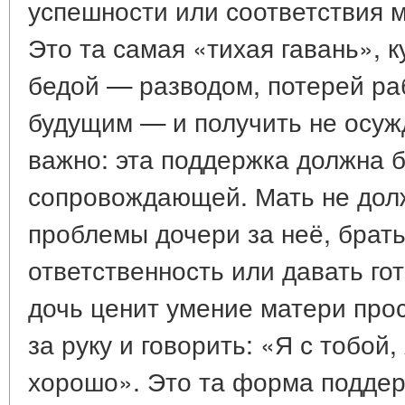
успешности или соответствия 
Это та самая «тихая гавань», 
бедой — разводом, потерей ра
будущим — и получить не осуж
важно: эта поддержка должна б
сопровождающей. Мать не дол
проблемы дочери за неё, брать
ответственность или давать го
дочь ценит умение матери про
за руку и говорить: «Я с тобой,
хорошо». Это та форма поддер