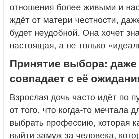
отношения более живыми и на
ждёт от матери честности, даж
будет неудобной. Она хочет зна
настоящая, а не только «идеал
Принятие выбора: даже 
совпадает с её ожидан
Взрослая дочь часто идёт по п
от того, что когда-то мечтала 
выбрать профессию, которая к
выйти замуж за человека, кото