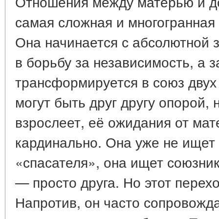
Отношения между матерью и д
самая сложная и многогранная
Она начинается с абсолютной 
в борьбу за независимость, а 
трансформируется в союз двух
могут быть друг другу опорой, 
взрослеет, её ожидания от ма
кардинально. Она уже не ищет
«спасателя», она ищет союзник
— просто друга. Но этот перех
Напротив, он часто сопровожд