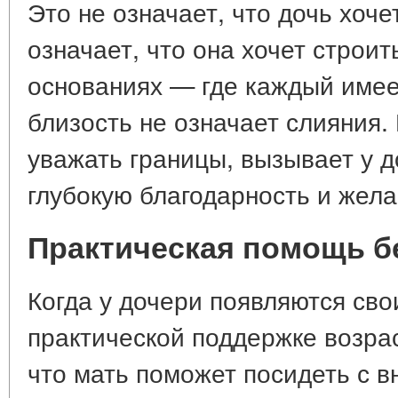
Это не означает, что дочь хоче
означает, что она хочет строи
основаниях — где каждый имеет
близость не означает слияния.
уважать границы, вызывает у д
глубокую благодарность и жел
Практическая помощь бе
Когда у дочери появляются сво
практической поддержке возра
что мать поможет посидеть с в