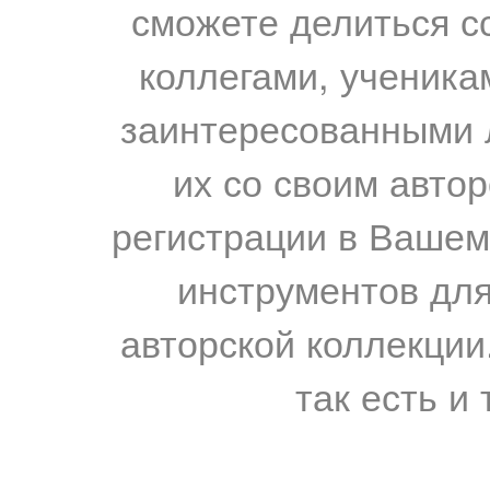
сможете делиться с
коллегами, ученика
заинтересованными 
их со своим авто
регистрации в Вашем
инструментов для
авторской коллекции.
так есть и 