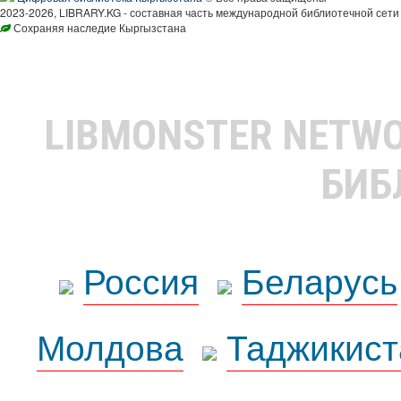
2023-2026, LIBRARY.KG - составная часть международной библиотечной сети
Сохраняя наследие Кыргызстана
LIBMONSTER NETW
БИБ
Россия
Беларусь
Молдова
Таджикист