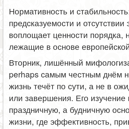
Нормативность и стабильность
предсказуемости и отсутствии 
воплощает ценности порядка, 
лежащие в основе европейской
Вторник, лишённый мифологиз
perhaps самым честным днём н
жизнь течёт по сути, а не в о
или завершения. Его изучение 
праздничную, а будничную осн
жизни, где эффективность, при