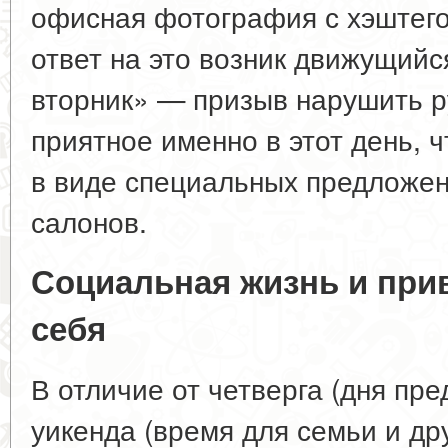
офисная фотография с хэштего
ответ на это возник движущийс
вторник» — призыв нарушить ру
приятное именно в этот день, 
в виде специальных предложен
салонов.
Социальная жизнь и прив
себя
В отличие от четверга (дня пре
уикенда (время для семьи и дру