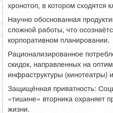
хронотоп, в котором сходятся 
Научно обоснованная продукти
сложной работы, что осознаётс
корпоративном планировании.
Рационализированное потребл
скидок, направленных на опти
инфраструктуры (кинотеатры) 
Защищённая приватность: Соц
«тишине» вторника охраняет п
жизни.