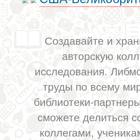
Создавайте и хран
авторскую колл
исследования. Либм
труды по всему мир
библиотеки-партнеры,
сможете делиться с
коллегами, ученика