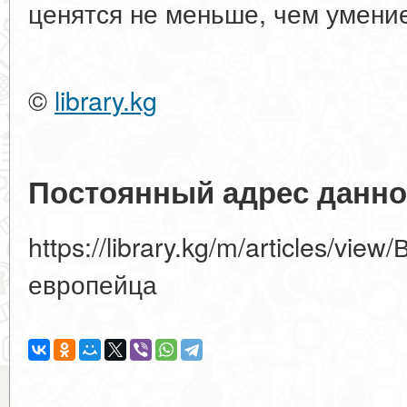
ценятся не меньше, чем умение
©
library.kg
Постоянный адрес данно
https://library.kg/m/articles/vie
европейца