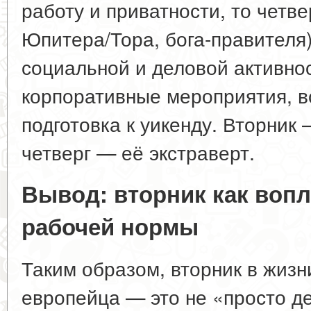
работу и приватности, то четве
Юпитера/Тора, бога-правителя
социальной и деловой активнос
корпоративные мероприятия, вс
подготовка к уикенду. Вторник
четверг — её экстраверт.
Вывод: вторник как воп
рабочей нормы
Таким образом, вторник в жизн
европейца — это не «просто де