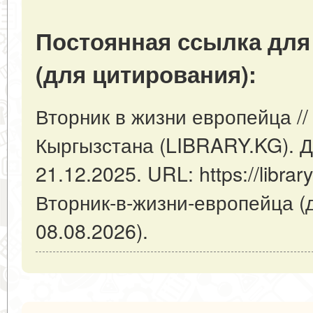
Постоянная ссылка для
(для цитирования):
Вторник в жизни европейца //
Кыргызстана (LIBRARY.KG). Д
21.12.2025. URL: https://library
Вторник-в-жизни-европейца (
08.08.2026).