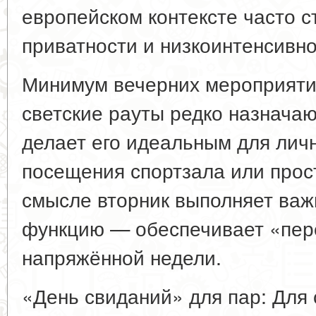
европейском контексте часто с
приватности и низкоинтенсивн
Минимум вечерних мероприяти
светские рауты редко назначаю
делает его идеальным для личн
посещения спортзала или прос
смысле вторник выполняет важ
функцию — обеспечивает «пер
напряжённой недели.
«День свиданий» для пар: Для 