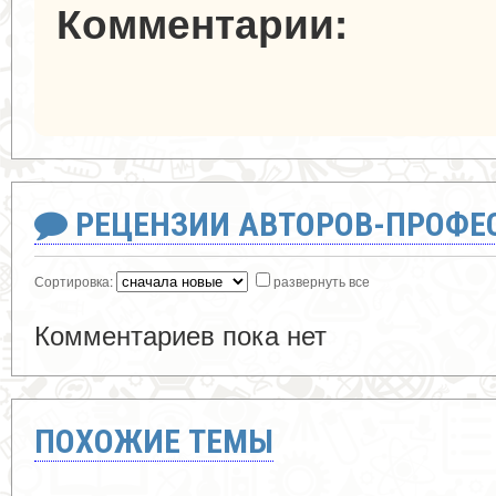
Комментарии:
РЕЦЕНЗИИ АВТОРОВ-ПРОФЕ
Сортировка:
развернуть все
Комментариев пока нет
ПОХОЖИЕ ТЕМЫ