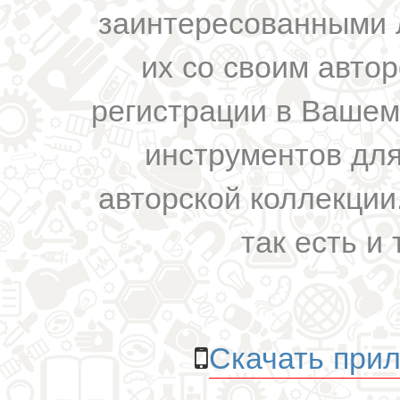
заинтересованными 
их со своим авто
регистрации в Вашем
инструментов для
авторской коллекции.
так есть и 
Скачать прил