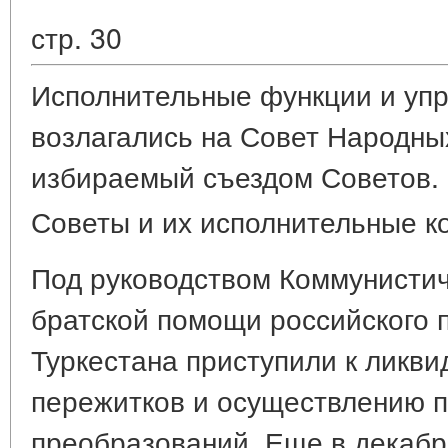
стр. 30
Исполнительные функции и уп
возлагались на Совет Народны
избираемый съездом Советов. 
Советы и их исполнительные к
Под руководством Коммунистич
братской помощи российского 
Туркестана приступили к ликв
пережитков и осуществлению 
преобразований. Еще в декабр