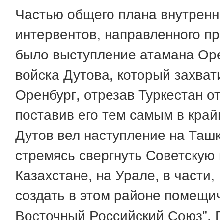
Частью общего плана внутренн
интервентов, направленного пр
было выступление атамана Оре
войска Дутова, который захвати
Оренбург, отрезав Туркестан о
поставив его тем самым в кра
Дутов вел наступление на Ташк
стремясь свергнуть Советскую 
Казахстане, на Урале, в части
создать в этом районе помещи
Восточный Российский Союз". 