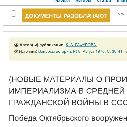
Главная
Авторы
Статьи
Книг
Текст
ДОКУМЕНТЫ РАЗОБЛАЧАЮТ
Автор(ы) публикации
:
К. А. ГАФУРОВА
→
Источник:
Вопросы истории, № 8, Август 1970, C. 30-41
(НОВЫЕ МАТЕРИАЛЫ О ПРОИ
ИМПЕРИАЛИЗМА В СРЕДНЕЙ 
ГРАЖДАНСКОЙ ВОЙНЫ В ССС
Победа Октябрьского вооруженн