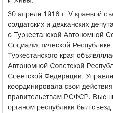
30 апреля 1918 г. V краевой с
солдатских и дехканских депу
о Туркестанской Автономной С
Социалистической Республике.
Туркестанского края объявляла
Автономной Советской Республ
Советской Федерации. Управл
координировала свои действия
правительствам РСФСР. Высш
органом республики был съезд