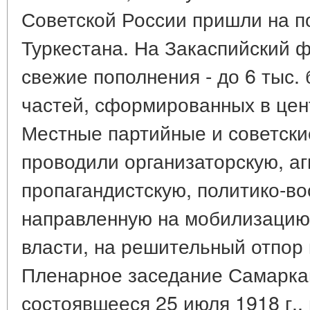
Советской России пришли на 
Туркестана. На Закаспийский 
свежие пополнения - до 6 тыс.
частей, сформированных в цен
Местные партийные и советски
проводили организаторскую, а
пропагандистскую, политико-во
направленную на мобилизацию 
власти, на решительный отпор
Пленарное заседание Самаркан
состоявшееся 25 июля 1918 г.,