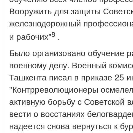
Вооружить для защиты Советск
железнодорожный профессион
8
и рабочих"
.
Было организовано обучение р
военному делу. Военный комис
Ташкента писал в приказе 25 ию
"Контрреволюционеры осмелели
активную борьбу с Советской в
вести о восстаниях белогвардей
надеется снова вернуться к бу