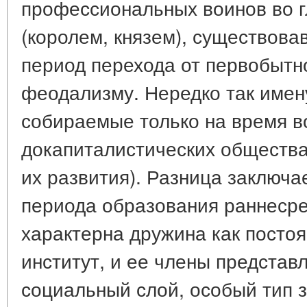
профессиональных воинов во 
(королем, князем), существова
период перехода от первобытн
феодализму. Нередко так имен
собираемые только на время в
докапиталистических общества
их развития). Разница заключае
периода образования раннесре
характерна дружина как пост
институт, и ее члены представ
социальный слой, особый тип з