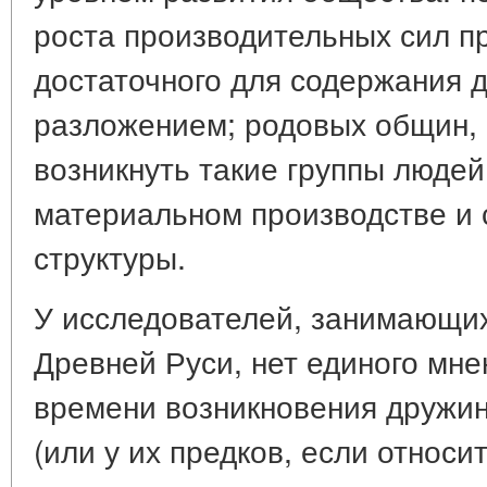
роста производительных сил пр
достаточного для содержания 
разложением; родовых общин, б
возникнуть такие группы людей
материальном производстве и
структуры.
У исследователей, занимающих
Древней Руси, нет единого мне
времени возникновения дружин
(или у их предков, если относи