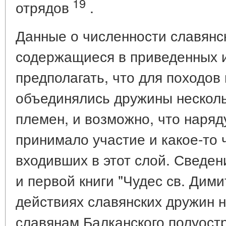
19
отрядов
.
Данные о численности славянс
содержащиеся в приведенных и
предполагать, что для походов
объединялись дружины нескольк
племен, и возможно, что наряд
принимало участие и какое-то 
входивших в этот слой. Сведен
и первой книги "Чудес св. Дими
действиях славянских дружин н
славянам Балканского полуостр