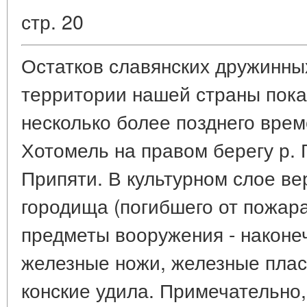
стр. 20
Остатков славянских дружинных
территории нашей страны пока
несколько более позднего вре
Хотомель на правом берегу р. 
Припяти. В культурном слое ве
городища (погибшего от пожар
предметы вооружения - наконеч
железные ножи, железные плас
конские удила. Примечательно,