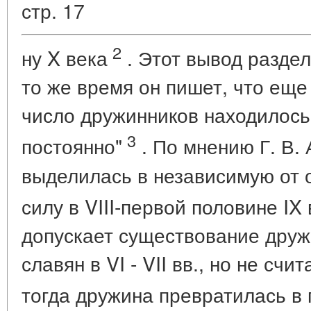
стр. 17
2
ну X века
. Этот вывод раздел
то же время он пишет, что еще 
число дружинников находилось
3
постоянно"
. По мнению Г. В.
выделилась в независимую от
силу в VIII-первой половине IX
допускает существование друж
славян в VI - VII вв., но не сч
тогда дружина превратилась в 