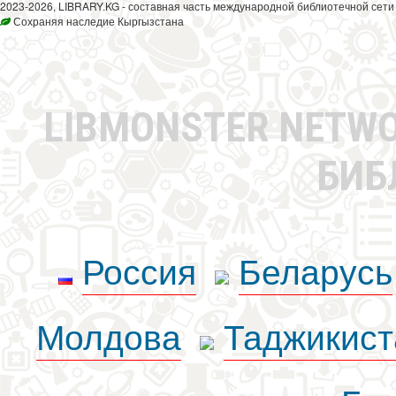
2023-2026, LIBRARY.KG - составная часть международной библиотечной сети
Сохраняя наследие Кыргызстана
LIBMONSTER NETW
БИБ
Россия
Беларусь
Молдова
Таджикист