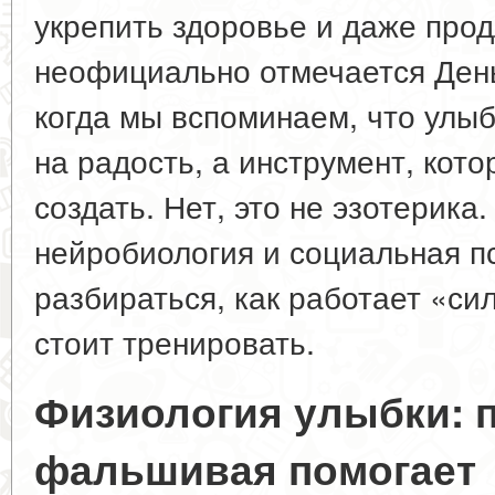
укрепить здоровье и даже прод
неофициально отмечается День
когда мы вспоминаем, что улы
на радость, а инструмент, кот
создать. Нет, это не эзотерика
нейробиология и социальная п
разбираться, как работает «си
стоит тренировать.
Физиология улыбки: 
фальшивая помогает