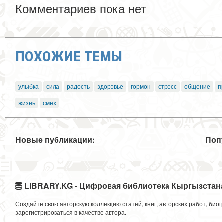
Комментариев пока нет
ПОХОЖИЕ ТЕМЫ
улыбка
сила
радость
здоровье
гормон
стресс
общение
п
жизнь
смех
Новые публикации:
Поп
LIBRARY.KG - Цифровая библиотека Кыргызстан
Создайте свою авторскую коллекцию статей, книг, авторских работ, би
зарегистрироваться в качестве автора.