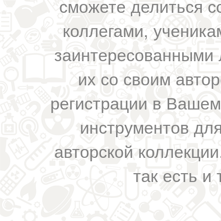
сможете делиться с
коллегами, ученика
заинтересованными 
их со своим авто
регистрации в Вашем
инструментов для
авторской коллекции.
так есть и 