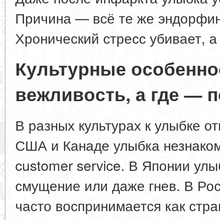
Причина — всё те же эндорфин
Хронический стресс убивает, а
Культурные особенно
вежливость, а где — 
В разных культурах к улыбке от
США и Канаде улыбка незнаком
customer service. В Японии ул
смущение или даже гнев. В Ро
часто воспринимается как стра