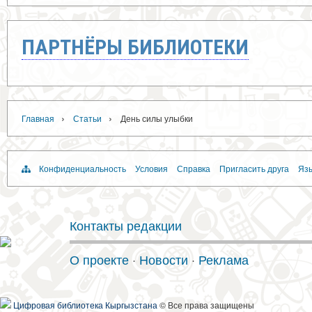
ПАРТНЁРЫ БИБЛИОТЕКИ
›
›
Главная
Статьи
День силы улыбки
Конфиденциальность
Условия
Справка
Пригласить друга
Язы
Контакты редакции
О проекте
·
Новости
·
Реклама
Цифровая библиотека Кыргызстана
© Все права защищены