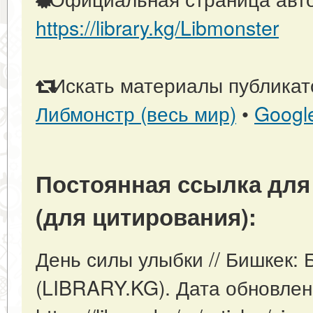
https://library.kg/Libmonster
Искать материалы публикато
Либмонстр (весь мир)
•
Googl
Постоянная ссылка для
(для цитирования):
День силы улыбки // Бишкек:
(LIBRARY.KG). Дата обновлен