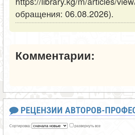
https://library.kg/m/articles/v
обращения: 06.08.2026).
Комментарии:
РЕЦЕНЗИИ АВТОРОВ-ПРОФЕ
Сортировка:
развернуть все