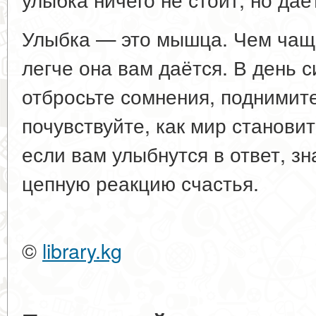
Улыбка — это мышца. Чем чаще
легче она вам даётся. В день с
отбросьте сомнения, поднимите
почувствуйте, как мир становит
если вам улыбнутся в ответ, зн
цепную реакцию счастья.
©
library.kg