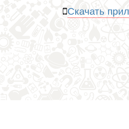
Скачать прил