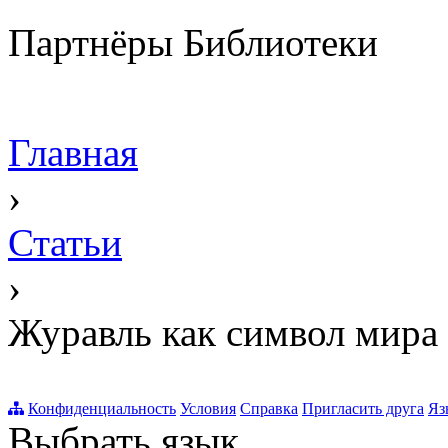
Партнёры Библиотеки
Главная
›
Статьи
›
Журавль как символ мира
Конфиденциальность
Условия
Справка
Пригласить друга
Яз
Выбрать язык