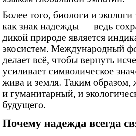
Более того, биологи и эколог
как знак надежды — ведь сохр
дикой природе является индик
экосистем. Международный ф
делает всё, чтобы вернуть исч
усиливает символическое знач
жива и земля. Таким образом, 
и гуманитарный, и экологичес
будущего.
Почему надежда всегда св