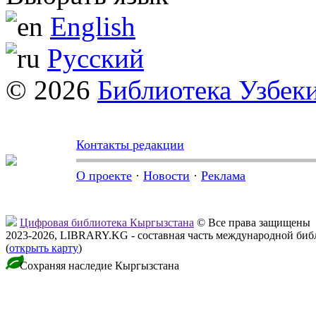
English
Русский
© 2026
Библиотека Узбек
Контакты редакции
О проекте
·
Новости
·
Реклама
Цифровая библиотека Кыргызстана
© Все права защищены
2023-2026, LIBRARY.KG - составная часть международной биб
(
открыть карту
)
Сохраняя наследие Кыргызстана