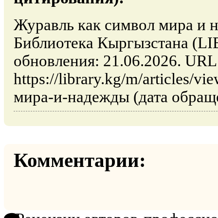
Журавль как символ мира и н
Библиотека Кыргызстана (L
обновления: 21.06.2026. URL
https://library.kg/m/articles/
мира-и-надежды (дата обраще
Комментарии: