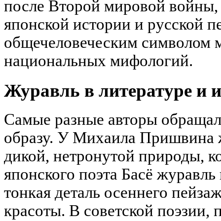
после Второй мировой войны,
японской истории и русской п
общечеловеческим символом м
национальных мифологий.
Журавль в литературе и и
Самые разные авторы обращал
образу. У Михаила Пришвина 
дикой, нетронутой природы, к
японского поэта Басё журавль 
тонкая деталь осеннего пейзаж
красоты. В советской поэзии, 