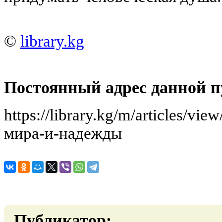
©
library.kg
Постоянный адрес данной п
https://library.kg/m/articles/v
мира-и-надежды
Публикатор: