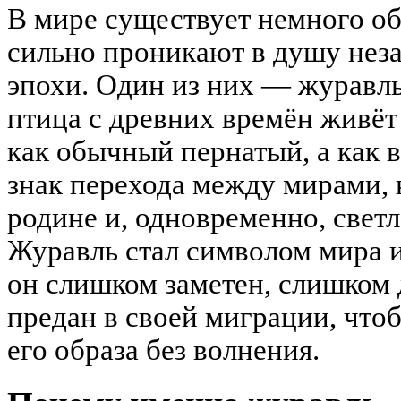
В мире существует немного об
сильно проникают в душу неза
эпохи. Один из них — журавль.
птица с древних времён живёт
как обычный пернатый, а как 
знак перехода между мирами, 
родине и, одновременно, светл
Журавль стал символом мира 
он слишком заметен, слишком
предан в своей миграции, что
его образа без волнения.