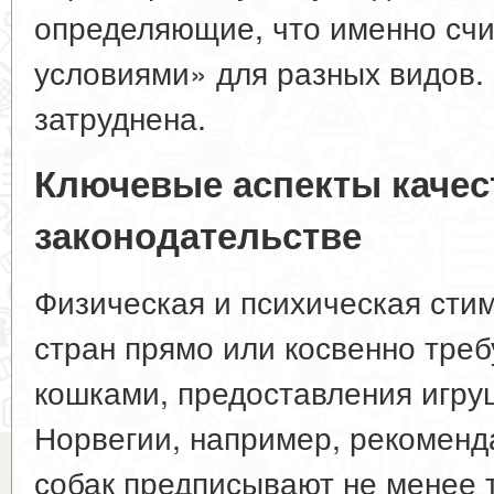
определяющие, что именно сч
условиями» для разных видов.
затруднена.
Ключевые аспекты качес
законодательстве
Физическая и психическая сти
стран прямо или косвенно требу
кошками, предоставления игруш
Норвегии, например, рекоменд
собак предписывают не менее 