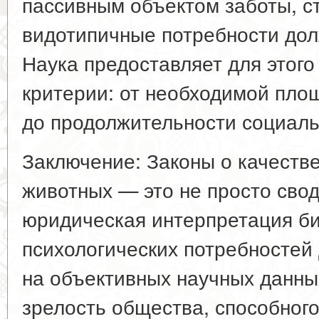
пассивным объектом заботы, с
видотипичные потребности дол
Наука предоставляет для этого
критерии: от необходимой пло
до продолжительности социаль
Заключение: Законы о качеств
животных — это не просто свод
юридическая интерпретация би
психологических потребностей 
на объективных научных данны
зрелость общества, способного