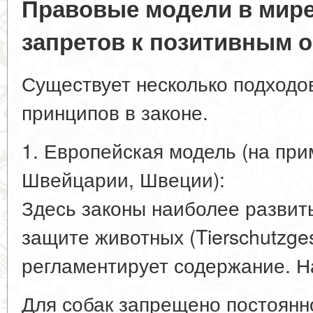
Правовые модели в мире:
запретов к позитивным 
Существует несколько подходов
принципов в законе.
1. Европейская модель (на пр
Швейцарии, Швеции):
Здесь законы наиболее развит
защите животных (Tierschutzge
регламентирует содержание. Н
Для собак запрещено постоянн