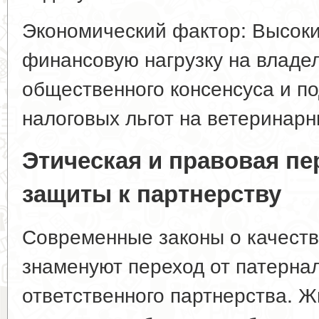
Экономический фактор: Высок
финансовую нагрузку на владел
общественного консенсуса и п
налоговых льгот на ветеринарн
Этическая и правовая пе
защиты к партнерству
Современные законы о качеств
знаменуют переход от патерна
ответственного партнерства. 