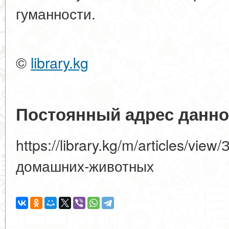
гуманности.
©
library.kg
Постоянный адрес данно
https://library.kg/m/articles/vi
домашних-животных