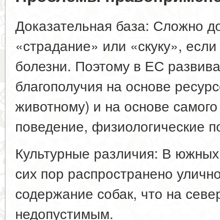
Доказательная база: Сложно до
«страдание» или «скуку», если
болезни. Поэтому в ЕС развива
благополучия на основе ресурс
животному) и на основе самого 
поведение, физиологические по
Культурные различия: В южных
сих пор распространено уличн
содержание собак, что на севе
недопустимым.