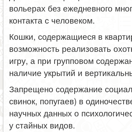
вольерах без ежедневного мног
контакта с человеком.
Кошки, содержащиеся в кварти
возможность реализовать охот
игру, а при групповом содерж
наличие укрытий и вертикальн
Запрещено содержание социал
свинок, попугаев) в одиночест
научных данных о психологичес
у стайных видов.