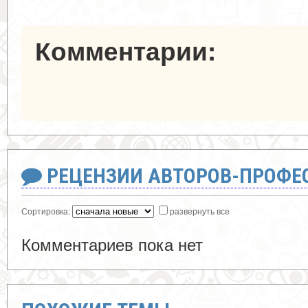
Комментарии:
РЕЦЕНЗИИ АВТОРОВ-ПРОФЕ
Сортировка:
развернуть все
Комментариев пока нет