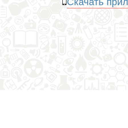
Скачать прил