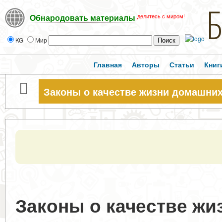
делитесь с миром!
Обнародовать материалы
KG
Мир
Главная
Авторы
Статьи
Книг
Законы о качестве жизни домашни
Законы о качестве ж