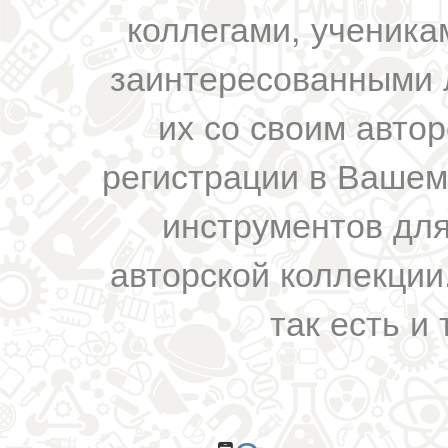
коллегами, ученика
заинтересованными 
их со своим авто
регистрации в Вашем
инструментов для
авторской коллекции.
так есть и 