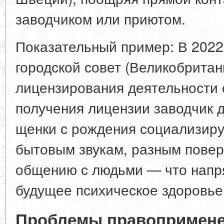
заводчиком или приютом.
Показательный пример: В 2022
городской совет (Великобрита
лицензирования деятельности 
получения лицензии заводчик д
щенки с рождения социализиру
бытовым звукам, разным повер
общению с людьми — что напр
будущее психическое здоровье
Проблемы правопримене