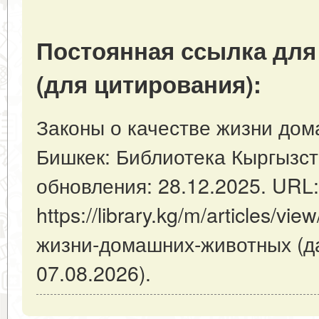
Постоянная ссылка для
(для цитирования):
Законы о качестве жизни дом
Бишкек: Библиотека Кыргызст
обновления: 28.12.2025. URL:
https://library.kg/m/articles/v
жизни-домашних-животных (д
07.08.2026).