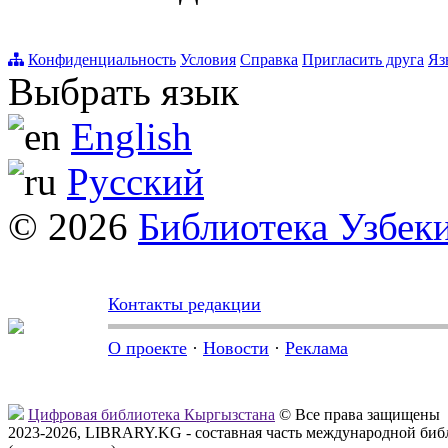
Конфиденциальность
Условия
Справка
Пригласить друга
Яз
Выбрать язык
English
Русский
© 2026
Библиотека Узбек
Контакты редакции
О проекте
·
Новости
·
Реклама
Цифровая библиотека Кыргызстана
© Все права защищены
2023-2026, LIBRARY.KG - составная часть международной биб