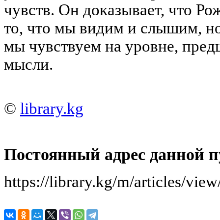
чувств. Он доказывает, что Ро
то, что мы видим и слышим, но
мы чувствуем на уровне, пре
мысли.
©
library.kg
Постоянный адрес данной п
https://library.kg/m/articles/vi