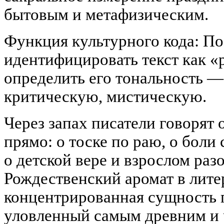
бытовым и метафизическим.
Функция культурного кода: П
идентифицировать текст как «
определить его тональность —
критическую, мистическую.
Через запах писатели говорят 
прямо: о тоске по раю, о боли
о детской вере и взрослом раз
Рождественский аромат в лите
концентрированная сущность п
уловленный самым древним и 