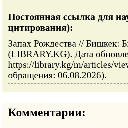
Постоянная ссылка для на
цитирования):
Запах Рождества // Бишкек: 
(LIBRARY.KG). Дата обновле
https://library.kg/m/articles/
обращения: 06.08.2026).
Комментарии: