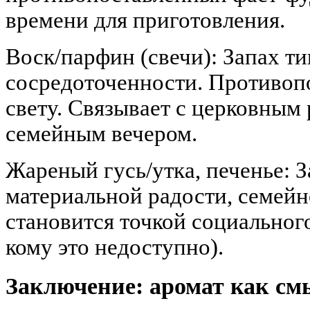
времени для приготовления.
Воск/парфин (свечи): Запах т
сосредоточенности. Противоп
свету. Связывает с церковным
семейным вечером.
Жареный гусь/утка, печенье: З
материальной радости, семейн
становится точкой социального
кому это недоступно).
Заключение: аромат как см