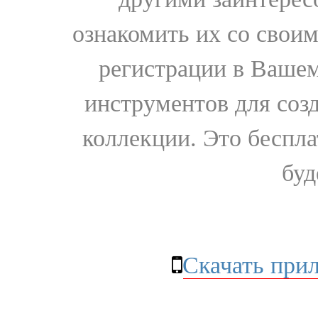
ознакомить их со свои
регистрации в Вашем
инструментов для соз
коллекции. Это бесплат
буд
Скачать при