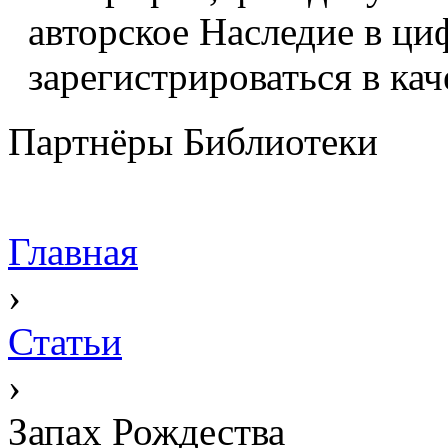
авторское Наследие в ци
зарегистрироваться в кач
Партнёры Библиотеки
Главная
›
Статьи
›
Запах Рождества