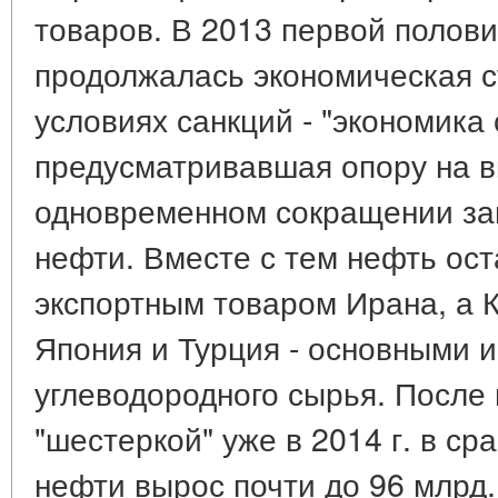
товаров. В 2013 первой половин
продолжалась экономическая с
условиях санкций - "экономика
предусматривавшая опору на в
одновременном сокращении зав
нефти. Вместе с тем нефть ос
экспортным товаром Ирана, а 
Япония и Турция - основными 
углеводородного сырья. После 
"шестеркой" уже в 2014 г. в сра
нефти вырос почти до 96 млрд. 