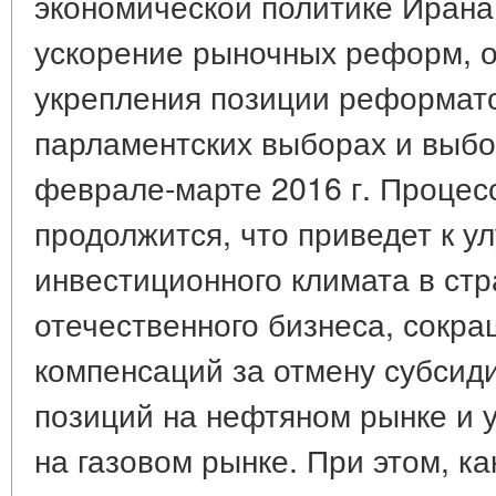
экономической политике Ирана 
ускорение рыночных реформ, о
укрепления позиции реформато
парламентских выборах и выбо
феврале-марте 2016 г. Процес
продолжится, что приведет к 
инвестиционного климата в стр
отечественного бизнеса, сокр
компенсаций за отмену субсид
позиций на нефтяном рынке и 
на газовом рынке. При этом, ка