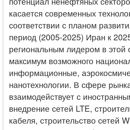
потенциал ненефтяных секторо
касается современных технолог
соответствии с планом развити
период (2005-2025) Иран к 2025
региональным лидером в этой 
максимум возможного национал
информационные, аэрокосмичес
нанотехнологии. В сфере рынк
взаимодействует с иностранны
внедрение сетей LTE, строител
кабеля, строительство сетей W