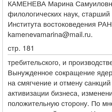
КАМЕНЕВА Марина Самуиловна
филологических наук, старший
Института востоковедения РАН
kamenevamarina@mail.ru.
стр. 181
требительского, и производств
Вынужденное сокращение ядер
на смягчение и отмену санкций
активизации бизнеса, изменен
положительную сторону. По мн