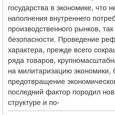
государства в экономике, что 
наполнения внутреннего потреб
производственного рынков, так
безопасности. Проведение ре
характера, прежде всего сокр
ряда товаров, крупномасштабн
на милитаризацию экономики, 
предотвращение экономическог
последний фактор породил нов
структуре и по-