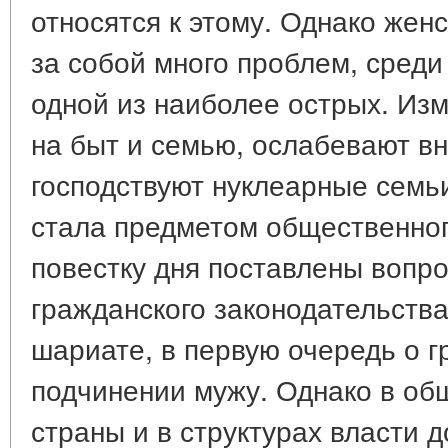
относятся к этому. Однако жен
за собой много проблем, среди
одной из наиболее острых. Изм
на быт и семью, ослабевают в
господствуют нуклеарные семь
стала предметом общественног
повестку дня поставлены вопр
гражданского законодательства
шариате, в первую очередь о г
подчинении мужу. Однако в о
страны и в структурах власти 