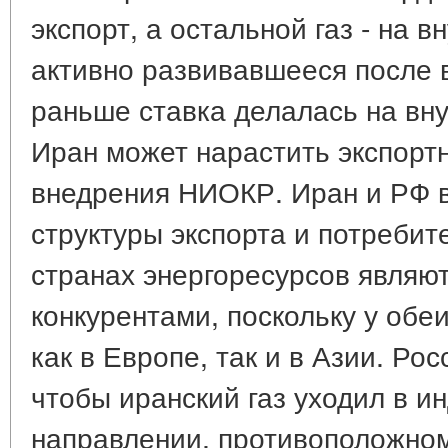
экспорт, а остальной газ - на 
активно развивавшееся после 
раньше ставка делалась на вну
Иран может нарастить экспорт
внедрения НИОКР. Иран и РФ в
структуры экспорта и потребит
странах энергоресурсов являю
конкурентами, поскольку у обе
как в Европе, так и в Азии. Ро
чтобы иранский газ уходил в и
направлении, противоположном