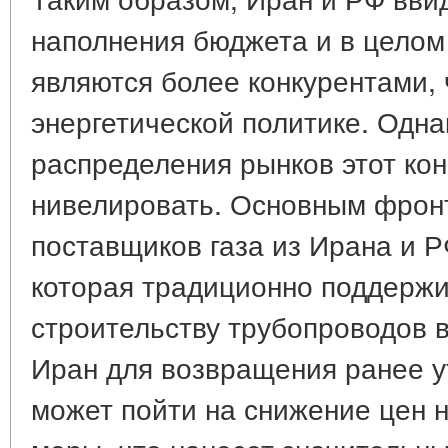
наполнения бюджета и в целом 
являются более конкурентами,
энергетической политике. Одн
распределения рынков этот ко
нивелировать. Основным фрон
поставщиков газа из Ирана и Р
которая традиционно поддержи
строительству трубопроводов в
Иран для возвращения ранее у
может пойти на снижение цен н