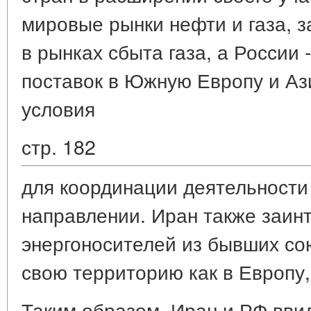
мировые рынки нефти и газа, 
в рынках сбыта газа, а России -
поставок в Южную Европу и Аз
условия
стр. 182
для координации деятельности 
направлении. Иран также заин
энергоносителей из бывших со
свою территорию как в Европу, 
Таким образом, Иран и РФ вви