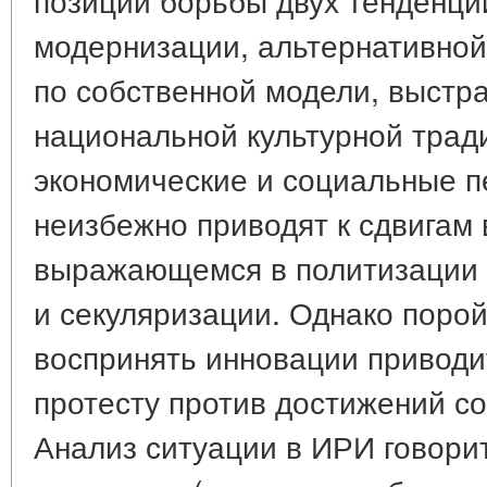
модернизации, альтернативной
по собственной модели, выстр
национальной культурной трад
экономические и социальные 
неизбежно приводят к сдвигам 
выражающемся в политизации 
и секуляризации. Однако поро
воспринять инновации приводи
протесту против достижений с
Анализ ситуации в ИРИ говори