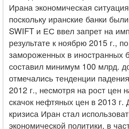
Ирана экономическая ситуация
поскольку иранские банки был
SWIFT и ЕС ввел запрет на имп
результате к ноябрю 2015 г., 
замороженных в иностранных б
составил минимум 100 млрд. до
отмечались тенденции падения
2012 г., несмотря на рост цен 
скачок нефтяных цен в 2013 г.
кризиса Иран стал использова
экономической политики, в час