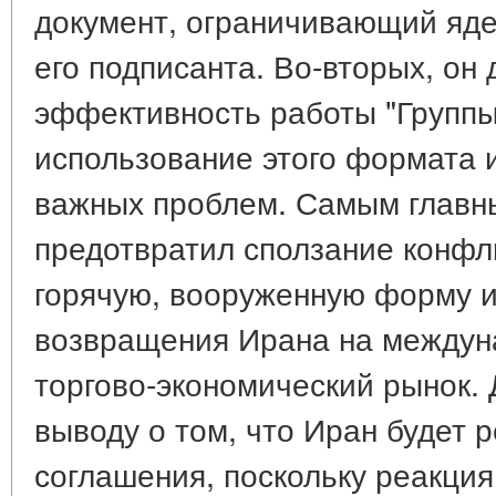
документ, ограничивающий яде
его подписанта. Во-вторых, он
эффективность работы "Группы
использование этого формата 
важных проблем. Самым главны
предотвратил сползание конфл
горячую, вооруженную форму и
возвращения Ирана на междун
торгово-экономический рынок.
выводу о том, что Иран будет 
соглашения, поскольку реакция