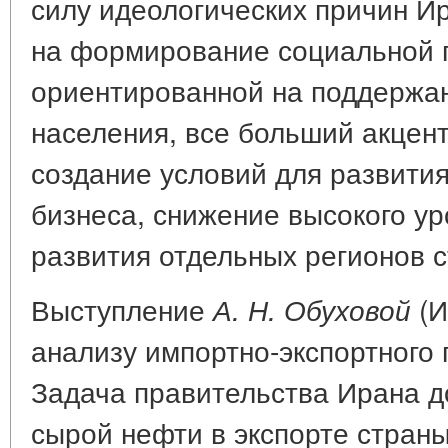
силу идеологических причин Ир
на формирование социальной 
ориентированной на поддержа
населения, все больший акцент
создание условий для развития
бизнеса, снижение высокого у
развития отдельных регионов 
Выступление
(И
А. Н. Обуховой
анализу импортно-экспортного
Задача правительства Ирана до
сырой нефти в экспорте страны