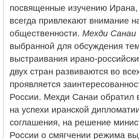
посвященные изучению Ирана,
всегда привлекают внимание н
общественности.
Мехди Санаи
выбранной для обсуждения тем
выстраивания ирано-российск
двух стран развиваются во все
проявляется заинтересованнос
России. Мехди Санаи обратил
на успехи иранской дипломати
соглашения, на решение минис
России о смягчении режима вы