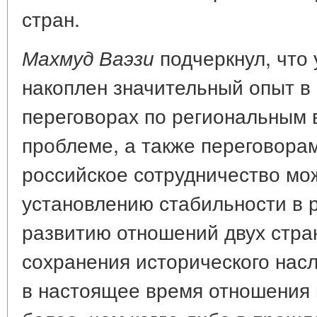
стран.
подчеркнул, что 
Махмуд Ваэзи
накоплен значительный опыт в 
переговорах по региональным 
проблеме, а также переговора
российское сотрудничество мо
установлению стабильности в 
развитию отношений двух стран
сохранения исторического насл
в настоящее время отношения