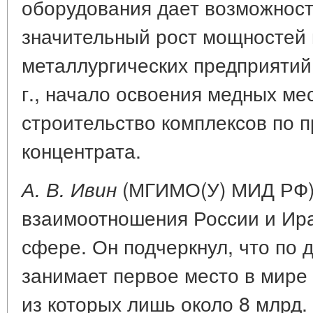
оборудования дает возможнос
значительный рост мощностей 
металлургических предприятий 
г., начало освоения медных ме
строительство комплексов по п
концентрата.
(МГИМО(У) МИД РФ)
А. В. Ивин
взаимоотношения России и Ира
сфере. Он подчеркнул, что по 
занимает первое место в мире -
из которых лишь около 8 млрд. к