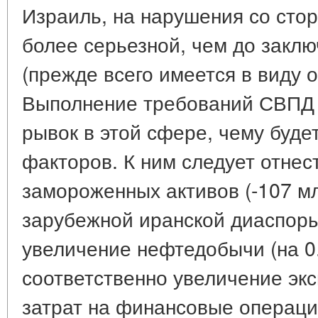
Израиль, на нарушения со сто
более серьезной, чем до заклю
(прежде всего имеется в виду о
Выполнение требований СВПД 
рывок в этой сфере, чему буде
факторов. К ним следует отнес
замороженных активов (-107 мл
зарубежной иранской диаспоры 
увеличение нефтедобычи (на 0.6
соответственно увеличение эк
затрат на финансовые операци