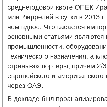
среднегодовой квоте ОПЕК Иран
млн. баррелей в сутки в 2013 г
чем вдвое. Что касается импор
основными статьями являются
промышленности, оборудование
технического назначения, а кл
страны-экспортеры, причем 2/3
европейского и американского
через ОАЭ.
В докладе был проанализирова