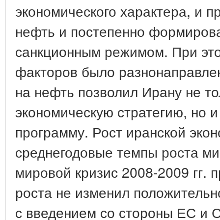
экономического характера, и п
нефть и постепенно формиров
санкционным режимом. При это
факторов было разнонаправле
на нефть позволил Ирану не то
экономическую стратегию, но 
программу. Рост иранской эко
среднегодовые темпы роста м
мировой кризис 2008-2009 гг. 
роста не изменил положительно
с введением со стороны ЕС и 