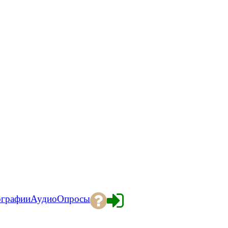
ографии
Аудио
Опросы