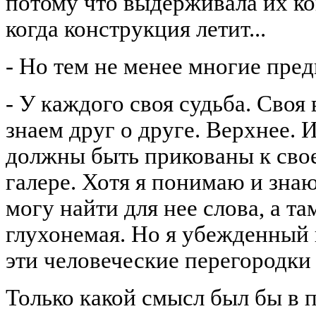
потому что выдерживала их ко
когда конструкция летит...
- Но тем не менее многие пре
- У каждого своя судьба. Своя
знаем друг о друге. Верхнее. 
должны быть прикованы к свое
галере. Хотя я понимаю и знаю
могу найти для нее слова, а та
глухонемая. Но я убежденный 
эти человеческие перегородки
Только какой смысл был бы в