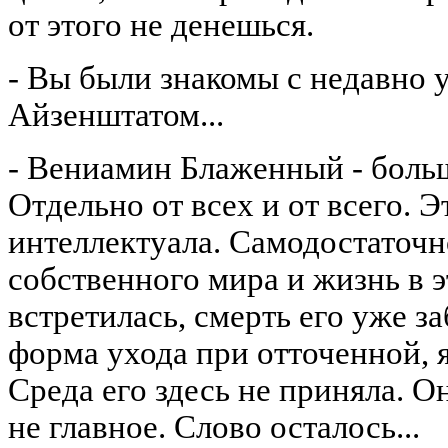
от этого не денешься.
- Вы были знакомы с недавн
Айзенштатом...
- Вениамин Блаженный - больш
Отдельно от всех и от всего. 
интеллектуала. Самодостаточн
собственного мира и жизнь в э
встретилась, смерть его уже з
форма ухода при отточенной, 
Среда его здесь не приняла. О
не главное. Слово осталось...