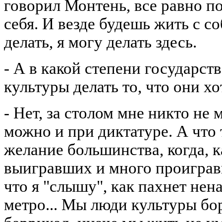
говорил Монтень, все равно п
себя. И везде будешь жить с со
делать, я могу делать здесь.
- А в какой степени государст
культуры делать то, что они хо
- Нет, за столом мне никто не
можно и при диктатуре. А что 
желание большинства, когда, к
выигравших и много проиграв
что я "слышу", как пахнет нен
метро... Мы люди культуры бо