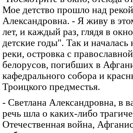
Мое детство прошло над рекой,
Александровна. - Я живу в эт
лет, и каждый раз, глядя в ок
детские годы". Так и началась 
реки, островка с православной
белорусов, погибших в Афган
кафедрального собора и крас
Троицкого предместья.
- Светлана Александровна, в
речь шла о каких-либо трагич
Отечественная война, Афганис