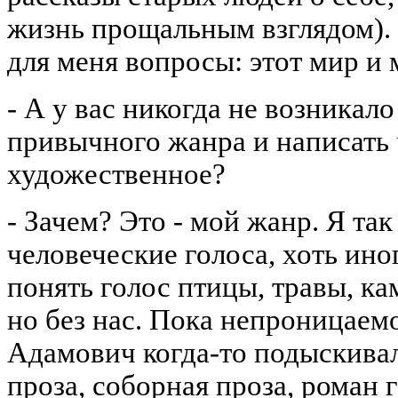
жизнь прощальным взглядом). 
для меня вопросы: этот мир и м
- А у вас никогда не возникал
привычного жанра и написать 
художественное?
- Зачем? Это - мой жанр. Я та
человеческие голоса, хоть ино
понять голос птицы, травы, к
но без нас. Пока непроницаемо
Адамович когда-то подыскивал
проза, соборная проза, роман 