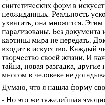
синтетических форм в искусст
неожиданных. Реальность уско
ухватить, она множится. Этим
парализованы. Без документа 
картины мира не передать. До
входит в искусство. Каждый че
творчество своей жизни. И каж
тайна, новая разгадка, другие
многом в человеке не догадыва
Думаю, что я нашла форму св
- Но это же тяжелейшая эмоци