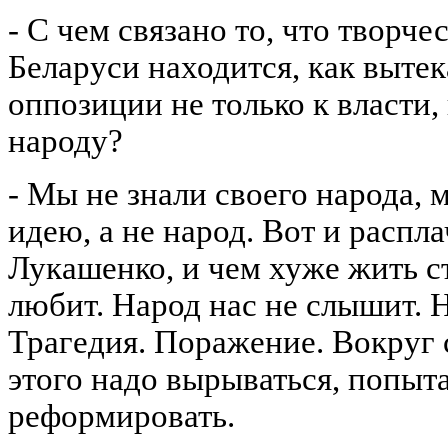
- С чем связано то, что творче
Беларуси находится, как вытек
оппозиции не только к власти,
народу?
- Мы не знали своего народа,
идею, а не народ. Вот и распл
Лукашенко, и чем хуже жить с
любит. Народ нас не слышит. 
Трагедия. Поражение. Вокруг
этого надо вырываться, попыта
реформировать.