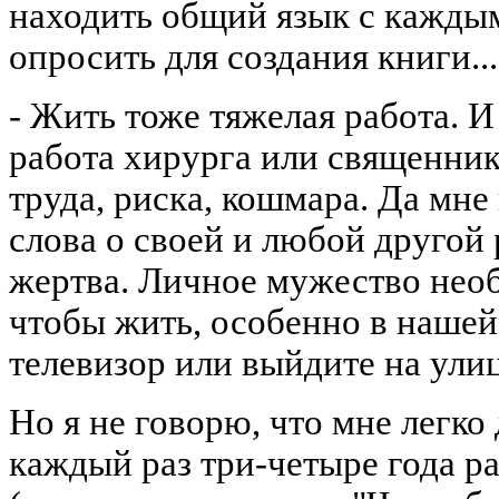
находить общий язык с каждым
опросить для создания книги...
- Жить тоже тяжелая работа. И
работа хирурга или священник
труда, риска, кошмара. Да мне 
слова о своей и любой другой 
жертва. Личное мужество необ
чтобы жить, особенно в нашей
телевизор или выйдите на улицу
Но я не говорю, что мне легко
каждый раз три-четыре года ра