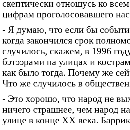
скептически отношусь ко всем
цифрам проголосовавшего нас
- Я думаю, что если бы событ
когда закончился срок полном
случилось, скажем, в 1996 год
бэтээрами на улицах и кострам
как было тогда. Почему же се
Что же случилось в обществе
- Это хорошо, что народ не вы
ничего страшнее, чем народ на
улице в конце ХХ века. Барри