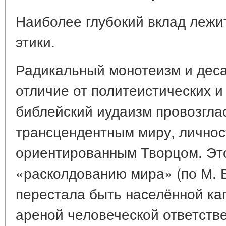
Наиболее глубокий вклад лежи
этики.
Радикальный монотеизм и дес
отличие от политеистических и
библейский иудаизм провозгла
трансцендентным миру, личнос
ориентированным Творцом. Это
«расколдованию мира» (по М. 
перестала быть населённой ка
ареной человеческой ответстве