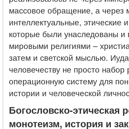
массовое обращение, а через
интеллектуальные, этические 
которые были унаследованы и
мировыми религиями – христиа
затем и светской мыслью. Иуд
человечеству не просто набор 
операционную систему для пон
истории и человеческой личнос
Богословско-этическая 
монотеизм, история и за