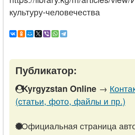
культуру-человечества
Публикатор:
→
Конта
Kyrgyzstan Online
(статьи, фото, файлы и пр.)
Официальная страница авто