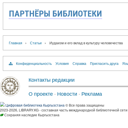
ПАРТНЁРЫ БИБЛИОТЕКИ
›
›
Главная
Статьи
Иудаизм и его вклад в культуру человечества
Конфиденциальность
Условия
Справка
Пригласить друга
Язы
Контакты редакции
О проекте
·
Новости
·
Реклама
Цифровая библиотека Кыргызстана
© Все права защищены
2023-2026, LIBRARY.KG - составная часть международной библиотечной сети
Сохраняя наследие Кыргызстана