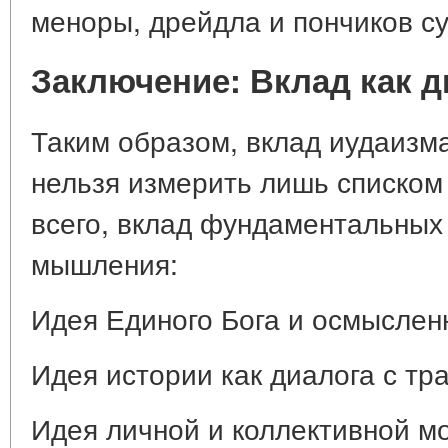
меноры, дрейдла и пончиков с
Заключение: Вклад как д
Таким образом, вклад иудаизма
нельзя измерить лишь списком
всего, вклад фундаментальных
мышления:
Идея Единого Бога и осмыслен
Идея истории как диалога с тр
Идея личной и коллективной м