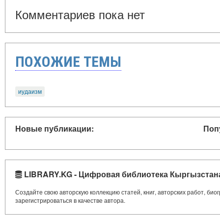
Комментариев пока нет
ПОХОЖИЕ ТЕМЫ
иудаизм
Новые публикации:
Поп
LIBRARY.KG - Цифровая библиотека Кыргызстан
Создайте свою авторскую коллекцию статей, книг, авторских работ, би
зарегистрироваться в качестве автора.