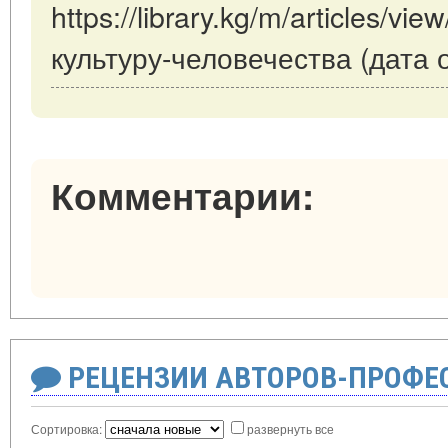
https://library.kg/m/articles/vi
культуру-человечества (дата 
Комментарии:
РЕЦЕНЗИИ АВТОРОВ-ПРОФЕ
Сортировка:
развернуть все