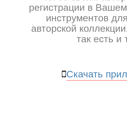
регистрации в Вашем
инструментов для
авторской коллекции.
так есть и 
Скачать прил