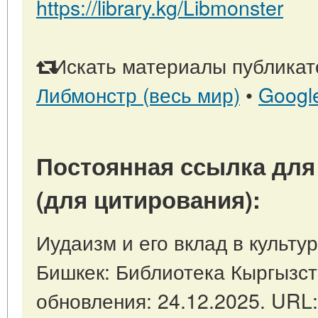
https://library.kg/Libmonster
Искать материалы публикато
Либмонстр (весь мир)
•
Googl
Постоянная ссылка для
(для цитирования):
Иудаизм и его вклад в культур
Бишкек: Библиотека Кыргызст
обновления: 24.12.2025. URL: