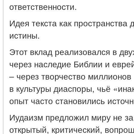
ответственности.
Идея текста как пространства 
истины.
Этот вклад реализовался в дву
через наследие Библии и еврей
– через творчество миллионов
в культуры диаспоры, чьё «ин
опыт часто становились источ
Иудаизм предложил миру не за
открытый, критический, вопро