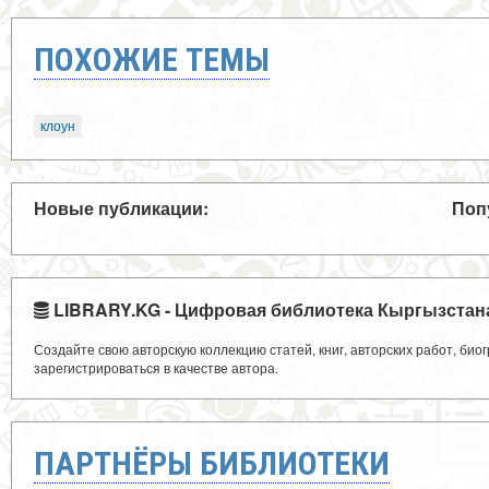
ПОХОЖИЕ ТЕМЫ
клоун
Новые публикации:
Поп
LIBRARY.KG - Цифровая библиотека Кыргызстан
Создайте свою авторскую коллекцию статей, книг, авторских работ, би
зарегистрироваться в качестве автора.
ПАРТНЁРЫ БИБЛИОТЕКИ