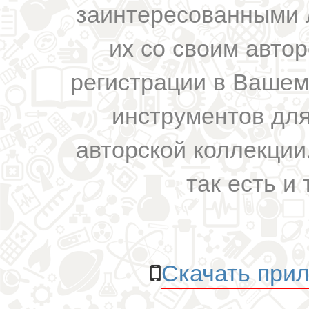
заинтересованными 
их со своим авто
регистрации в Вашем
инструментов для
авторской коллекции.
так есть и 
Скачать прил