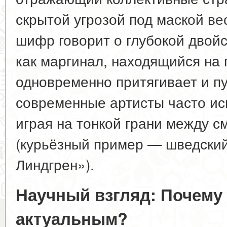
скрытой угрозой под маской ве
шифр говорит о глубокой двойс
как маргинал, находящийся на 
одновременно притягивает и пу
современные артисты часто ис
играя на тонкой грани между 
(курьёзный пример — шведский
Линдгрен»).
Научный взгляд: Почему 
актуальным?