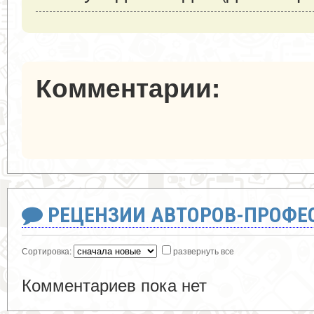
Комментарии:
РЕЦЕНЗИИ АВТОРОВ-ПРОФЕ
Сортировка:
развернуть все
Комментариев пока нет