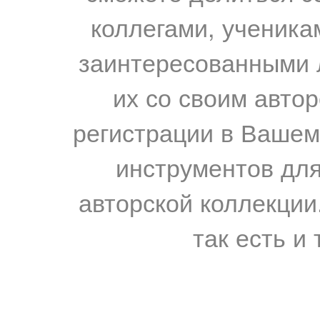
коллегами, ученика
заинтересованными 
их со своим авто
регистрации в Вашем
инструментов для
авторской коллекции.
так есть и 