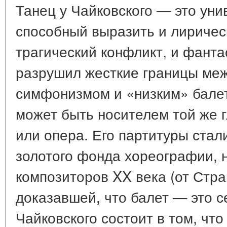
Танец у Чайковского — это уни
способный выразить и лиричес
трагический конфликт, и фанта
разрушил жесткие границы ме
симфонизмом и «низким» балет
может быть носителем той же 
или опера. Его партитуры стал
золотого фонда хореографии, 
композиторов XX века (от Стра
доказавшей, что балет — это с
Чайковского состоит в том, что