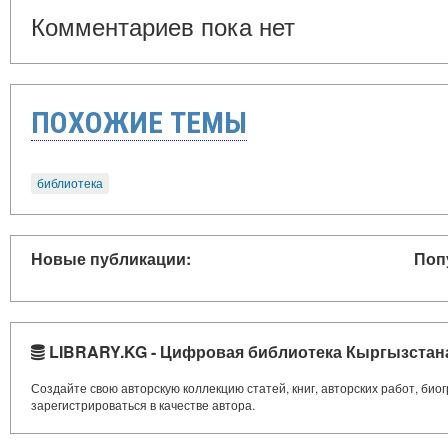
Комментариев пока нет
ПОХОЖИЕ ТЕМЫ
библиотека
Новые публикации:
Поп
LIBRARY.KG - Цифровая библиотека Кыргызстан
Создайте свою авторскую коллекцию статей, книг, авторских работ, би
зарегистрироваться в качестве автора.