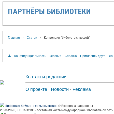
ПАРТНЁРЫ БИБЛИОТЕКИ
›
›
Главная
Статьи
Концепция "библиотеки вещей"
Конфиденциальность
Условия
Справка
Пригласить друга
Язы
Контакты редакции
О проекте
·
Новости
·
Реклама
Цифровая библиотека Кыргызстана
© Все права защищены
2023-2026, LIBRARY.KG - составная часть международной библиотечной сети