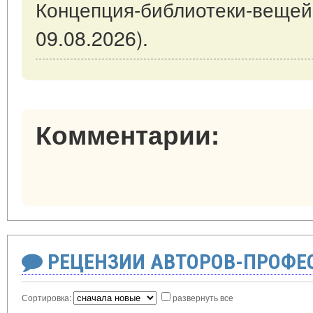
Концепция-библиотеки-вещей
09.08.2026).
Комментарии:
РЕЦЕНЗИИ АВТОРОВ-ПРОФЕ
Сортировка:
развернуть все