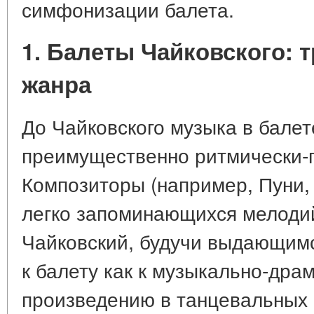
симфонизации балета.
1. Балеты Чайковского:
жанра
До Чайковского музыка в бале
преимущественно ритмически-
Композиторы (например, Пуни,
легко запоминающихся мелодий
Чайковский, будучи выдающим
к балету как к музыкально-дра
произведению в танцевальных