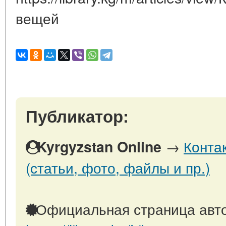
вещей
Публикатор:
→
Конта
Kyrgyzstan Online
(статьи, фото, файлы и пр.)
Официальная страница авто