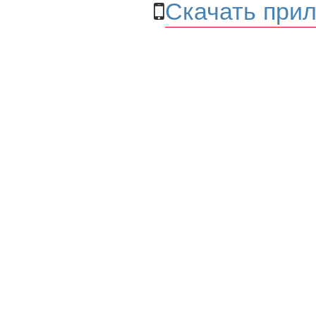
Скачать прил