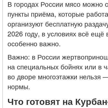
В городах России мясо можно 
пункты приёма, которые работа
организуют бесплатную раздач
2026 году, в условиях всё ещё
особенно важно.
Важно: в России жертвоприно
на специальных бойнях или в ч
во дворе многоэтажки нельзя 
нормы.
Что готовят на Курба