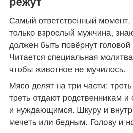
режут
Самый ответственный момент. 
только взрослый мужчина, зна
должен быть повёрнут головой 
Читается специальная молитва
чтобы животное не мучилось.
Мясо делят на три части: треть
треть отдают родственникам и
и нуждающимся. Шкуру и внутр
мечеть или бедным. Голову и н