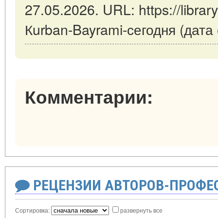
27.05.2026. URL: https://library
Кurban-Bayrami-сегодня (дата
Комментарии:
РЕЦЕНЗИИ АВТОРОВ-ПРОФЕ
Сортировка:
развернуть все