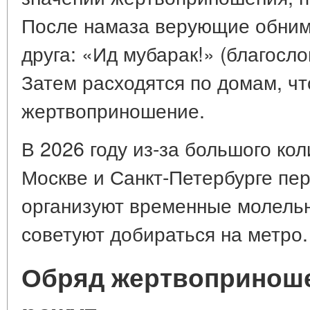
После намаза верующие обним
друга: «Ид мубарак!» (благосло
Затем расходятся по домам, ч
жертвоприношение.
В 2026 году из-за большого ко
Москве и Санкт-Петербурге пе
организуют временные молель
советуют добираться на метро.
Обряд жертвоприношен