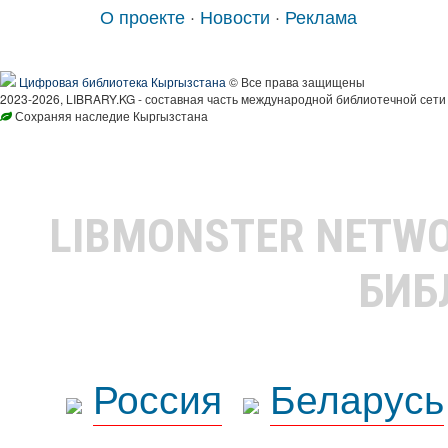
О проекте
·
Новости
·
Реклама
Цифровая библиотека Кыргызстана
© Все права защищены
2023-2026, LIBRARY.KG - составная часть международной библиотечной сети
Сохраняя наследие Кыргызстана
LIBMONSTER NETW
БИБ
Россия
Беларусь