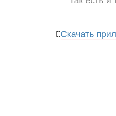
Скачать прил