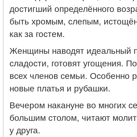
достигший определённого возр
быть хромым, слепым, истощён
как за гостем.
Женщины наводят идеальный по
сладости, готовят угощения. П
всех членов семьи. Особенно 
новые платья и рубашки.
Вечером накануне во многих с
большим столом, читают молит
у друга.