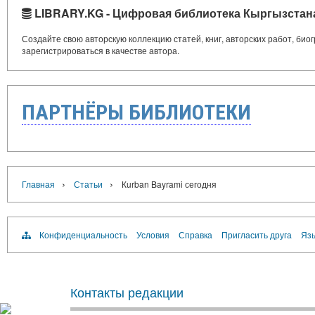
LIBRARY.KG - Цифровая библиотека Кыргызстан
Создайте свою авторскую коллекцию статей, книг, авторских работ, би
зарегистрироваться в качестве автора.
ПАРТНЁРЫ БИБЛИОТЕКИ
›
›
Главная
Статьи
Кurban Bayrami сегодня
Конфиденциальность
Условия
Справка
Пригласить друга
Язы
Контакты редакции