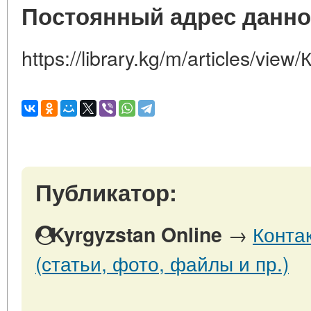
Постоянный адрес данно
https://library.kg/m/articles/vie
Публикатор:
→
Конта
Kyrgyzstan Online
(статьи, фото, файлы и пр.)