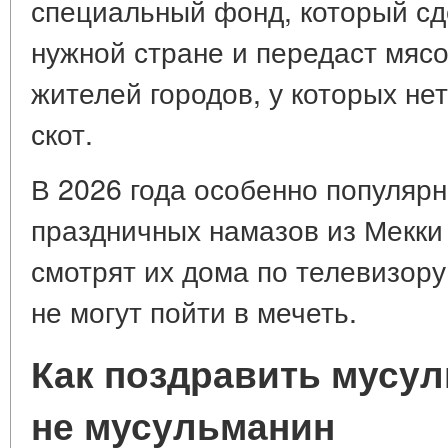
специальный фонд, который сд
нужной стране и передаст мясо
жителей городов, у которых не
скот.
В 2026 года особенно популяр
праздничных намазов из Мекки
смотрят их дома по телевизору
не могут пойти в мечеть.
Как поздравить мусул
не мусульманин