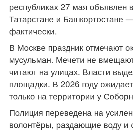
республиках 27 мая объявлен 
Татарстане и Башкортостане —
фактически.
В Москве праздник отмечают о
мусульман. Мечети не вмещают
читают на улицах. Власти выд
площадки. В 2026 году ожидает
только на территории у Соборн
Полиция переведена на усиле
волонтёры, раздающие воду и 