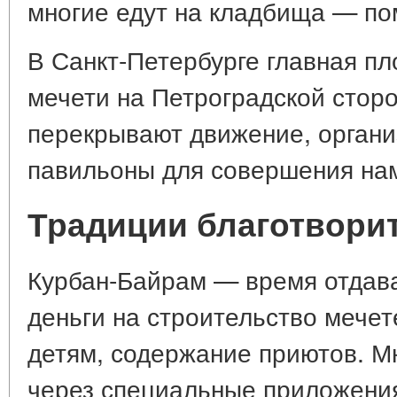
многие едут на кладбища — по
В Санкт-Петербурге главная п
мечети на Петроградской сторо
перекрывают движение, органи
павильоны для совершения на
Традиции благотвори
Курбан-Байрам — время отдав
деньги на строительство мече
детям, содержание приютов. М
через специальные приложения