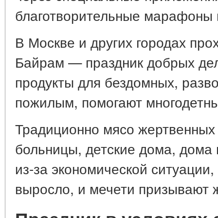
благотворительные марафоны в
В Москве и других городах про
Байрам — праздник добрых де
продукты для бездомных, разв
пожилым, помогают многодетн
Традиционно мясо жертвенных
больницы, детские дома, дома 
из-за экономической ситуации
выросло, и мечети призывают 