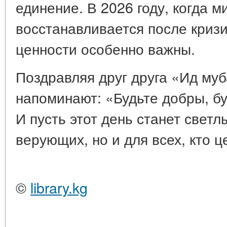
единение. В 2026 году, когда м
восстанавливается после кризи
ценности особенно важны.
Поздравляя друг друга «Ид муб
напоминают: «Будьте добры, б
И пусть этот день станет светл
верующих, но и для всех, кто ц
©
library.kg