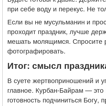
при себе воду и перекус. Не тол
Если вы не мусульманин и прос
проходит праздник, лучше держ
мешать молящимся. Спросите 
фотографировать.
Итог: смысл праздник
В суете жертвоприношений и у
главное. Курбан-Байрам — это 
готовность подчиниться Богу, 