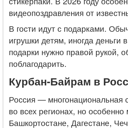
стикерпаки. В 2026 году особе
видеопоздравления от известн
В гости идут с подарками. Обы
игрушки детям, иногда деньги 
подарки нужно правой рукой, о
поблагодарить.
Курбан-Байрам в Росс
Россия — многонациональная с
во всех регионах, но особенно 
Башкортостане, Дагестане, Чеч