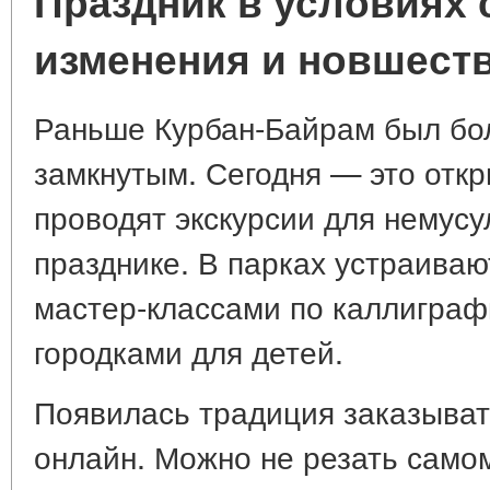
Праздник в условиях 
изменения и новшест
Раньше Курбан-Байрам был бо
замкнутым. Сегодня — это отк
проводят экскурсии для немусу
празднике. В парках устраиваю
мастер-классами по каллигра
городками для детей.
Появилась традиция заказыва
онлайн. Можно не резать самом