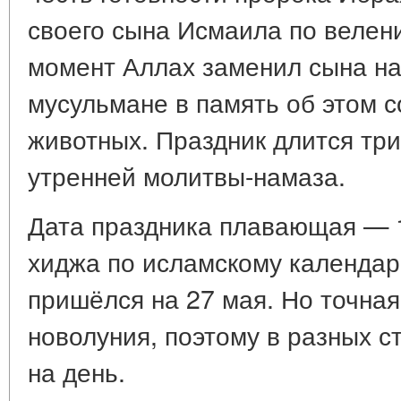
своего сына Исмаила по велен
момент Аллах заменил сына на 
мусульмане в память об этом 
животных. Праздник длится три
утренней молитвы-намаза.
Дата праздника плавающая — 1
хиджа по исламскому календарю
пришёлся на 27 мая. Но точная
новолуния, поэтому в разных с
на день.