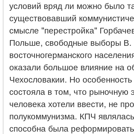
условий вряд ли можно было та
существовавший коммунистиче
смысле "перестройка" Горбачев
Польше, свободные выборы В. 
восточногерманского населени
оказали большое влияние на о
Чехословакии. Но особенность
состояла в том, что рыночную 
человека хотели ввести, не пр
полукоммунизма. КПЧ являлась
способна была реформироватьс