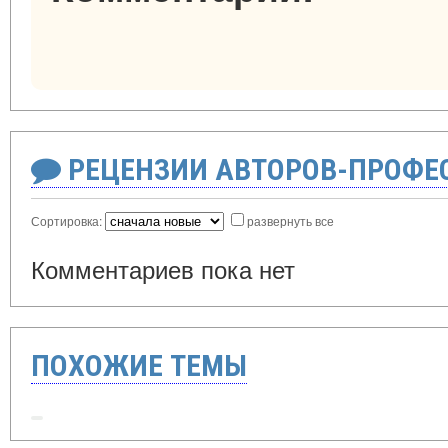
РЕЦЕНЗИИ АВТОРОВ-ПРОФЕ
Сортировка:
развернуть все
Комментариев пока нет
ПОХОЖИЕ ТЕМЫ