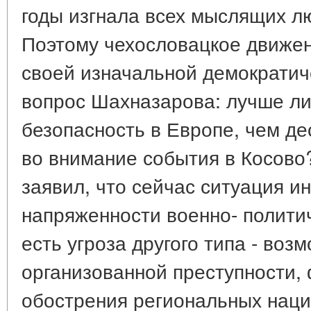
годы изгнала всех мыслящих лю
Поэтому чехословацкое движе
своей изначальной демократич
вопрос Шахназарова: лучше ли
безопасность в Европе, чем де
во внимание события в Косово
заявил, что сейчас ситуация ин
напряженности военно- политич
есть угроза другого типа - воз
организованной преступности,
обострения региональных наци