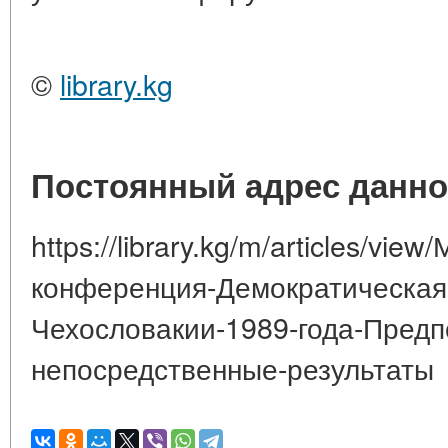
©
library.kg
Постоянный адрес данно
https://library.kg/m/articles/vi
конференция-Демократическая
Чехословакии-1989-года-Предп
непосредственные-результаты