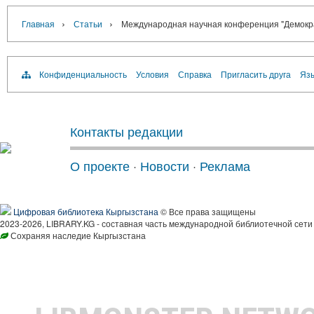
›
›
Главная
Статьи
Международная научная конференция "Демократ
Конфиденциальность
Условия
Справка
Пригласить друга
Язы
Контакты редакции
О проекте
·
Новости
·
Реклама
Цифровая библиотека Кыргызстана
© Все права защищены
2023-2026, LIBRARY.KG - составная часть международной библиотечной сети
Сохраняя наследие Кыргызстана