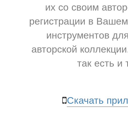
их со своим авто
регистрации в Вашем
инструментов для
авторской коллекции.
так есть и 
Скачать прил