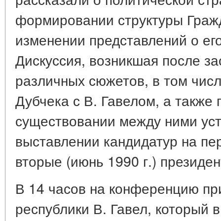
формировании структуры Граж
изменении представлений о его
Дискуссия, возникшая после за
различных сюжетов, в том числ
Дубчека с В. Гавелом, а также
существовании между ними уст
выставлении кандидатур на пер
вторые (июнь 1990 г.) президе
В 14 часов на конференцию п
республики В. Гавел, который 