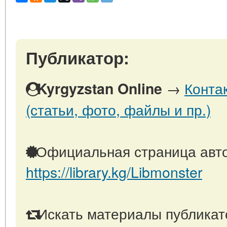
Публикатор:
→
Конта
Kyrgyzstan Online
(статьи, фото, файлы и пр.)
Официальная страница авто
https://library.kg/Libmonster
Искать материалы публикато