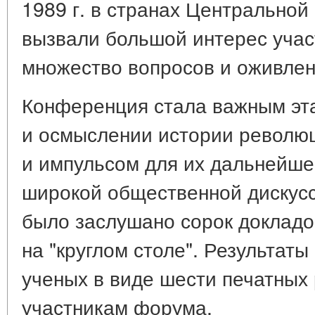
1989 г. в странах Центральной
вызвали большой интерес учас
множество вопросов и оживлен
Конференция стала важным эта
и осмыслении истории революци
и импульсом для их дальнейше
широкой общественной дискус
было заслушано сорок докладо
на "круглом столе". Результат
ученых в виде шести печатных
участникам форума.