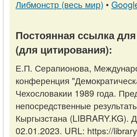
Либмонстр (весь мир)
•
Googl
Постоянная ссылка для
(для цитирования):
Е.П. Серапионова, Междунар
конференция "Демократическ
Чехословакии 1989 года. Пре
непосредственные результаты
Кыргызстана (LIBRARY.KG). Д
02.01.2023. URL: https://library