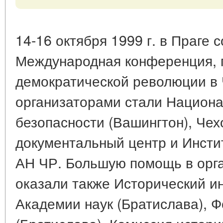
14-16 октября 1999 г. в Праге 
Международная конференция, 
демократической революции в 
организаторами стали Национ
безопасности (Вашингтон), Че
документальный центр и Инсти
АН ЧР. Большую помощь в орг
оказали также Исторический и
Академии наук (Братислава), 