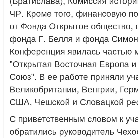
(Братислава), Комиссия истори
ЧР. Кроме того, финансовую п
от Фонда Открытое общество, 
фонда Г. Белля и фонда Симон
Конференция явилась частью 
"Открытая Восточная Европа и
Союз". В ее работе приняли уч
Великобритании, Венгрии, Гер
США, Чешской и Словацкой ре
С приветственным словом к уч
обратились руководитель Чехо