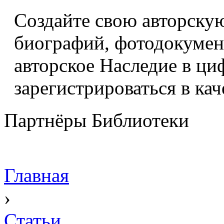
Создайте свою авторскую
биографий, фотодокумент
авторское Наследие в ци
зарегистрироваться в кач
Партнёры Библиотеки
Главная
›
Статьи