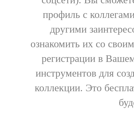
профиль с коллегами
другими заинтере
ознакомить их со свои
регистрации в Вашем
инструментов для соз
коллекции. Это бесплат
буд