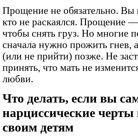
Прощение не обязательно. Вы 
кто не раскаялся. Прощение — э
чтобы снять груз. Но многие п
сначала нужно прожить гнев, 
(или не прийти) позже. Не зас
принять, что мать не изменится
любви.
Что делать, если вы сам
нарциссические черты
своим детям