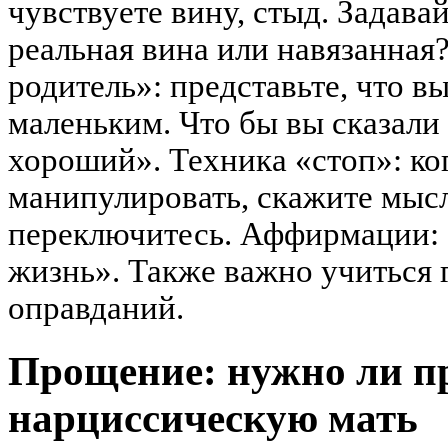
чувствуете вину, стыд. Задава
реальная вина или навязанная
родитель»: представьте, что в
маленьким. Что бы вы сказали 
хороший». Техника «стоп»: ко
манипулировать, скажите мыс
переключитесь. Аффирмации: 
жизнь». Также важно учиться 
оправданий.
Прощение: нужно ли п
нарциссическую мать