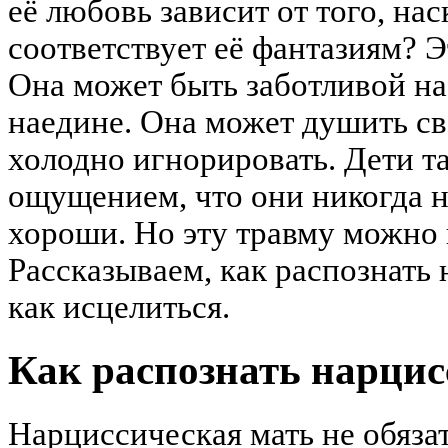
её любовь зависит от того, на
соответствует её фантазиям? Э
Она может быть заботливой н
наедине. Она может душить с
холодно игнорировать. Дети т
ощущением, что они никогда н
хороши. Но эту травму можно 
Рассказываем, как распознать
как исцелиться.
Как распознать нарци
Нарциссическая мать не обязат