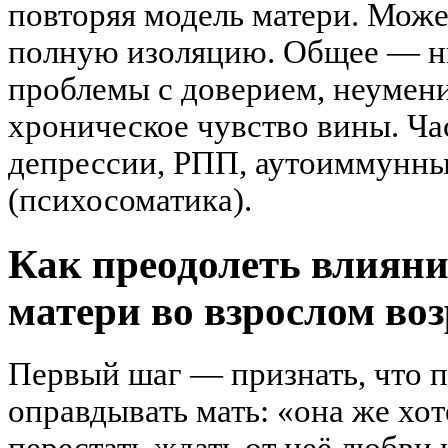
повторяя модель матери. Может
полную изоляцию. Общее — ни
проблемы с доверием, неумени
хроническое чувство вины. Ча
депрессии, РПП, аутоиммунны
(психосоматика).
Как преодолеть влияни
матери во взрослом воз
Первый шаг — признать, что п
оправдывать мать: «она же хо