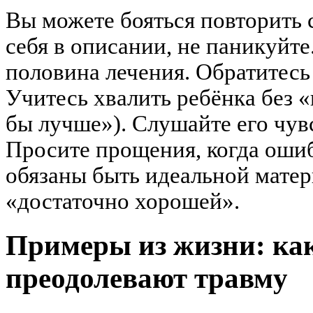
Вы можете бояться повторить с
себя в описании, не паникуйт
половина лечения. Обратитесь 
Учитесь хвалить ребёнка без «
бы лучше»). Слушайте его чувс
Просите прощения, когда ошиб
обязаны быть идеальной матер
«достаточно хорошей».
Примеры из жизни: как
преодолевают травму