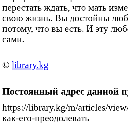
перестать ждать, что мать изме
свою жизнь. Вы достойны любви
потому, что вы есть. И эту лю
сами.
©
library.kg
Постоянный адрес данной п
https://library.kg/m/articles/v
как-его-преодолевать