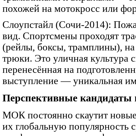
похожей на мотокросс или фор
Слоупстайл (Сочи-2014): Пож
вид. Спортсмены проходят тр
(рейлы, боксы, трамплины), н
трюки. Это уличная культура 
перенесённая на подготовлен
выступление — уникальная им
Перспективные кандидаты 
МОК постоянно скаутит новые
их глобальную популярность 