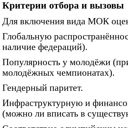
Критерии отбора и вызовы
Для включения вида МОК оцен
Глобальную распространённост
наличие федераций).
Популярность у молодёжи (при
молодёжных чемпионатах).
Гендерный паритет.
Инфраструктурную и финансо
(можно ли вписать в существу