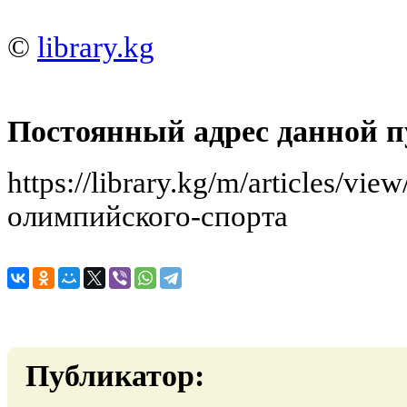
©
library.kg
Постоянный адрес данной п
https://library.kg/m/articles/v
олимпийского-спорта
Публикатор: