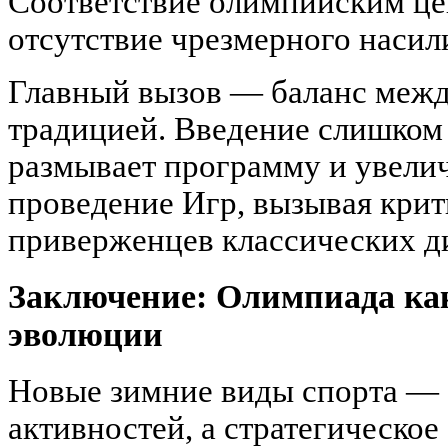
Соответствие олимпийским цен
отсутствие чрезмерного насили
Главный вызов — баланс межд
традицией. Введение слишком
размывает программу и увелич
проведение Игр, вызывая крит
приверженцев классических д
Заключение: Олимпиада как
эволюции
Новые зимние виды спорта — 
активностей, а стратегическое