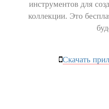
инструментов для соз
коллекции. Это бесплат
буд
Скачать при