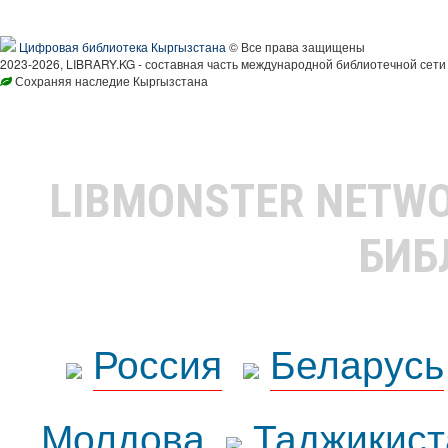
Цифровая библиотека Кыргызстана
© Все права защищены
2023-2026, LIBRARY.KG - составная часть международной библиотечной сети
Сохраняя наследие Кыргызстана
LIBMONSTER NETW
БИБ
Россия
Беларусь
Молдова
Таджикист