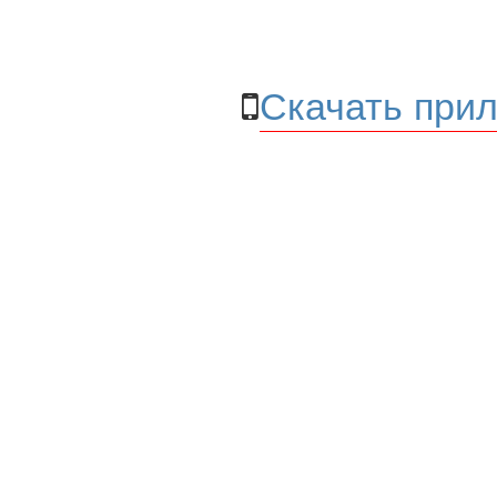
Скачать прил