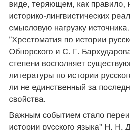
виде, теряющем, как правило, 
историко-лингвистических реа
смысловую нагрузку источника
"Хрестоматия по истории русско
Обнорского и С. Г. Бархударова
степени восполняет существу
литературы по истории русског
ли не единственный за последн
свойства.
Важным событием стало переи
истории русского языка" Н. Н. 