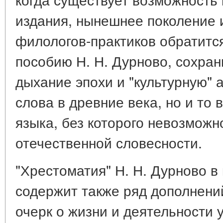
издания, нынешнее поколение 
филологов-практиков обратитс
пособию Н. Н. Дурново, сохра
дыхание эпохи и "культурную" 
слова в древние века, но и то
языка, без которого невозможн
отечественной словесности.
"Хрестоматия" Н. Н. Дурново 
содержит также ряд дополнений
очерк о жизни и деятельности 