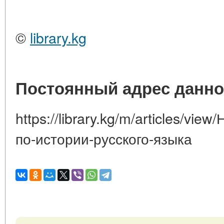
©
library.kg
Постоянный адрес данно
https://library.kg/m/articles/vi
по-истории-русского-языка