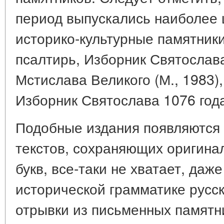
период выпускались наиболее 
историко-культурные памятники
псалтирь, Изборник Святослава
Мстислава Великого (М., 1983)
Изборник Святослава 1076 года 
Подобные издания появляются 
текстов, сохраняющих оригина
букв, все-таки не хватает, даж
исторической грамматике русс
отрывки из письменных памятн