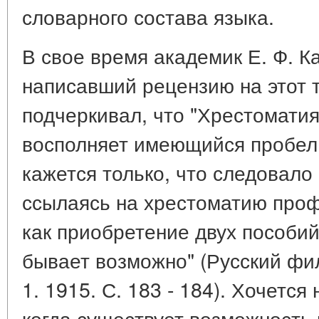
словарного состава языка.
В свое время академик Е. Ф. К
написавший рецензию на этот т
подчеркивал, что "Хрестоматия
восполняет имеющийся пробел,
кажется только, что следовало 
ссылаясь на хрестоматию проф.
как приобретение двух пособий
бывает возможно" (Русский фи
1. 1915. С. 183 - 184). Хочется
когда существует возможность 