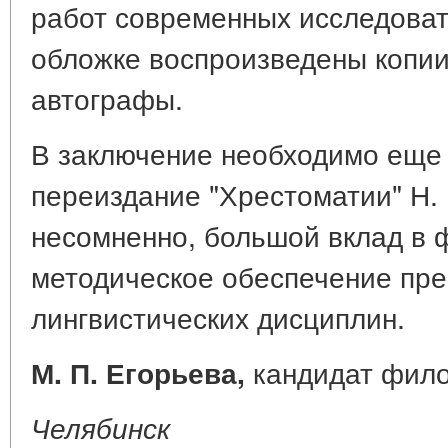
работ современных исследовате
обложке воспроизведены копии 
автографы.
В заключение необходимо еще 
переиздание "Хрестоматии" Н. Н
несомненно, большой вклад в 
методическое обеспечение пре
лингвистических дисциплин.
кандидат фило
М. П. Егорьева,
Челябинск