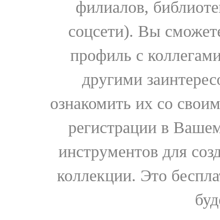
филиалов, библиоте
соцсети). Вы сможет
профиль с коллегами
другими заинтере
ознакомить их со свои
регистрации в Вашем
инструментов для соз
коллекции. Это бесплат
буд