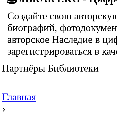
Создайте свою авторскую
биографий, фотодокумент
авторское Наследие в ци
зарегистрироваться в кач
Партнёры Библиотеки
Главная
›