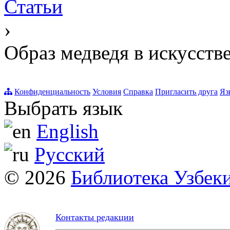
Статьи
›
Образ медведя в искусстве
Конфиденциальность
Условия
Справка
Пригласить друга
Яз
Выбрать язык
English
Русский
© 2026
Библиотека Узбек
Контакты редакции