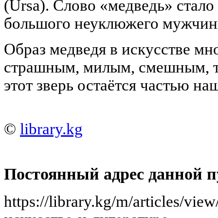
(Ursa). Слово «медведь» стал
большого неуклюжего мужчин
Образ медведя в искусстве мн
страшным, милым, смешным, 
этот зверь остаётся частью на
©
library.kg
Постоянный адрес данной п
https://library.kg/m/articles/vi