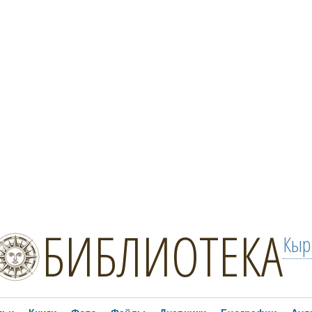
БИБЛИОТЕКА
Кыр