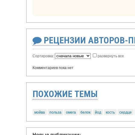
РЕЦЕНЗИИ АВТОРОВ-
Сортировка:
развернуть все
Комментариев пока нет
ПОХОЖИЕ ТЕМЫ
мойва
польза
омега
белок
йод
кость
сердце
Новые публикации: