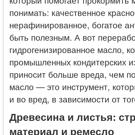
понимать: качественное красн
нерафинированное, богатое ан
быть полезным. А вот перераб
гидрогенизированное масло, ко
промышленных кондитерских из
приносит больше вреда, чем по
масло — это инструмент, котор
и во вред, в зависимости от тог
Древесина и листья: с
материал и ремесло