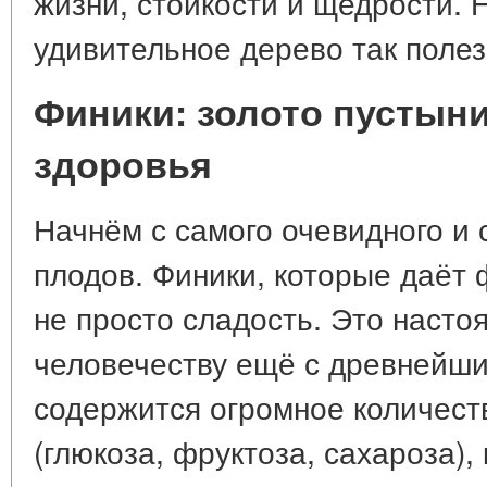
жизни, стойкости и щедрости. 
удивительное дерево так поле
Финики: золото пустыни
здоровья
Начнём с самого очевидного и 
плодов. Финики, которые даёт
не просто сладость. Это наст
человечеству ещё с древнейши
содержится огромное количест
(глюкоза, фруктоза, сахароза),