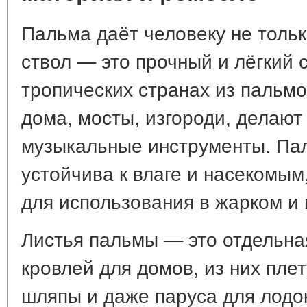
Пальма даёт человеку не тольк
ствол — это прочный и лёгкий 
тропических странах из пальм
дома, мосты, изгороди, делают
музыкальные инструменты. Па
устойчива к влаге и насекомым
для использования в жарком и
Листья пальмы — это отдельна
кровлей для домов, из них плет
шляпы и даже паруса для лодок