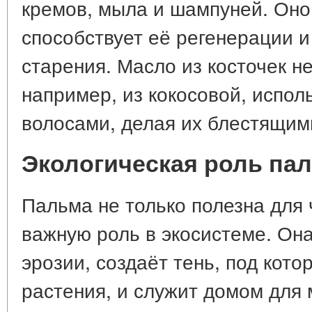
кремов, мыла и шампуней. Оно 
способствует её регенерации 
старения. Масло из косточек н
например, из кокосовой, исполь
волосами, делая их блестящим
Экологическая роль па
Пальма не только полезна для 
важную роль в экосистеме. Он
эрозии, создаёт тень, под кото
растения, и служит домом для