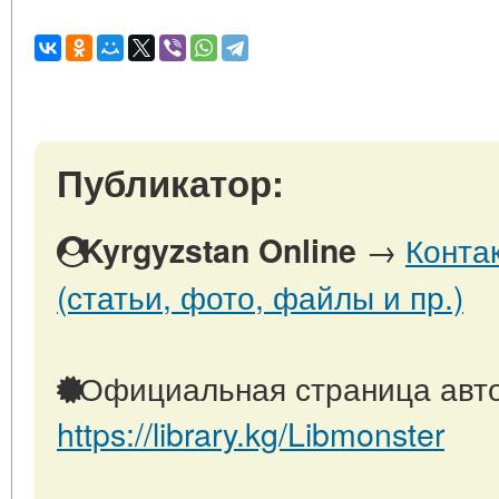
Публикатор:
→
Конта
Kyrgyzstan Online
(статьи, фото, файлы и пр.)
Официальная страница авто
https://library.kg/Libmonster