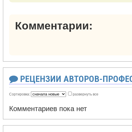
Комментарии:
РЕЦЕНЗИИ АВТОРОВ-ПРОФЕ
Сортировка:
развернуть все
Комментариев пока нет