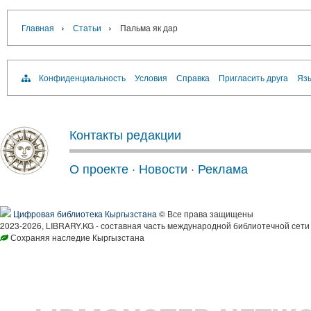
›
›
Главная
Статьи
Пальма як дар
Конфиденциальность
Условия
Справка
Пригласить друга
Язы
Контакты редакции
О проекте
·
Новости
·
Реклама
Цифровая библиотека Кыргызстана
© Все права защищены
2023-2026, LIBRARY.KG - составная часть международной библиотечной сети
Сохраняя наследие Кыргызстана