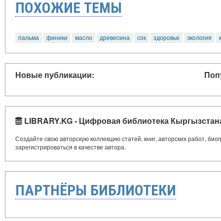
ПОХОЖИЕ ТЕМЫ
пальма
финики
масло
древесина
сок
здоровье
экология
Новые публикации:
Поп
LIBRARY.KG - Цифровая библиотека Кыргызстан
Создайте свою авторскую коллекцию статей, книг, авторских работ, би
зарегистрироваться в качестве автора.
ПАРТНЁРЫ БИБЛИОТЕКИ