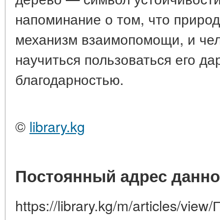
напоминание о том, что приро
механизм взаимопомощи, и чел
научиться пользоваться его да
благодарностью.
©
library.kg
Постоянный адрес данно
https://library.kg/m/articles/vie