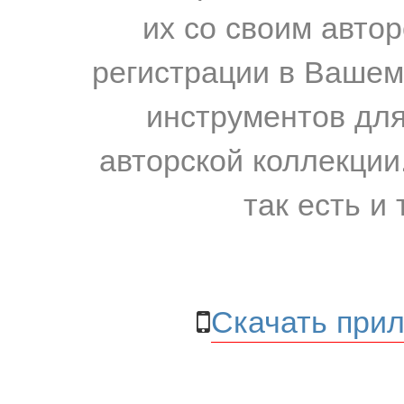
их со своим авто
регистрации в Вашем
инструментов для
авторской коллекции.
так есть и 
Скачать прил