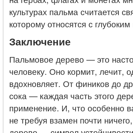
культурах пальма считается с
которому относятся с глубоким
Заключение
Пальмовое дерево — это наст
человеку. Оно кормит, лечит, о
вдохновляет. От фиников до др
сока — каждая часть этого дер
применение. И, что особенно в
не требуя взамен почти ничего,
дерево — символ устойчивости