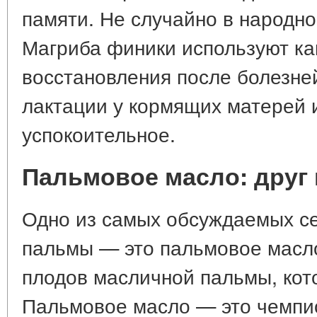
памяти. Не случайно в народн
Магриба финики используют ка
восстановления после болезне
лактации у кормящих матерей 
успокоительное.
Пальмовое масло: друг 
Одно из самых обсуждаемых с
пальмы — это пальмовое масло
плодов масличной пальмы, кото
Пальмовое масло — это чемпи