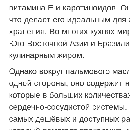
витамина Е и каротиноидов. Он
что делает его идеальным для 
хранения. Во многих кухнях ми
Юго-Восточной Азии и Бразили
кулинарным жиром.
Однако вокруг пальмового масл
одной стороны, оно содержит
которые в больших количества
сердечно-сосудистой системы. 
самых дешёвых и доступных ра
который помогает прокормить