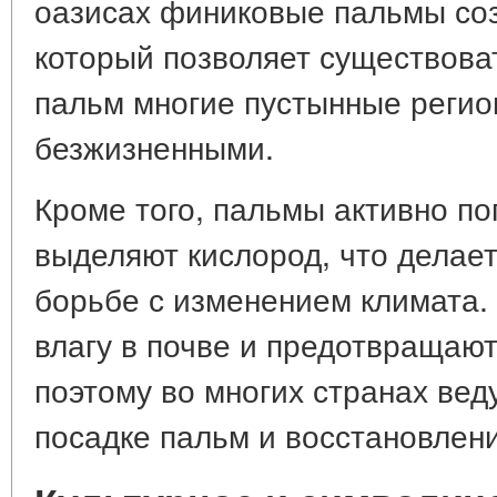
оазисах финиковые пальмы со
который позволяет существова
пальм многие пустынные реги
безжизненными.
Кроме того, пальмы активно по
выделяют кислород, что делае
борьбе с изменением климата.
влагу в почве и предотвращаю
поэтому во многих странах вед
посадке пальм и восстановлен