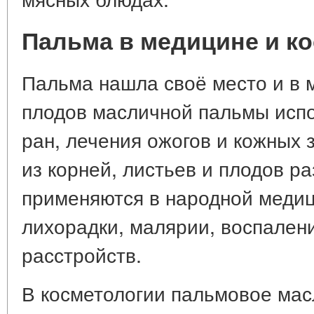
Пальма в медицине и к
Пальма нашла своё место и в 
плодов масличной пальмы испо
ран, лечения ожогов и кожных 
из корней, листьев и плодов р
применяются в народной медиц
лихорадки, малярии, воспален
расстройств.
В косметологии пальмовое мас