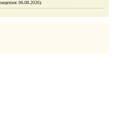
бращения: 06.08.2026).