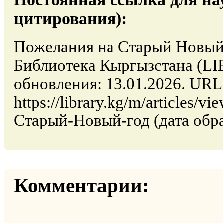
цитирования):
Пожелания на Старый Новый 
Библиотека Кыргызстана (L
обновления: 13.01.2026. URL
https://library.kg/m/articles/
Старый-Новый-год (дата обра
Комментарии: