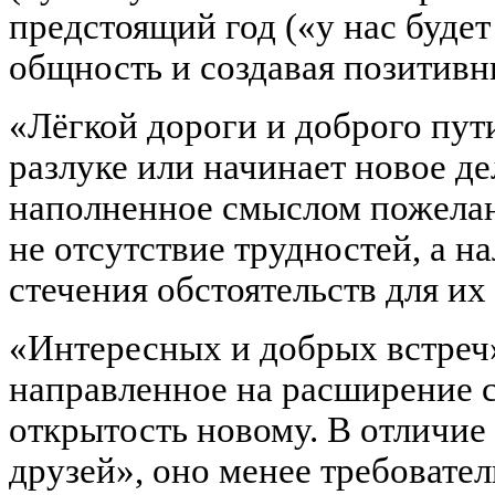
предстоящий год («у нас будет
общность и создавая позитивн
«Лёгкой дороги и доброго пути
разлуке или начинает новое де
наполненное смыслом пожелан
не отсутствие трудностей, а н
стечения обстоятельств для их
«Интересных и добрых встреч
направленное на расширение с
открытость новому. В отличие
друзей», оно менее требовате