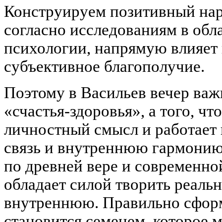
Конструируем позитивный нарр
согласно исследованиям в обл
психологии, напрямую влияет
субъективное благополучие.
Поэтому в Васильев вечер важ
«счастья-здоровья», а того, чт
личностный смысл и работает к
связь и внутреннюю гармонию.
по древней вере и современно
обладает силой творить реаль
внутреннюю. Правильно сфор
становится семенем, которое 