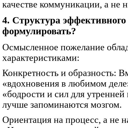
качестве коммуникации, а не н
4. Структура эффективного
формулировать?
Осмысленное пожелание обла
характеристиками:
Конкретность и образность: В
«вдохновения в любимом деле
«бодрости и сил для утренней
лучше запоминаются мозгом.
Ориентация на процесс, а не на