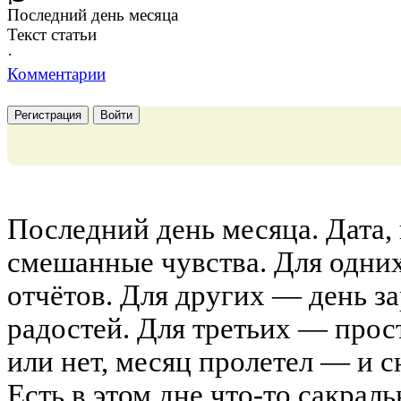
Последний день месяца
Текст статьи
·
Комментарии
Регистрация
Войти
Последний день месяца. Дата,
смешанные чувства. Для одних
отчётов. Для других — день з
радостей. Для третьих — прос
или нет, месяц пролетел — и с
Есть в этом дне что-то сакрал