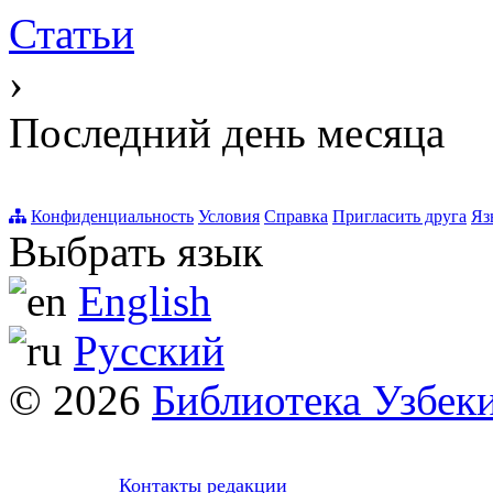
Статьи
›
Последний день месяца
Конфиденциальность
Условия
Справка
Пригласить друга
Яз
Выбрать язык
English
Русский
© 2026
Библиотека Узбек
Контакты редакции