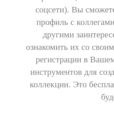
соцсети). Вы сможет
профиль с коллегами
другими заинтере
ознакомить их со свои
регистрации в Вашем
инструментов для соз
коллекции. Это бесплат
буд