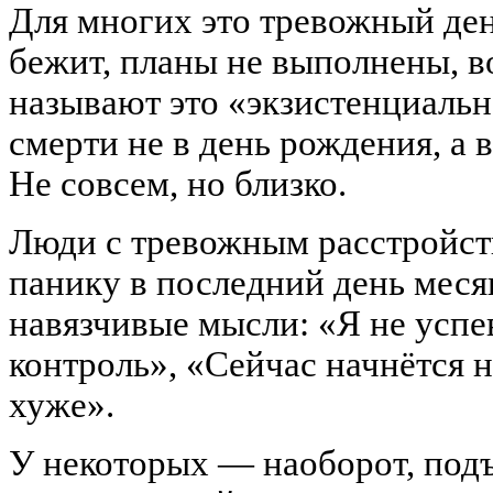
Для многих это тревожный де
бежит, планы не выполнены, в
называют это «экзистенциальн
смерти не в день рождения, а 
Не совсем, но близко.
Люди с тревожным расстройст
панику в последний день меся
навязчивые мысли: «Я не успе
контроль», «Сейчас начнётся н
хуже».
У некоторых — наоборот, под