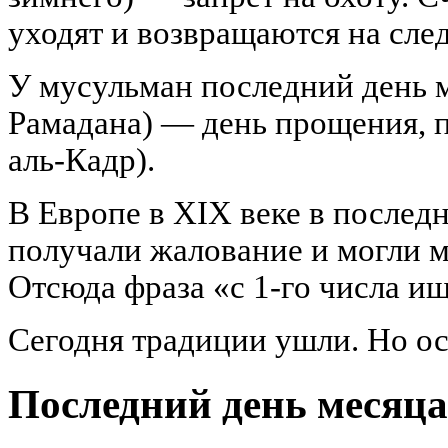
уходят и возвращаются на сл
У мусульман последний день 
Рамадана) — день прощения, п
аль-Кадр).
В Европе в XIX веке в послед
получали жалование и могли м
Отсюда фраза «с 1-го числа ищ
Сегодня традиции ушли. Но ос
Последний день месяца