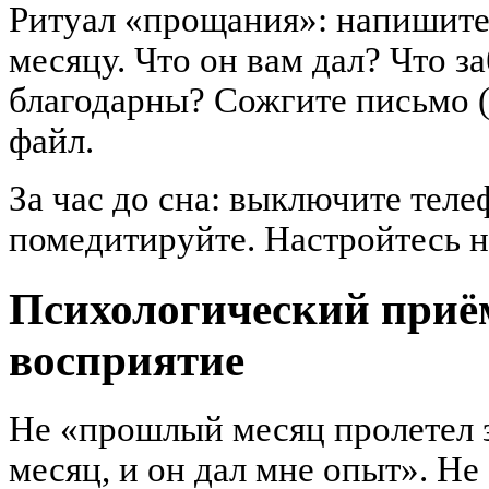
Ритуал «прощания»: напишит
месяцу. Что он вам дал? Что за
благодарны? Сожгите письмо (
файл.
За час до сна: выключите телеф
помедитируйте. Настройтесь н
Психологический приё
восприятие
Не «прошлый месяц пролетел з
месяц, и он дал мне опыт». Не 