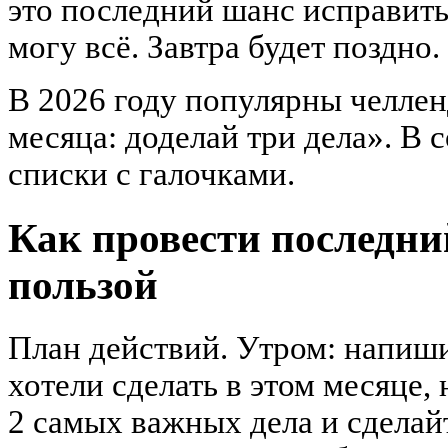
это последний шанс исправить
могу всё. Завтра будет поздно.
В 2026 году популярны челле
месяца: доделай три дела». В
списки с галочками.
Как провести последни
пользой
План действий. Утром: напиши
хотели сделать в этом месяце, 
2 самых важных дела и сделайт