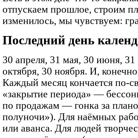
отпускаем прошлое, строим пл
изменилось, мы чувствуем: гра
Последний день календ
30 апреля, 31 мая, 30 июня, 31 
октября, 30 ноября. И, конечно
Каждый месяц кончается по-св
«закрытие периода» — бессон
по продажам — гонка за плано
полуночи»). Для наёмных раб
или аванса. Для людей творче