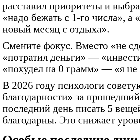
расставил приоритеты и выбрал
«надо бежать с 1-го числа», а
новый месяц с отдыха».
Смените фокус. Вместо «не сд
«потратил деньги» — «инвест
«похудел на 0 грамм» — «я не
В 2026 году психологи совету
благодарности» за прошедший
последний день писать 5 вещей
благодарны. Это снижает уров
Особые последние дни: 