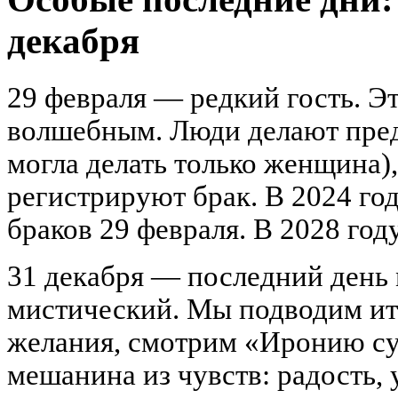
декабря
29 февраля — редкий гость. Эт
волшебным. Люди делают пред
могла делать только женщина)
регистрируют брак. В 2024 го
браков 29 февраля. В 2028 год
31 декабря — последний день 
мистический. Мы подводим ито
желания, смотрим «Иронию су
мешанина из чувств: радость, 