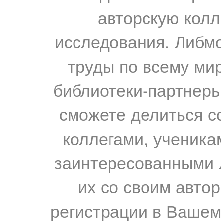
авторскую колл
исследования. Либм
труды по всему мир
библиотеки-партнеры,
сможете делиться с
коллегами, ученика
заинтересованными 
их со своим авто
регистрации в Вашем