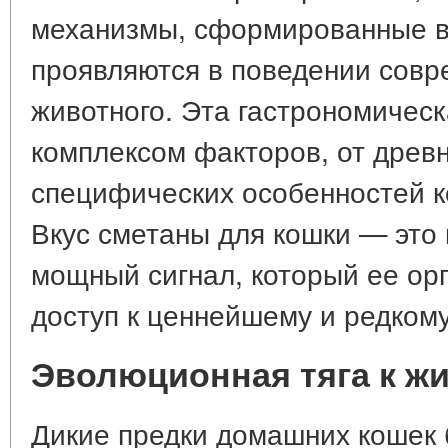
механизмы, сформированные в
проявляются в поведении совр
животного. Эта гастрономичес
комплексом факторов, от древн
специфических особенностей к
Вкус сметаны для кошки — это 
мощный сигнал, который ее орг
доступ к ценнейшему и редкому
Эволюционная тяга к ж
Дикие предки домашних кошек