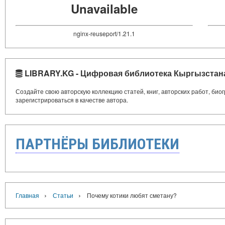
Unavailable
nginx-reuseport/1.21.1
LIBRARY.KG - Цифровая библиотека Кыргызстан
Создайте свою авторскую коллекцию статей, книг, авторских работ, би
зарегистрироваться в качестве автора.
ПАРТНЁРЫ БИБЛИОТЕКИ
›
›
Главная
Статьи
Почему котики любят сметану?