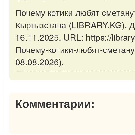
Почему котики любят сметану?
Кыргызстана (LIBRARY.KG). Д
16.11.2025. URL: https://library
Почему-котики-любят-сметану
08.08.2026).
Комментарии: