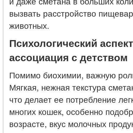
и даже сметана в больших кол
вызвать расстройство пищевар
животных.
Психологический аспект
ассоциация с детством
Помимо биохимии, важную роль
Мягкая, нежная текстура смета
что делает ее потребление лег
многих кошек, особенно подоб
возрасте, вкус молочных проду