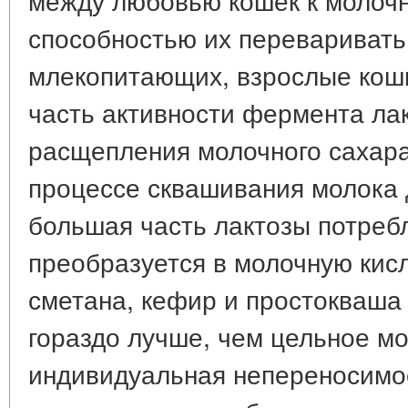
способностью их переваривать
млекопитающих, взрослые кош
часть активности фермента ла
расщепления молочного сахара
процессе сквашивания молока 
большая часть лактозы потреб
преобразуется в молочную кис
сметана, кефир и простокваша
гораздо лучше, чем цельное мо
индивидуальная непереносимо