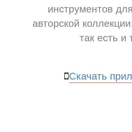
инструментов для
авторской коллекции.
так есть и 
Скачать прил