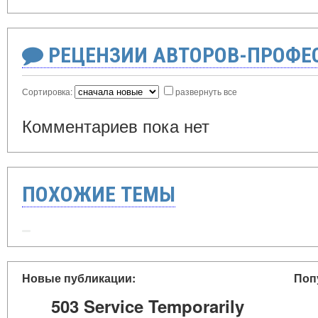
РЕЦЕНЗИИ АВТОРОВ-ПРОФЕ
Сортировка:
развернуть все
Комментариев пока нет
ПОХОЖИЕ ТЕМЫ
Новые публикации:
Поп
503 Service Temporarily