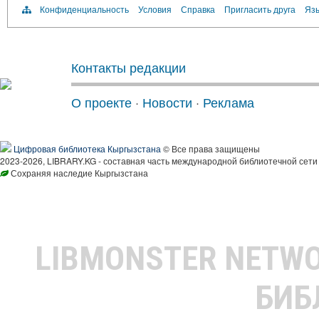
Конфиденциальность
Условия
Справка
Пригласить друга
Язы
Контакты редакции
О проекте
·
Новости
·
Реклама
Цифровая библиотека Кыргызстана
© Все права защищены
2023-2026, LIBRARY.KG - составная часть международной библиотечной сети
Сохраняя наследие Кыргызстана
LIBMONSTER NETW
БИБ