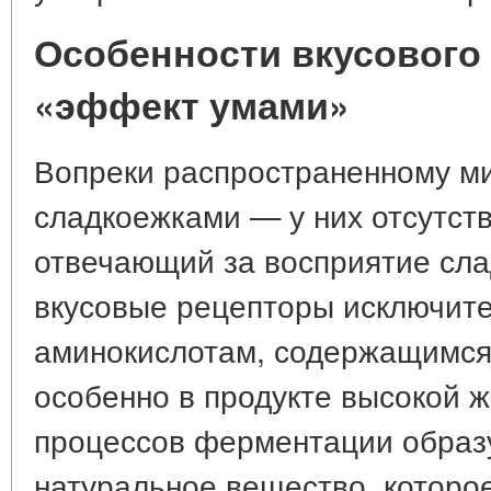
Особенности вкусового
«эффект умами»
Вопреки распространенному ми
сладкоежками — у них отсутст
отвечающий за восприятие слад
вкусовые рецепторы исключите
аминокислотам, содержащимся 
особенно в продукте высокой ж
процессов ферментации образ
натуральное вещество, которо