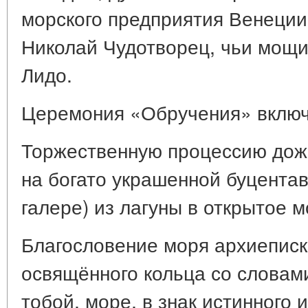
морского предприятия Венеции
Николай Чудотворец, чьи мощи
Лидо.
Церемония «Обручения» включ
Торжественную процессию дож
на богато украшенной буцентав
галере) из лагуны в открытое м
Благословение моря архиеписк
освящённого кольца со словам
тобой, море, в знак истинного 