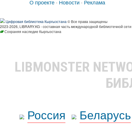
О проекте
·
Новости
·
Реклама
Цифровая библиотека Кыргызстана
© Все права защищены
2023-2026, LIBRARY.KG - составная часть международной библиотечной сети
Сохраняя наследие Кыргызстана
LIBMONSTER NETW
БИБ
Россия
Беларусь