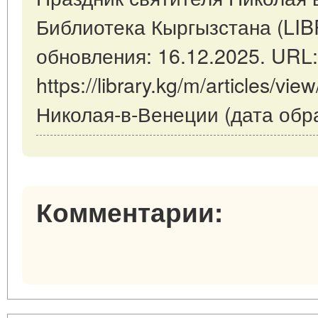
Библиотека Кыргызстана (LI
обновления: 16.12.2025. URL:
https://library.kg/m/articles/v
Николая-в-Венеции (дата обр
Комментарии: