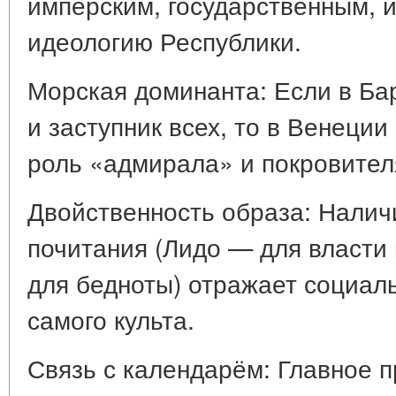
имперским, государственным, 
идеологию Республики.
Морская доминанта: Если в Ба
и заступник всех, то в Венеции
роль «адмирала» и покровител
Двойственность образа: Налич
почитания (Лидо — для власти
для бедноты) отражает социа
самого культа.
Связь с календарём: Главное 