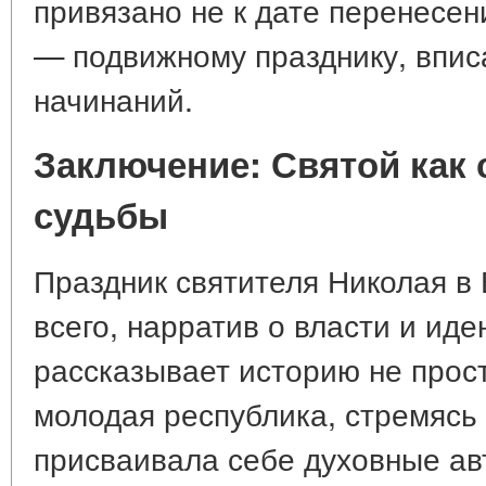
привязано не к дате перенесен
— подвижному празднику, впис
начинаний.
Заключение: Святой как
судьбы
Праздник святителя Николая в
всего, нарратив о власти и иде
рассказывает историю не просто
молодая республика, стремясь 
присваивала себе духовные ав