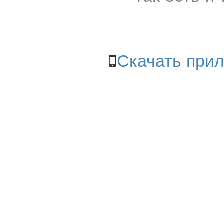
Скачать прил