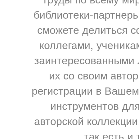
библиотеки-партнеры,
сможете делиться с
коллегами, ученика
заинтересованными 
их со своим авто
регистрации в Вашем
инструментов для
авторской коллекции.
так есть и 