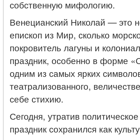
собственную мифологию.
Венецианский Николай — это н
епископ из Мир, сколько морск
покровитель лагуны и колониа
праздник, особенно в форме «
одним из самых ярких символ
театрализованного, величеств
себе стихию.
Сегодня, утратив политическое
праздник сохранился как культ