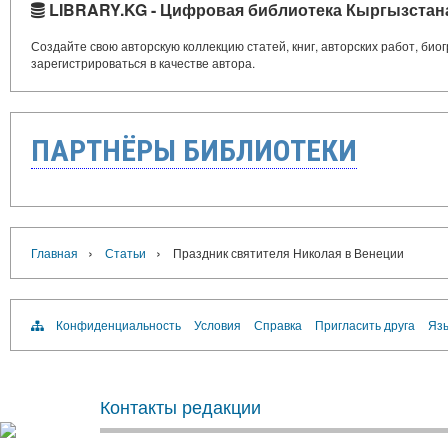
LIBRARY.KG - Цифровая библиотека Кыргызстан
Создайте свою авторскую коллекцию статей, книг, авторских работ, би
зарегистрироваться в качестве автора.
ПАРТНЁРЫ БИБЛИОТЕКИ
›
›
Главная
Статьи
Праздник святителя Николая в Венеции
Конфиденциальность
Условия
Справка
Пригласить друга
Язы
Контакты редакции