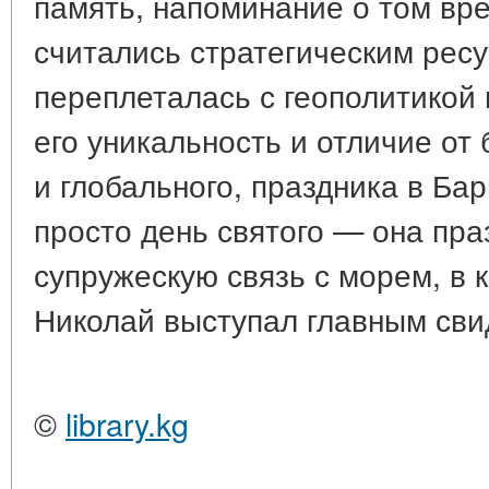
память, напоминание о том вре
считались стратегическим ресу
переплеталась с геополитикой 
его уникальность и отличие от
и глобального, праздника в Ба
просто день святого — она пр
супружескую связь с морем, в 
Николай выступал главным сви
©
library.kg