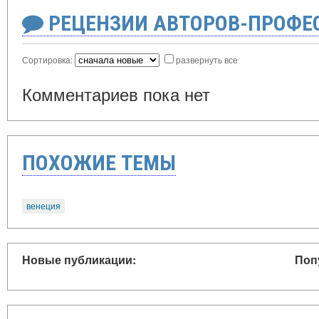
РЕЦЕНЗИИ АВТОРОВ-ПРОФЕ
Сортировка:
развернуть все
Комментариев пока нет
ПОХОЖИЕ ТЕМЫ
венеция
Новые публикации:
Поп