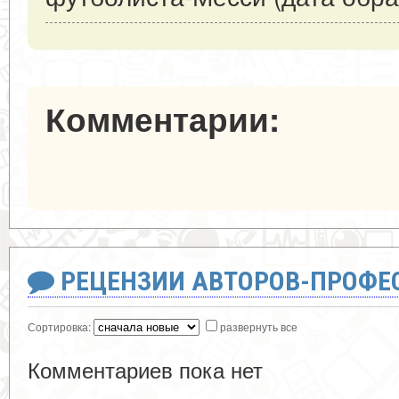
Комментарии:
РЕЦЕНЗИИ АВТОРОВ-ПРОФЕ
Сортировка:
развернуть все
Комментариев пока нет