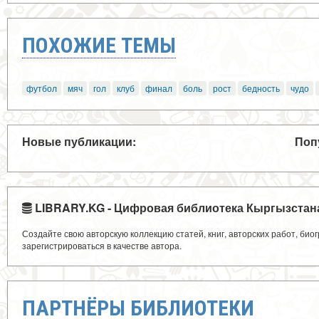
ПОХОЖИЕ ТЕМЫ
футбол
мяч
гол
клуб
финал
боль
рост
бедность
чудо
Новые публикации:
Поп
LIBRARY.KG - Цифровая библиотека Кыргызстан
Создайте свою авторскую коллекцию статей, книг, авторских работ, би
зарегистрироваться в качестве автора.
ПАРТНЁРЫ БИБЛИОТЕКИ