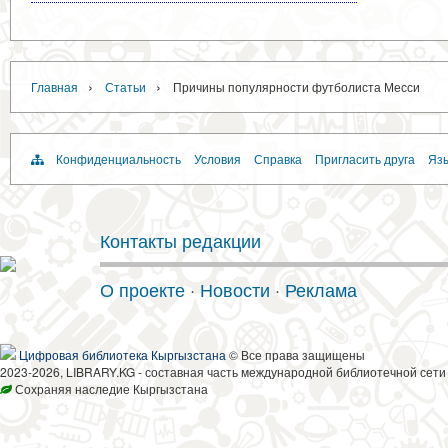
›
›
Главная
Статьи
Причины популярности футболиста Месси
Конфиденциальность
Условия
Справка
Пригласить друга
Язы
Контакты редакции
О проекте
·
Новости
·
Реклама
Цифровая библиотека Кыргызстана
© Все права защищены
2023-2026, LIBRARY.KG - составная часть международной библиотечной сети
Сохраняя наследие Кыргызстана