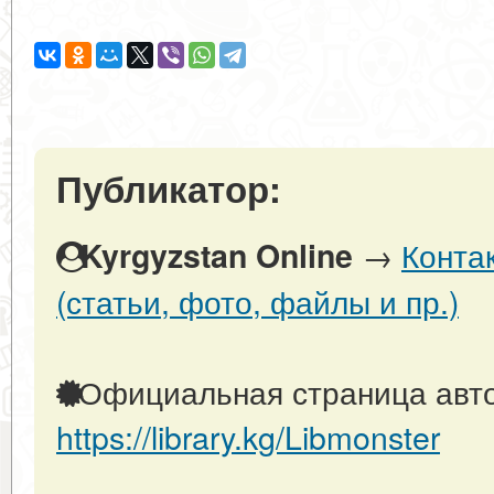
Публикатор:
→
Конта
Kyrgyzstan Online
(статьи, фото, файлы и пр.)
Официальная страница авто
https://library.kg/Libmonster