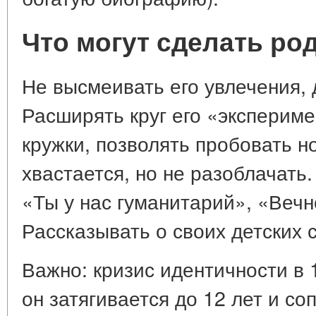
Что могут сделать ро
Не высмеивать его увлечения, 
Расширять круг его «экспериме
кружки, позволять пробовать н
хвастается, но не разоблачать
«Ты у нас гуманитарий», «Вечн
Рассказывать о своих детских 
Важно: кризис идентичности в 
он затягивается до 12 лет и с