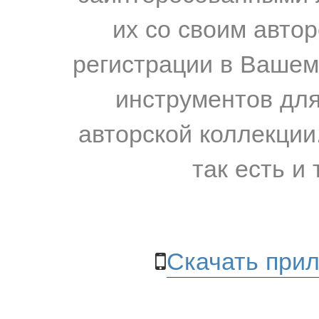
их со своим авто
регистрации в Вашем
инструментов для
авторской коллекции.
так есть и 
Скачать прил