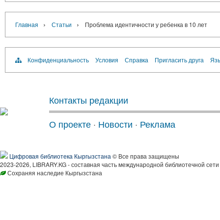
›
›
Главная
Статьи
Проблема идентичности у ребенка в 10 лет
Конфиденциальность
Условия
Справка
Пригласить друга
Язы
Контакты редакции
О проекте
·
Новости
·
Реклама
Цифровая библиотека Кыргызстана
© Все права защищены
2023-2026, LIBRARY.KG - составная часть международной библиотечной сети
Сохраняя наследие Кыргызстана