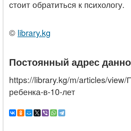
стоит обратиться к психологу.
©
library.kg
Постоянный адрес данно
https://library.kg/m/articles/vi
ребенка-в-10-лет