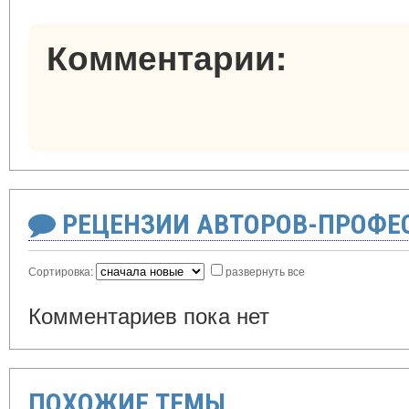
Комментарии:
РЕЦЕНЗИИ АВТОРОВ-ПРОФЕ
Сортировка:
развернуть все
Комментариев пока нет
ПОХОЖИЕ ТЕМЫ