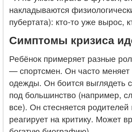
накладываются физиологическ
пубертата): кто-то уже вырос, 
Симптомы кризиса ид
Ребёнок примеряет разные роли
— спортсмен. Он часто меняет 
одежды. Он боится выглядеть 
под большинство (например, сл
все). Он стесняется родителей 
реагирует на критику. Может в
богатую биографию).