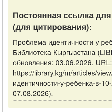
Постоянная ссылка для
(для цитирования):
Проблема идентичности у ребе
Библиотека Кыргызстана (LI
обновления: 03.06.2026. URL:
https://library.kg/m/articles/vi
идентичности-у-ребенка-в-10
07.08.2026).