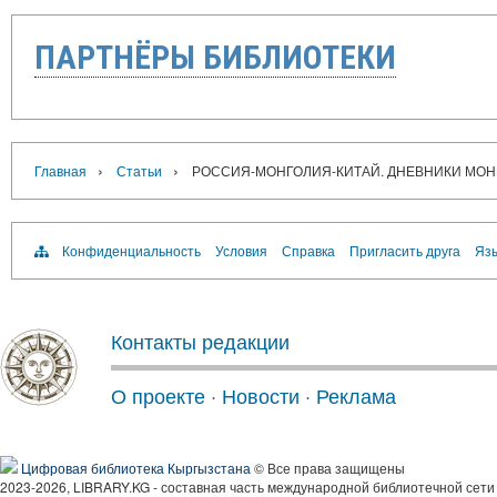
ПАРТНЁРЫ БИБЛИОТЕКИ
›
›
Главная
Статьи
РОССИЯ-МОНГОЛИЯ-КИТАЙ. ДНЕВНИКИ МОНГОЛ
Конфиденциальность
Условия
Справка
Пригласить друга
Язы
Контакты редакции
О проекте
·
Новости
·
Реклама
Цифровая библиотека Кыргызстана
© Все права защищены
2023-2026, LIBRARY.KG - составная часть международной библиотечной сети