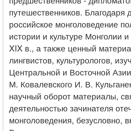
путешественников. Благодаря 
российское монголоведение по
истории и культуре Монголии и
XIX в., а также ценный матери
лингвистов, культурологов, из
Центральной и Восточной Азии
М. Ковалевского И. В. Кульгане
научный оборот материалы, св
деятельностью зачинателя оте
монголоведения, безусловно, в