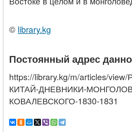
Востоке в целом и в монголове
©
library.kg
Постоянный адрес данно
https://library.kg/m/articles/
КИТАЙ-ДНЕВНИКИ-МОНГОЛОВ
КОВАЛЕВСКОГО-1830-1831