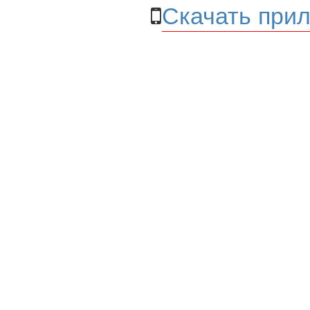
Скачать прил