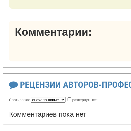
Комментарии:
РЕЦЕНЗИИ АВТОРОВ-ПРОФЕ
Сортировка:
развернуть все
Комментариев пока нет