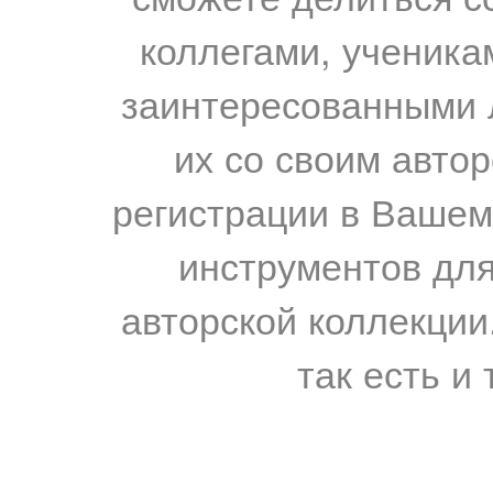
коллегами, ученика
заинтересованными 
их со своим авто
регистрации в Вашем
инструментов для
авторской коллекции.
так есть и 