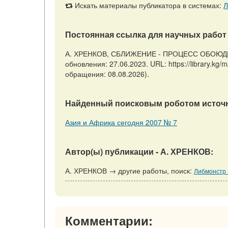
Искать материалы публикатора в системах:
Л
Постоянная ссылка для научных работ 
А. ХРЕНКОВ, СБЛИЖЕНИЕ - ПРОЦЕСС ОБОЮДНЫЙ 
обновления: 27.06.2023. URL: https://library
обращения: 08.08.2026).
Найденный поисковым роботом источн
Азия и Африка сегодня 2007 № 7
Автор(ы) публикации - А. ХРЕНКОВ:
А. ХРЕНКОВ → другие работы, поиск:
Либмонстр 
Комментарии: