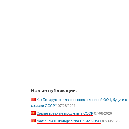
Новые публикации:
Как Беларусь стала соосновательницей ООН, будучи в
составе СССР?
07/08/2026
Самые вредные продукты в СССР
07/08/2026
New nuclear strategy of the United States
07/08/2026