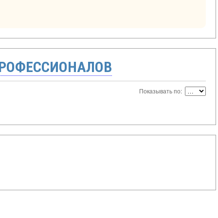
ПРОФЕССИОНАЛОВ
Показывать по: