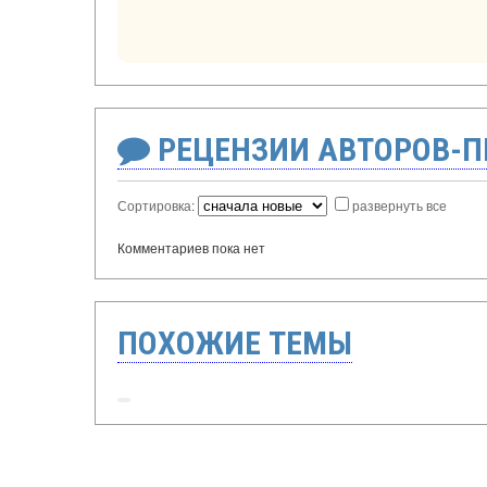
РЕЦЕНЗИИ АВТОРОВ-
Сортировка:
развернуть все
Комментариев пока нет
ПОХОЖИЕ ТЕМЫ