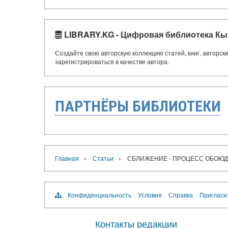
LIBRARY.KG - Цифровая библиотека Кы
Создайте свою авторскую коллекцию статей, книг, авторс
зарегистрироваться в качестве автора.
ПАРТНЁРЫ БИБЛИОТЕКИ
›
›
Главная
Статьи
СБЛИЖЕНИЕ - ПРОЦЕСС ОБОЮ
Конфиденциальность
Условия
Справка
Пригласи
Контакты редакции