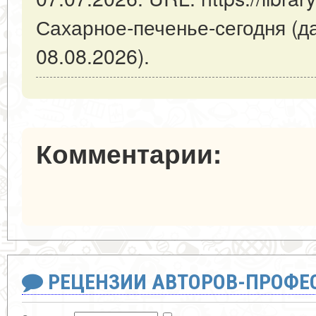
Сахарное-печенье-сегодня (д
08.08.2026).
Комментарии:
РЕЦЕНЗИИ АВТОРОВ-ПРОФЕ