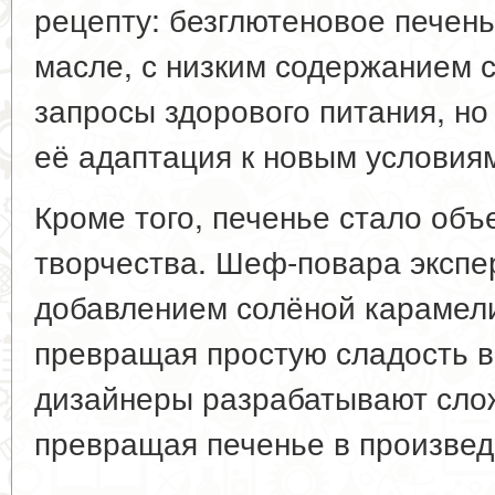
рецепту: безглютеновое печень
масле, с низким содержанием с
запросы здорового питания, но 
её адаптация к новым условия
Кроме того, печенье стало объ
творчества. Шеф-повара экспе
добавлением солёной карамели,
превращая простую сладость в
дизайнеры разрабатывают сло
превращая печенье в произвед