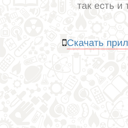
так есть и 
Скачать прил