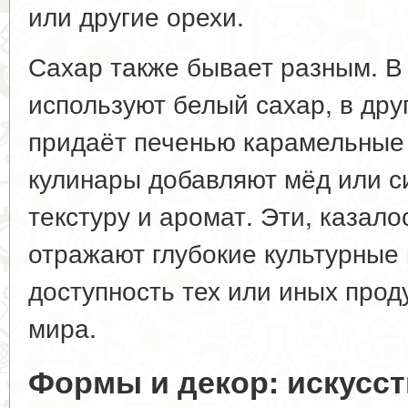
или другие орехи.
Сахар также бывает разным. В
используют белый сахар, в дру
придаёт печенью карамельные
кулинары добавляют мёд или с
текстуру и аромат. Эти, казал
отражают глубокие культурные
доступность тех или иных прод
мира.
Формы и декор: искусст