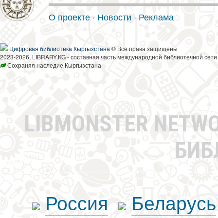
О проекте
·
Новости
·
Реклама
Цифровая библиотека Кыргызстана
© Все права защищены
2023-2026, LIBRARY.KG - составная часть международной библиотечной сети
Сохраняя наследие Кыргызстана
LIBMONSTER NETW
БИБ
Россия
Беларусь