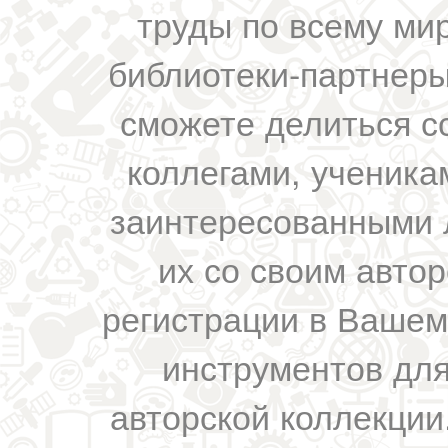
труды по всему мир
библиотеки-партнеры,
сможете делиться с
коллегами, ученика
заинтересованными 
их со своим авто
регистрации в Вашем
инструментов для
авторской коллекции.