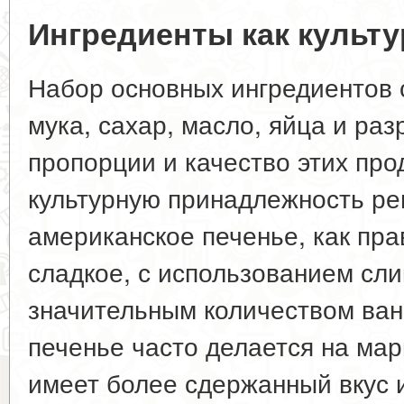
Ингредиенты как культ
Набор основных ингредиентов 
мука, сахар, масло, яйца и ра
пропорции и качество этих про
культурную принадлежность ре
американское печенье, как пра
сладкое, с использованием сли
значительным количеством ван
печенье часто делается на мар
имеет более сдержанный вкус 