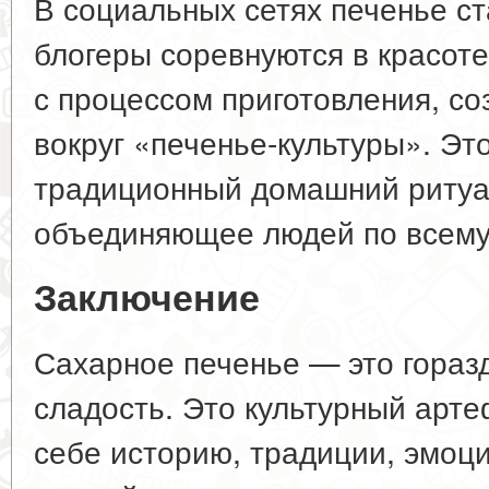
В социальных сетях печенье с
блогеры соревнуются в красоте
с процессом приготовления, с
вокруг «печенье-культуры». Э
традиционный домашний ритуал
объединяющее людей по всему
Заключение
Сахарное печенье — это гораз
сладость. Это культурный арте
себе историю, традиции, эмоци