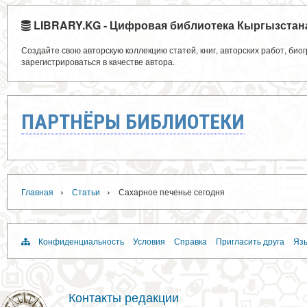
LIBRARY.KG - Цифровая библиотека Кыргызстан
Создайте свою авторскую коллекцию статей, книг, авторских работ, би
зарегистрироваться в качестве автора.
ПАРТНЁРЫ БИБЛИОТЕКИ
›
›
Главная
Статьи
Сахарное печенье сегодня
Конфиденциальность
Условия
Справка
Пригласить друга
Язы
Контакты редакции