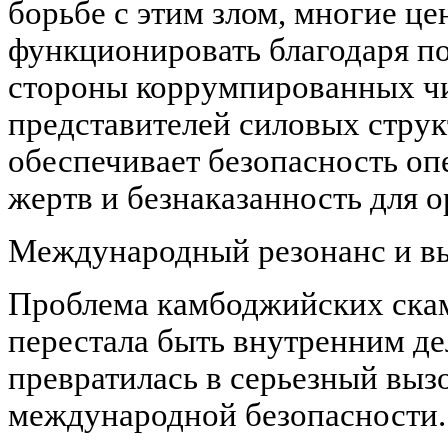
борьбе с этим злом, многие ц
функционировать благодаря по
стороны коррумпированных ч
представителей силовых струк
обеспечивает безопасность оп
жертв и безнаказанность для о
Международный резонанс и в
Проблема камбоджийских скам
перестала быть внутренним де
превратилась в серьезный выз
международной безопасности.