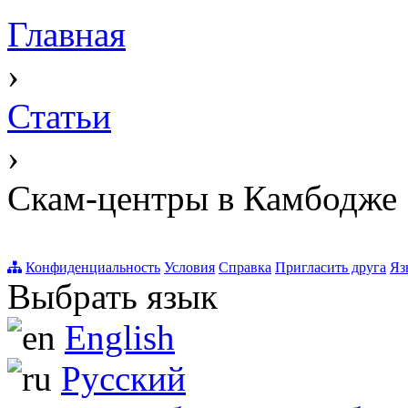
Главная
›
Статьи
›
Скам-центры в Камбодже
Конфиденциальность
Условия
Справка
Пригласить друга
Яз
Выбрать язык
English
Русский