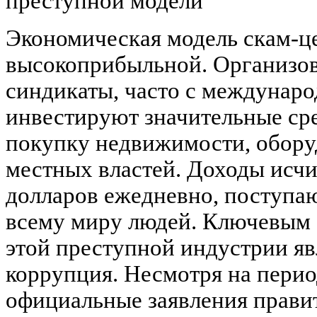
преступной модели
Экономическая модель скам-це
высокоприбыльной. Организо
синдикаты, часто с междунар
инвестируют значительные сре
покупку недвижимости, обору
местных властей. Доходы исч
долларов ежедневно, поступа
всему миру людей. Ключевым 
этой преступной индустрии яв
коррупция. Несмотря на пери
официальные заявления прави