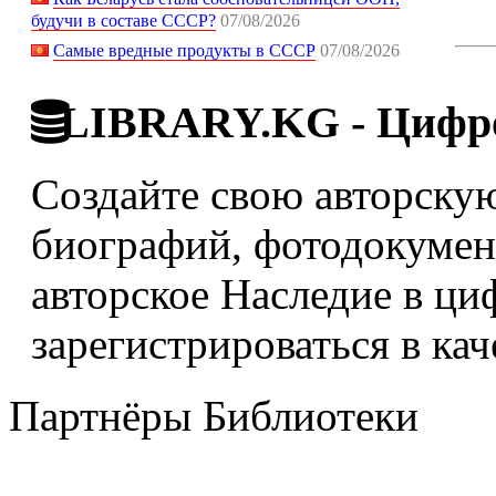
будучи в составе СССР?
07/08/2026
Самые вредные продукты в СССР
07/08/2026
LIBRARY.KG - Цифро
Создайте свою авторскую
биографий, фотодокумент
авторское Наследие в ци
зарегистрироваться в кач
Партнёры Библиотеки