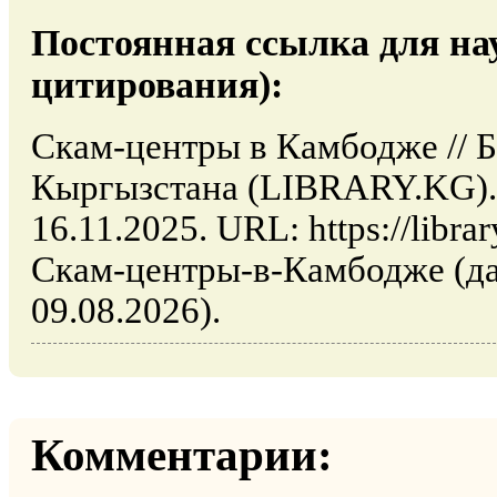
Постоянная ссылка для на
цитирования):
Скам-центры в Камбодже // 
Кыргызстана (LIBRARY.KG). 
16.11.2025. URL: https://librar
Скам-центры-в-Камбодже (да
09.08.2026).
Комментарии: