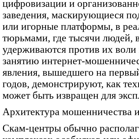
цифровизации и организованн
заведения, маскирующиеся по
или игорные платформы, в реа
тюрьмами, где тысячи людей, 
удерживаются против их воли
занятию интернет-мошенничес
явления, вышедшего на первый
годов, демонстрируют, как те
может быть извращен для эксп
Архитектура мошенничества и
Скам-центры обычно располаг