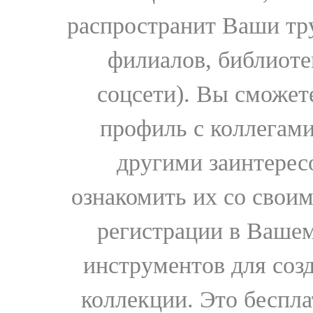
распространит Ваши тру
филиалов, библиоте
соцсети). Вы сможет
профиль с коллегами
другими заинтере
ознакомить их со свои
регистрации в Вашем
инструментов для соз
коллекции. Это бесплат