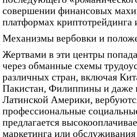
совершении финансовых махи
платформах криптотрейдинга 
Механизмы вербовки и полож
Жертвами в эти центры попад
через обманные схемы трудоу
различных стран, включая Кит
Пакистан, Филиппины и даже 
Латинской Америки, вербуютс
профессиональные социальные
предлагается высокооплачиваем
маркетинга или обслуживания