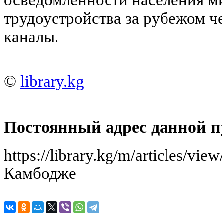
трудоустройства за рубежом ч
каналы.
©
library.kg
Постоянный адрес данной п
https://library.kg/m/articles/vi
Камбодже