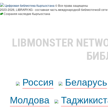
Цифровая библиотека Кыргызстана
© Все права защищены
2023-2026, LIBRARY.KG - составная часть международной библиотечной сети
Сохраняя наследие Кыргызстана
LIBMONSTER NETW
БИБ
Россия
Беларусь
Молдова
Таджикист