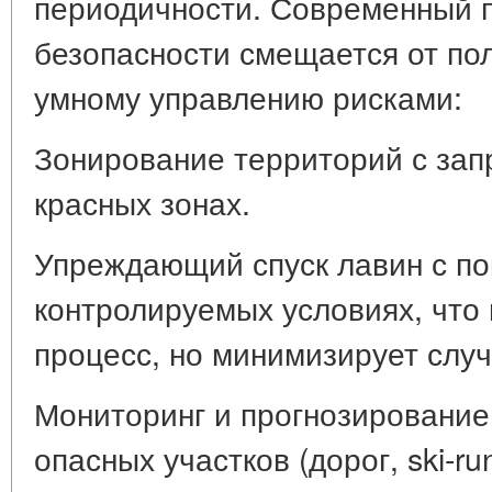
периодичности. Современный п
безопасности смещается от пол
умному управлению рисками:
Зонирование территорий с зап
красных зонах.
Упреждающий спуск лавин с п
контролируемых условиях, что
процесс, но минимизирует случ
Мониторинг и прогнозирование
опасных участков (дорог, ski-run