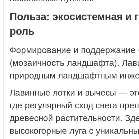
Польза: экосистемная и
роль
Формирование и поддержание 
(мозаичность ландшафта). Лав
природным ландшафтным инже
Лавинные лотки и вычесы — эт
где регулярный сход снега преп
древесной растительности. Зд
высокогорные луга с уникальн