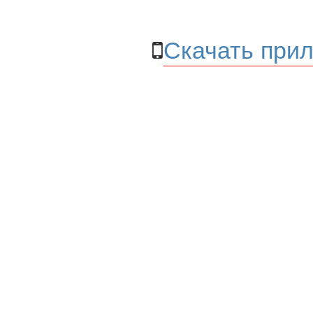
Скачать прил