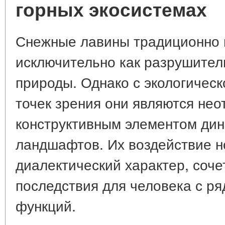
горных экосистемах
Снежные лавины традиционно
исключительно как разрушител
природы. Однако с экологичес
точек зрения они являются не
конструктивным элементом дин
ландшафтов. Их воздействие н
диалектический характер, соч
последствия для человека с р
функций.