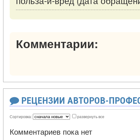
польза-и-вред (дата обращени
Комментарии:
РЕЦЕНЗИИ АВТОРОВ-ПРОФЕ
Сортировка:
развернуть все
Комментариев пока нет