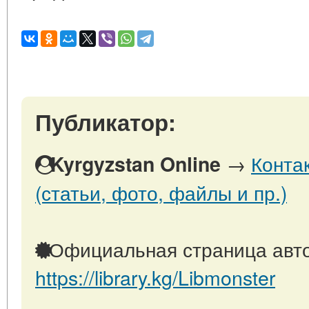
Публикатор:
→
Конта
Kyrgyzstan Online
(статьи, фото, файлы и пр.)
Официальная страница авто
https://library.kg/Libmonster