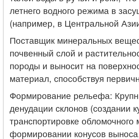
летнего водного режима в зас
(например, в Центральной Азии
Поставщик минеральных вещес
почвенный слой и растительно
породы и выносит на поверхно
материал, способствуя первич
Формирование рельефа: Крупн
денудации склонов (создании к
транспортировке обломочного 
формировании конусов выноса