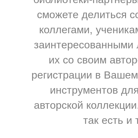
сможете делиться с
коллегами, ученика
заинтересованными 
их со своим авто
регистрации в Вашем
инструментов для
авторской коллекции.
так есть и 