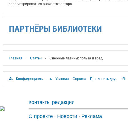
зарегистрироваться в качестве автора.
ПАРТНЁРЫ БИБЛИОТЕКИ
›
›
Главная
Статьи
Снежные лавины: польза и вред
Конфиденциальность
Условия
Справка
Пригласить друга
Язы
Контакты редакции
О проекте
·
Новости
·
Реклама