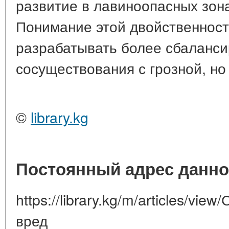
развитие в лавиноопасных зон
Понимание этой двойственност
разрабатывать более сбаланси
сосуществования с грозной, но
©
library.kg
Постоянный адрес данно
https://library.kg/m/articles/vi
вред