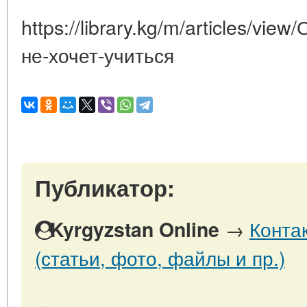
https://library.kg/m/articles/vi
не-хочет-учиться
Публикатор:
→
Конта
Kyrgyzstan Online
(статьи, фото, файлы и пр.)