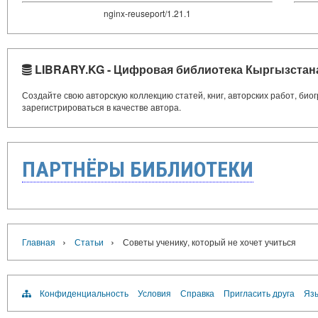
nginx-reuseport/1.21.1
LIBRARY.KG - Цифровая библиотека Кыргызстан
Создайте свою авторскую коллекцию статей, книг, авторских работ, би
зарегистрироваться в качестве автора.
ПАРТНЁРЫ БИБЛИОТЕКИ
›
›
Главная
Статьи
Советы ученику, который не хочет учиться
Конфиденциальность
Условия
Справка
Пригласить друга
Язы