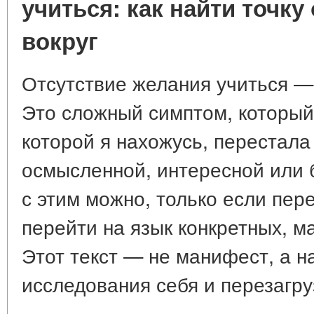
учиться: как найти точку
вокруг
Отсутствие желания учиться — 
Это сложный симптом, который 
которой я нахожусь, перестала
осмысленной, интересной или 
с этим можно, только если пере
перейти на язык конкретных, м
Этот текст — не манифест, а н
исследования себя и перезагру