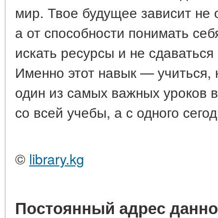
мир. Твое будущее зависит не 
а от
способности понимать себя
искать ресурсы и не сдаваться
Именно этот навык — учиться, к
один из самых важных уроков в
со всей учебы, а с одного сего
©
library.kg
Постоянный адрес данно