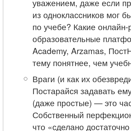
уважением, даже если пр
из одноклассников мог б
по учебе? Какие онлайн-
образовательные платф
Academy, Arzamas, Пост
тему понятнее, чем учеб
Враги (и как их обезвреди
Постарайся задавать ему
(даже простые) — это ча
Собственный перфекцион
что
«сделано достаточно