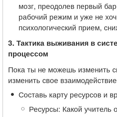
мозг, преодолев первый бар
рабочий режим и уже не хоч
психологический прием, сн
3. Тактика выживания в сист
процессом
Пока ты не можешь изменить с
изменить свое взаимодействие 
Составь карту ресурсов и вр
Ресурсы:
Какой учитель о