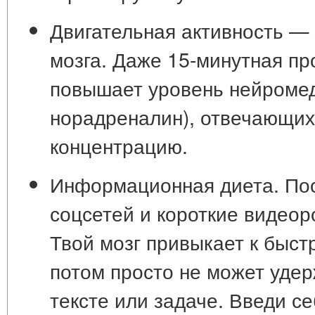
Двигательная активность — 
мозга.
Даже 15-минутная про
повышает уровень нейроме
норадреналин), отвечающих
концентрацию.
Информационная диета.
Пос
соцсетей и короткие видеор
Твой мозг привыкает к быст
потом просто не может уде
тексте или задаче. Введи с