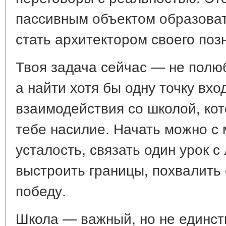
пассивным объектом образова
стать
архитектором своего поз
Твоя задача сейчас — не полю
а
найти хотя бы одну точку вхо
взаимодействия со школой, кот
тебе насилие. Начать можно с 
усталость, связать один урок 
выстроить границы, похвалить
победу.
Школа — важный, но не единст