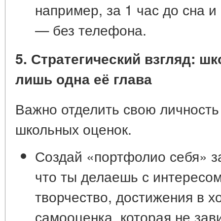
например, за 1 час до сна и
— без телефона.
5. Стратегический взгляд: шк
лишь одна её глава
Важно отделить свою личность 
школьных оценок.
Создай «портфолио себя» з
что ты делаешь с интересом
творчество, достижения в х
самооценка
, которая не зав