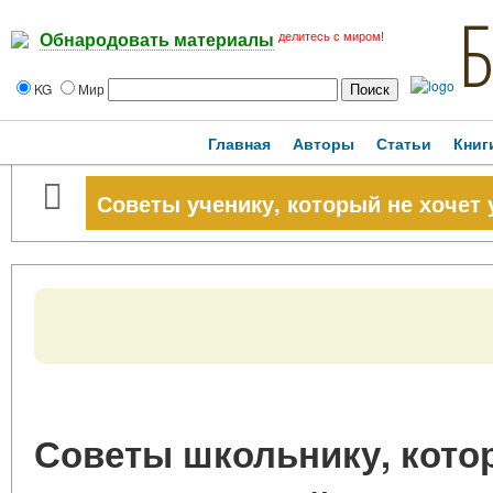
делитесь с миром!
Обнародовать материалы
KG
Мир
Главная
Авторы
Статьи
Книг
Советы ученику, который не хочет 
Советы школьнику, кото