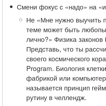
Смени фокус с «надо» на «и
Не «Мне нужно выучить 
теме может быть любопы
лично?»
Физика законов 
Представь, что ты расс
своего космического кора
Program. Биология клетк
фабрикой или компьютер
называется
принцип гей
рутину в челлендж.