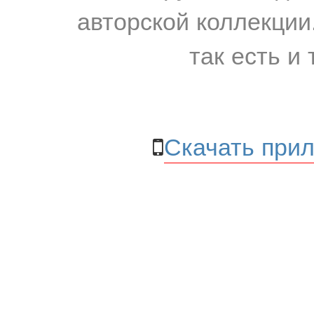
авторской коллекции.
так есть и 
Скачать прил