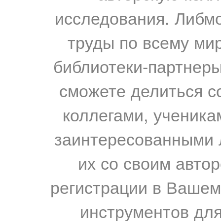
исследования. Либм
труды по всему мир
библиотеки-партнеры,
сможете делиться с
коллегами, ученика
заинтересованными 
их со своим авто
регистрации в Вашем
инструментов для