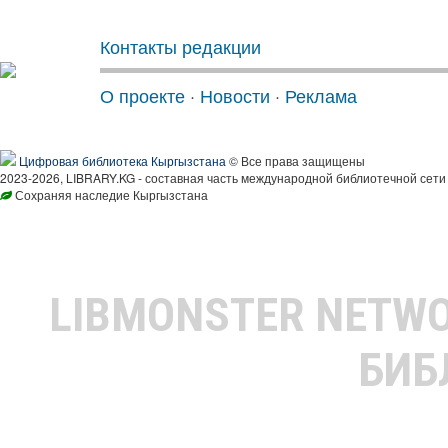
Контакты редакции
О проекте
·
Новости
·
Реклама
Цифровая библиотека Кыргызстана
© Все права защищены
2023-2026, LIBRARY.KG - составная часть международной библиотечной сети
Сохраняя наследие Кыргызстана
LIBMONSTER NETW
БИБ