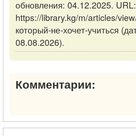
обновления: 04.12.2025. URL:
https://library.kg/m/articles/v
который-не-хочет-учиться (д
08.08.2026).
Комментарии: