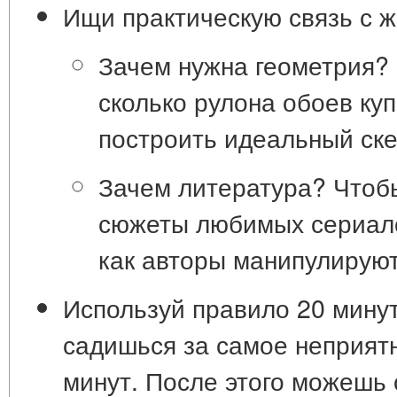
Ищи практическую связь с ж
Зачем нужна геометрия? 
сколько рулона обоев ку
построить идеальный ске
Зачем литература? Чтобы
сюжеты любимых сериало
как авторы манипулирую
Используй правило 20 минут
садишься за самое неприят
минут
. После этого можешь 