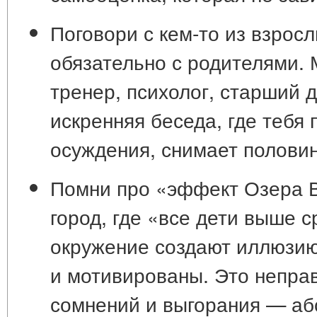
Поговори с кем-то из взрос
обязательно с родителями. 
тренер, психолог, старший д
искренняя беседа, где тебя
осуждения, снимает половин
Помни про «эффект Озера 
город, где «все дети выше с
окружение создают иллюзию,
и мотивированы. Это непра
сомнений и выгорания —
аб