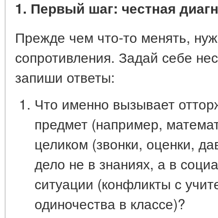
1. Первый шаг: честная диаг
Прежде чем что-то менять, нуж
сопротивления. Задай себе нес
запиши ответы:
Что именно вызывает оттор
предмет (например, математ
целиком (звонки, оценки, д
дело не в знаниях, а в
соци
ситуации
(конфликты с учите
одиночества в классе)?