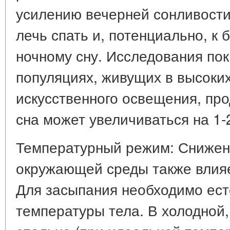
усилению вечерней сонливости
лечь спать и, потенциально, к
ночному сну. Исследования пок
популяциях, живущих в высоки
искусственного освещения, пр
сна может увеличиваться на 1-
Температурный режим: Снижен
окружающей среды также влияе
Для засыпания необходимо ес
температуры тела. В холодной