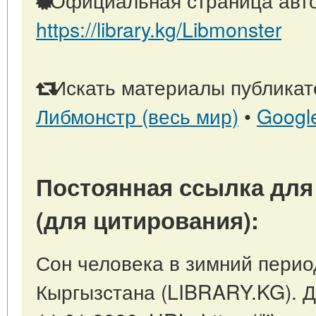
https://library.kg/Libmonster
Искать материалы публикато
Либмонстр (весь мир)
•
Googl
Постоянная ссылка для
(для цитирования):
Сон человека в зимний период
Кыргызстана (LIBRARY.KG). Д