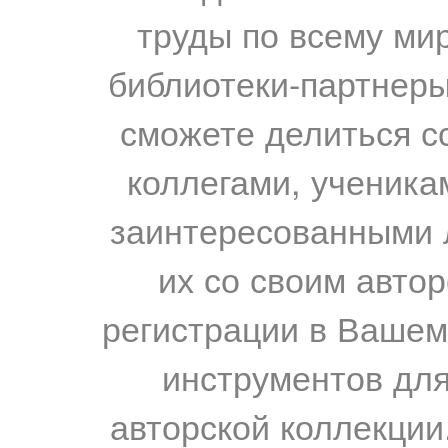
труды по всему мир
библиотеки-партнеры,
сможете делиться с
коллегами, ученика
заинтересованными 
их со своим авто
регистрации в Вашем
инструментов для
авторской коллекции.