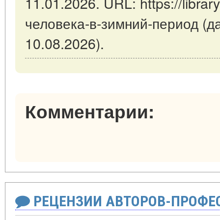
11.01.2026. URL: https://librar
человека-в-зимний-период (д
10.08.2026).
Комментарии:
РЕЦЕНЗИИ АВТОРОВ-ПРОФЕ