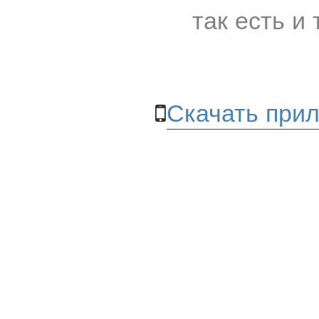
так есть и 
Скачать прил