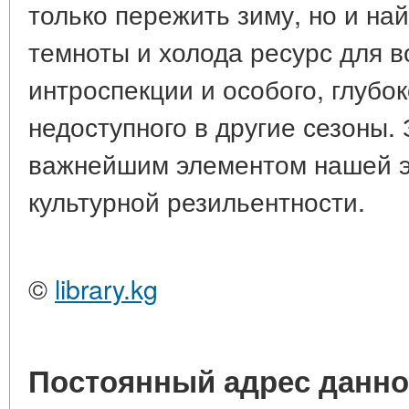
только пережить зиму, но и на
темноты и холода ресурс для в
интроспекции и особого, глубок
недоступного в другие сезоны.
важнейшим элементом нашей э
культурной резильентности.
©
library.kg
Постоянный адрес данно