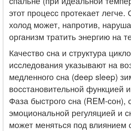
спальне (при идеальной темпер
этот процесс протекает легче.
холод может, напротив, наруша
организм тратить энергию на 
Качество сна и структура цикл
исследования указывают на во
медленного сна (deep sleep) зи
восстановительной функцией и
Фаза быстрого сна (REM-сон), 
эмоциональной регуляцией и с
может меняться под влиянием 