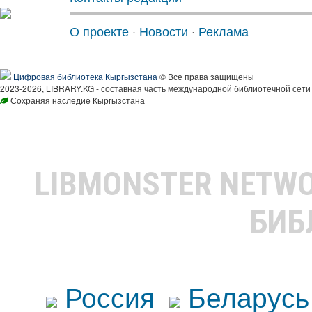
О проекте
·
Новости
·
Реклама
Цифровая библиотека Кыргызстана
© Все права защищены
2023-2026, LIBRARY.KG - составная часть международной библиотечной сети
Сохраняя наследие Кыргызстана
LIBMONSTER NETW
БИБ
Россия
Беларусь