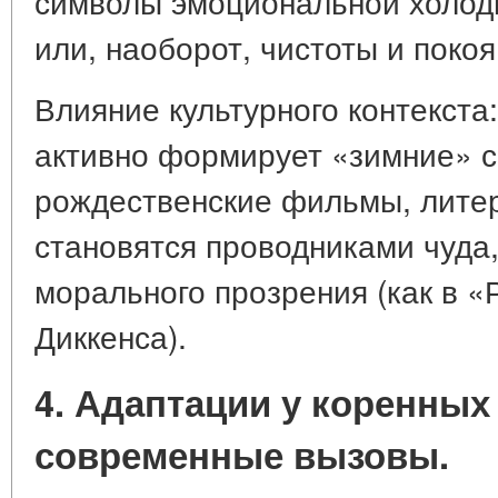
символы эмоциональной холодн
или, наоборот, чистоты и покоя
Влияние культурного контекста
активно формирует «зимние» 
рождественские фильмы, литер
становятся проводниками чуда,
морального прозрения (как в «
Диккенса).
4. Адаптации у коренных
современные вызовы.