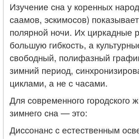
Изучение сна у коренных народ
саамов, эскимосов) показывае
полярной ночи. Их циркадные 
большую гибкость, а культурн
свободный, полифазный график
зимний период, синхронизиров
циклами, а не с часами.
Для современного городского 
зимнего сна — это:
Диссонанс с естественным ос