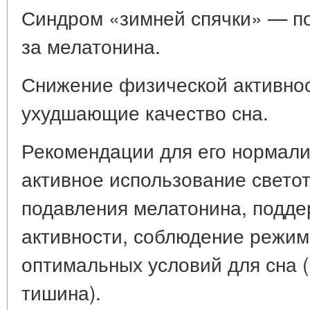
Синдром «зимней спячки» — по
за мелатонина.
Снижение физической активнос
ухудшающие качество сна.
Рекомендации для его нормали
активное использование свето
подавления мелатонина, подд
активности, соблюдение режим
оптимальных условий для сна (
тишина).