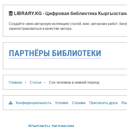
LIBRARY.KG - Цифровая библиотека Кыргызстан
Создайте свою авторскую коллекцию статей, книг, авторских работ, би
зарегистрироваться в качестве автора.
ПАРТНЁРЫ БИБЛИОТЕКИ
›
›
Главная
Статьи
Сон человека в зимний период
Конфиденциальность
Условия
Справка
Пригласить друга
Язы
Контакты редакции