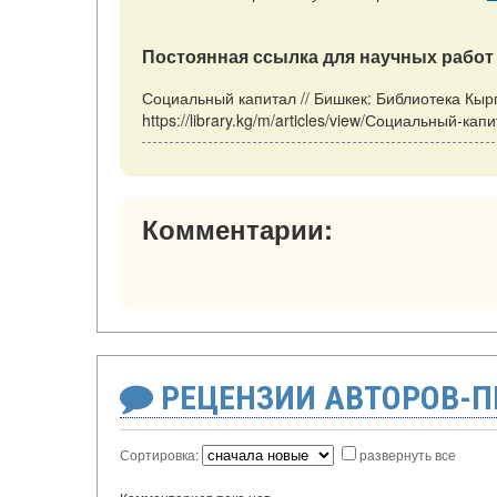
Постоянная ссылка для научных работ 
Социальный капитал // Бишкек: Библиотека Кырг
https://library.kg/m/articles/view/Социальный-ка
Комментарии:
РЕЦЕНЗИИ АВТОРОВ-
Сортировка:
развернуть все