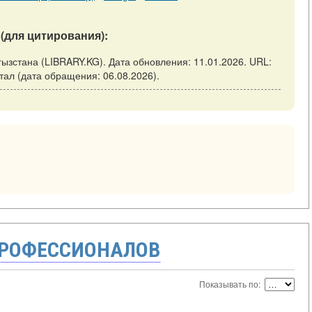
(для цитирования):
ызстана (LIBRARY.KG). Дата обновления: 11.01.2026. URL:
питал (дата обращения: 06.08.2026).
ПРОФЕССИОНАЛОВ
Показывать по: