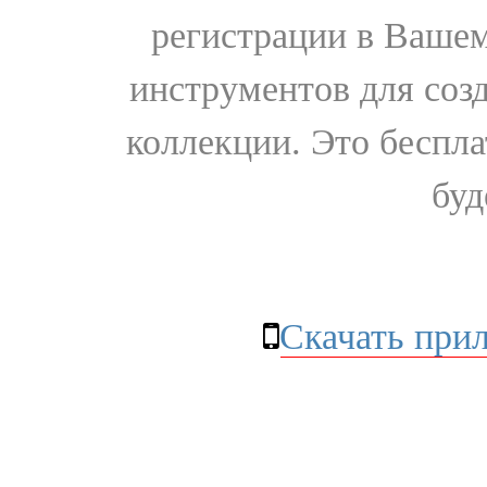
регистрации в Вашем
инструментов для соз
коллекции. Это бесплат
буд
Скачать при