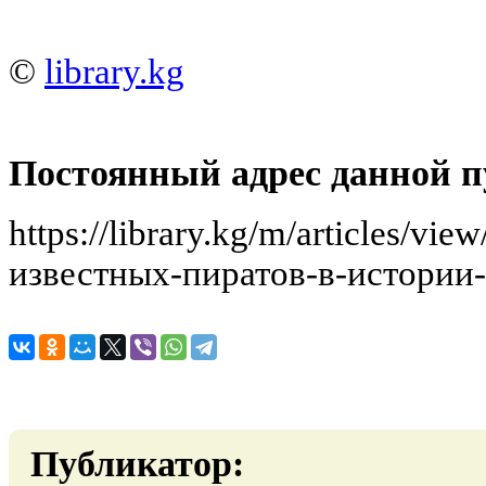
©
library.kg
Постоянный адрес данной п
https://library.kg/m/articles/v
известных-пиратов-в-истории-
Публикатор: