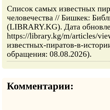
Список самых известных пир
человечества // Бишкек: Биб
(LIBRARY.KG). Дата обновле
https://library.kg/m/articles/
известных-пиратов-в-истории
обращения: 08.08.2026).
Комментарии: