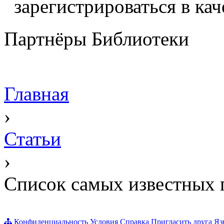
зарегистрироваться в кач
Партнёры Библиотеки
Главная
›
Статьи
›
Список самых известных п
Конфиденциальность
Условия
Справка
Пригласить друга
Яз