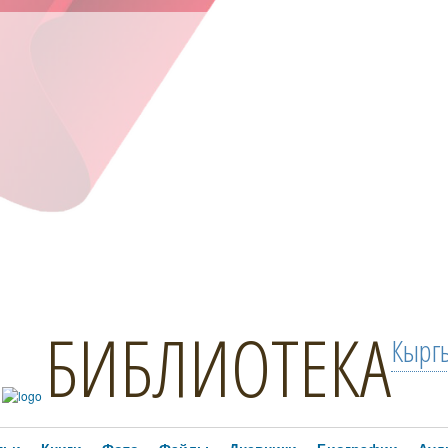
БИБЛИОТЕКА
Кыргы