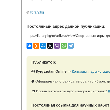
©
library.kg
Постоянный адрес данной публикации:
https://library.kg/m/articles/view/Спортивные-игры-
Публикатор:
Kyrgyzstan Online
→
Контакты и другие мате
Официальная страница автора на Либмонст
Искать материалы публикатора в системах:
Л
Постоянная ссылка для научных работ 