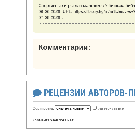
Спортивные игры для мальчиков // Бишкек: Биб
06.06.2026. URL: https://library.kg/m/articles/
07.08.2026).
Комментарии:
РЕЦЕНЗИИ АВТОРОВ-
Сортировка:
развернуть все
Комментариев пока нет