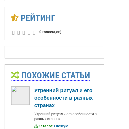
РЕЙТИНГ
0 голос(а,ов)
ПОХОЖИЕ СТАТЬИ
Утренний ритуал и его
особенности в разных
странах
Утренний ритуал и его особенности в
разных странах
Каталог:
Lifestyle