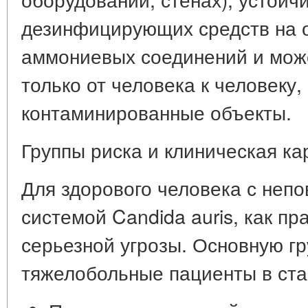
дезинфицирующих средств на 
аммониевых соединений и мож
только от человека к человеку,
контаминированные объекты.
Группы риска и клиническая ка
Для здорового человека с неп
системой Candida auris, как пр
серьезной угрозы. Основную гр
тяжелобольные пациенты в ста