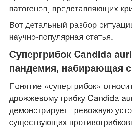
патогенов, представляющих кри
Вот детальный разбор ситуаци
научно-популярная статья.
Супергрибок Candida aur
пандемия, набирающая с
Понятие «супергрибок» относит
дрожжевому грибку
Candida aur
демонстрирует тревожную усто
существующих противогрибков