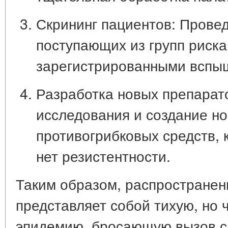
Скрининг пациентов:
Проведе
поступающих из групп риска
зарегистрированными вспы
Разработка новых препарат
исследования и создание но
противогрибковых средств, 
нет резистентности.
Таким образом, распространени
представляет собой тихую, но
эпидемию, бросающую вызов 