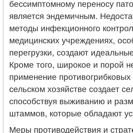
бессимптомному переносу патог
является эндемичным. Недост
методы инфекционного контрол
медицинских учреждениях, осо
перегрузки, создают идеальны
Кроме того, широкое и порой 
применение противогрибковых 
сельском хозяйстве создает се
способствуя выживанию и раз
штаммов, которые обладают ус
Меры противодействия и страт