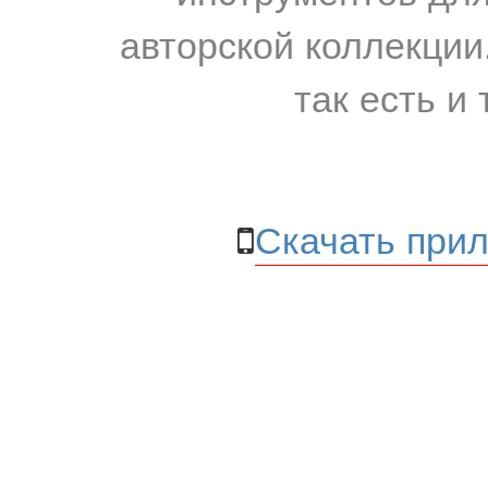
авторской коллекции.
так есть и 
Скачать прил