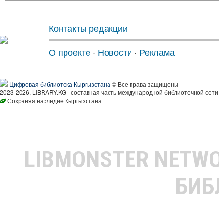
Контакты редакции
О проекте
·
Новости
·
Реклама
Цифровая библиотека Кыргызстана
© Все права защищены
2023-2026, LIBRARY.KG - составная часть международной библиотечной сети
Сохраняя наследие Кыргызстана
LIBMONSTER NETW
БИБ