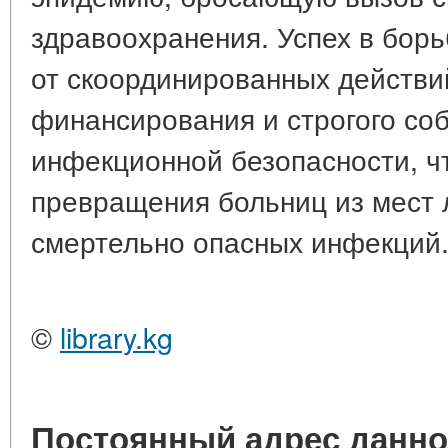
здравоохранения. Успех в борь
от скоординированных действи
финансирования и строгого со
инфекционной безопасности, ч
превращения больниц из мест 
смертельно опасных инфекций
©
library.kg
Постоянный адрес данно