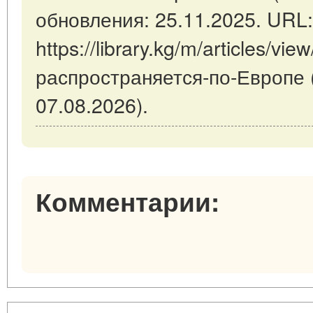
обновления: 25.11.2025. URL:
https://library.kg/m/articles/vi
распространяется-по-Европе 
07.08.2026).
Комментарии: