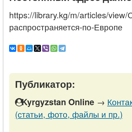
https://library.kg/m/articles/vie
распространяется-по-Европе
Публикатор:
→
Конта
Kyrgyzstan Online
(статьи, фото, файлы и пр.)