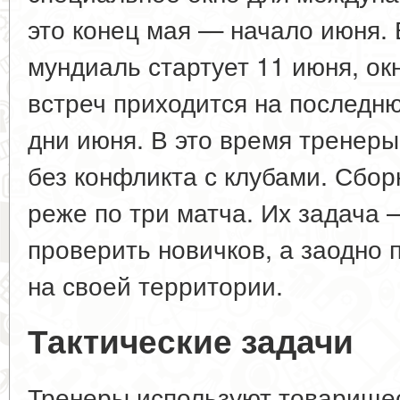
это конец мая — начало июня. В
мундиаль стартует 11 июня, ок
встреч приходится на последн
дни июня. В это время тренеры
без конфликта с клубами. Сбор
реже по три матча. Их задача 
проверить новичков, а заодно
на своей территории.
Тактические задачи
Тренеры используют товарищес