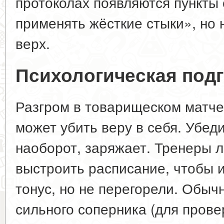
протоколах появляются пункты 
применять жёсткие стыки», но 
верх.
Психологическая подг
Разгром в товарищеском матче
может убить веру в себя. Убед
наоборот, заряжает. Тренеры л
выстроить расписание, чтобы 
тонус, но не перегорели. Обыч
сильного соперника (для прове