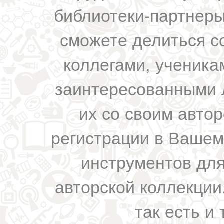
библиотеки-партнеры,
сможете делиться с
коллегами, ученика
заинтересованными 
их со своим авто
регистрации в Вашем
инструментов для
авторской коллекции.
так есть и 