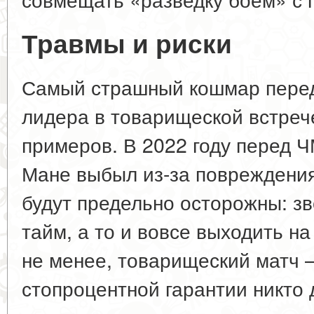
Травмы и риски
Самый страшный кошмар пере
лидера в товарищеской встрече
примеров. В 2022 году перед Ч
Мане выбыл из-за повреждения
будут предельно осторожны: зв
тайм, а то и вовсе выходить на
не менее, товарищеский матч —
стопроцентной гарантии никто 