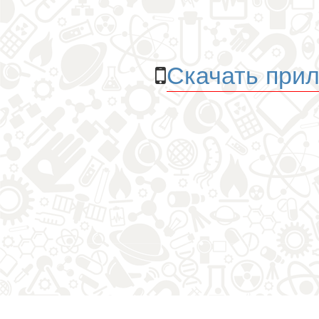
Скачать прил