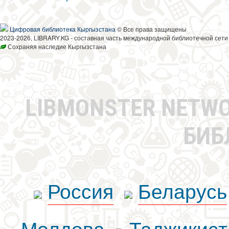
Цифровая библиотека Кыргызстана
© Все права защищены
2023-2026, LIBRARY.KG - составная часть международной библиотечной сети
Сохраняя наследие Кыргызстана
LIBMONSTER NETW
БИБ
Россия
Беларусь
Молдова
Таджикист