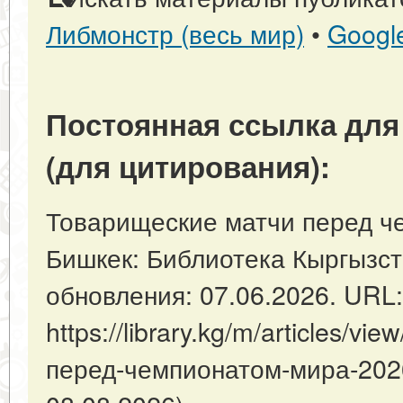
Либмонстр (весь мир)
•
Googl
Постоянная ссылка для
(для цитирования):
Товарищеские матчи перед че
Бишкек: Библиотека Кыргызст
обновления: 07.06.2026. URL:
https://library.kg/m/articles/v
перед-чемпионатом-мира-202