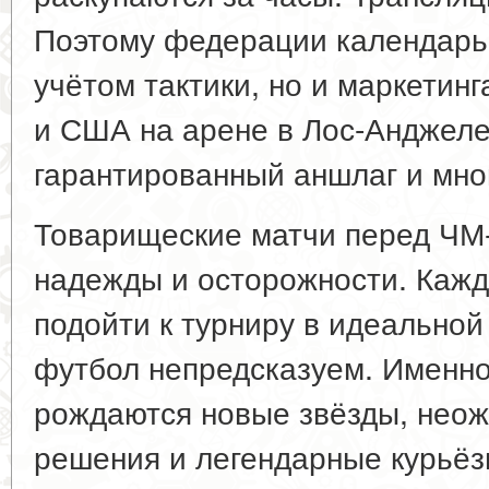
Поэтому федерации календарь 
учётом тактики, но и маркетин
и США на арене в Лос-Анджеле
гарантированный аншлаг и мн
Товарищеские матчи перед ЧМ
надежды и осторожности. Кажд
подойти к турниру в идеальной
футбол непредсказуем. Именно 
рождаются новые звёзды, неож
решения и легендарные курьёзы