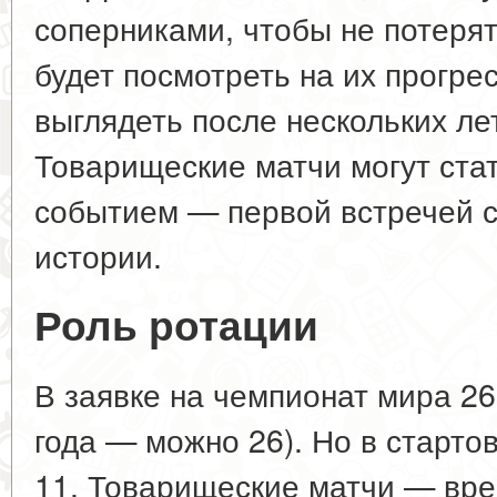
соперниками, чтобы не потеря
будет посмотреть на их прогрес
выглядеть после нескольких лет
Товарищеские матчи могут ста
событием — первой встречей с
истории.
Роль ротации
В заявке на чемпионат мира 26
года — можно 26). Но в старто
11. Товарищеские матчи — вре