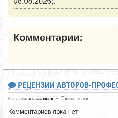
08.08.2026).
Комментарии:
РЕЦЕНЗИИ АВТОРОВ-ПРОФЕ
Сортировка:
развернуть все
Комментариев пока нет