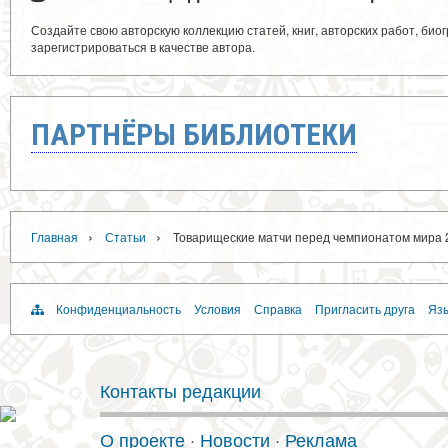
Создайте свою авторскую коллекцию статей, книг, авторских работ, би
зарегистрироваться в качестве автора.
ПАРТНЁРЫ БИБЛИОТЕКИ
›
›
Главная
Статьи
Товарищеские матчи перед чемпионатом мира 
Конфиденциальность
Условия
Справка
Пригласить друга
Язы
Контакты редакции
О проекте
·
Новости
·
Реклама