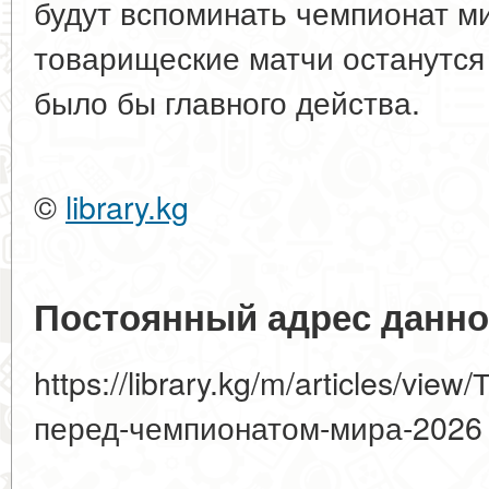
будут вспоминать чемпионат ми
товарищеские матчи останутся в
было бы главного действа.
©
library.kg
Постоянный адрес данно
https://library.kg/m/articles/vi
перед-чемпионатом-мира-2026