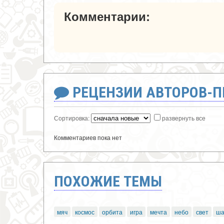
Комментарии:
РЕЦЕНЗИИ АВТОРОВ-
Сортировка:
развернуть все
Комментариев пока нет
ПОХОЖИЕ ТЕМЫ
мяч
космос
орбита
игра
мечта
небо
свет
ша