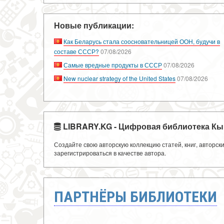
Новые публикации:
Как Беларусь стала соосновательницей ООН, будучи в
составе СССР?
07/08/2026
Самые вредные продукты в СССР
07/08/2026
New nuclear strategy of the United States
07/08/2026
LIBRARY.KG - Цифровая библиотека Кы
Создайте свою авторскую коллекцию статей, книг, авторс
зарегистрироваться в качестве автора.
ПАРТНЁРЫ БИБЛИОТЕКИ