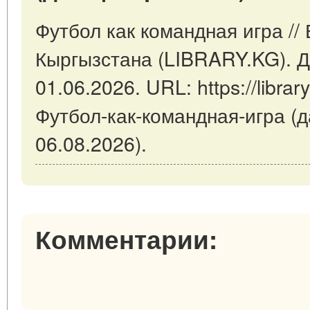
Футбол как командная игра //
Кыргызстана (LIBRARY.KG). Д
01.06.2026. URL: https://library
Футбол-как-командная-игра (
06.08.2026).
Комментарии: