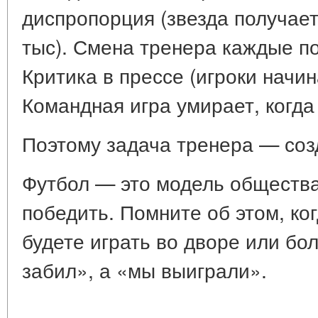
диспропорция (звезда получает
тыс). Смена тренера каждые по
Критика в прессе (игроки начи
Командная игра умирает, когда
Поэтому задача тренера — соз
Футбол — это модель общества
победить. Помните об этом, ко
будете играть во дворе или бо
забил», а «мы выиграли».