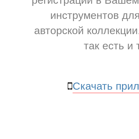
инструментов для
авторской коллекции.
так есть и 
Скачать прил