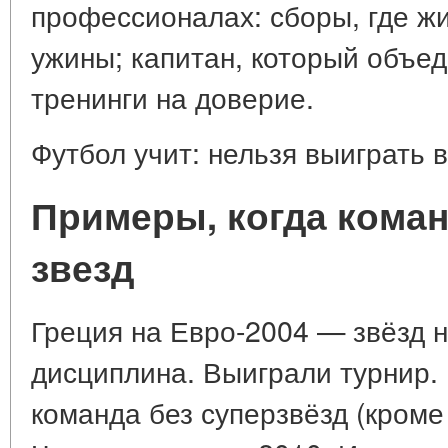
профессионалах: сборы, где ж
ужины; капитан, который объед
тренинги на доверие.
Футбол учит: нельзя выиграть в
Примеры, когда коман
звезд
Греция на Евро-2004 — звёзд н
дисциплина. Выиграли турнир.
команда без суперзвёзд (кроме