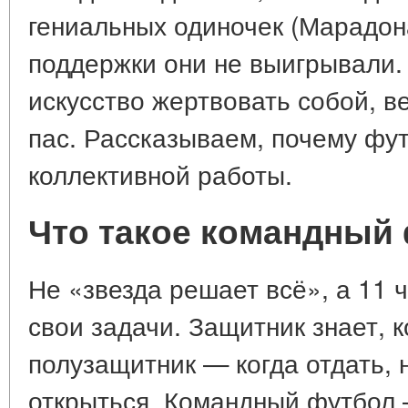
гениальных одиночек (Марадона
поддержки они не выигрывали.
искусство жертвовать собой, ве
пас. Рассказываем, почему ф
коллективной работы.
Что такое командный
Не «звезда решает всё», а 11 
свои задачи. Защитник знает, к
полузащитник — когда отдать,
открыться. Командный футбол 