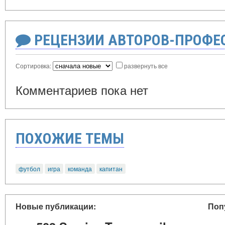
РЕЦЕНЗИИ АВТОРОВ-ПРОФЕ
Сортировка:
развернуть все
Комментариев пока нет
ПОХОЖИЕ ТЕМЫ
футбол
игра
команда
капитан
Новые публикации:
Поп