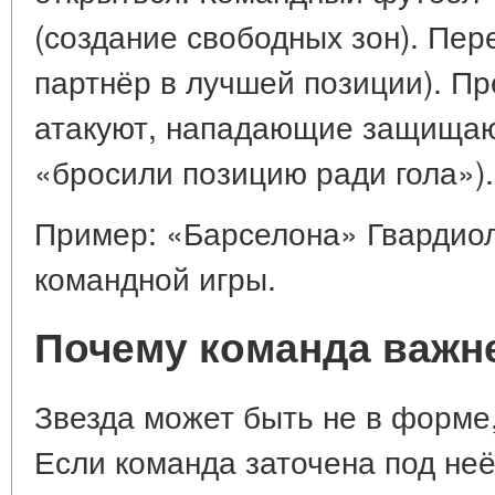
(создание свободных зон). Пере
партнёр в лучшей позиции). Пр
атакуют, нападающие защищают
«бросили позицию ради гола»).
Пример: «Барселона» Гвардиол
командной игры.
Почему команда важн
Звезда может быть не в форме
Если команда заточена под неё