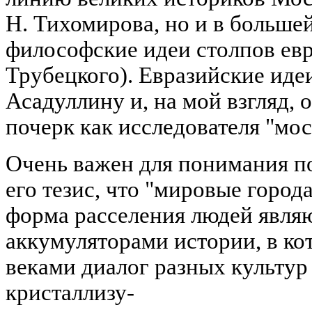
Н. Тихомирова, но и в большей
философские идеи столпов евр
Трубецкого). Евразийские иде
Асадуллину и, на мой взгляд, 
почерк как исследователя "мос
Очень важен для понимания п
его тезис, что "мировые горо
форма расселения людей явля
аккумуляторами истории, в ко
веками диалог разных культур
кристаллизу-