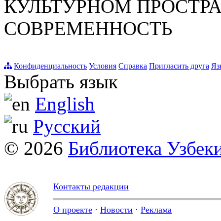
КУЛЬТУРНОМ ПРОСТР
СОВРЕМЕННОСТЬ
Конфиденциальность
Условия
Справка
Пригласить друга
Яз
Выбрать язык
English
Русский
© 2026
Библиотека Узбек
Контакты редакции
О проекте
·
Новости
·
Реклама