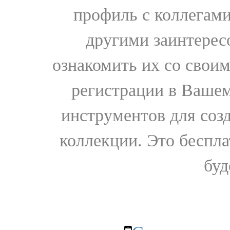
профиль с коллегами
другими заинтере
ознакомить их со свои
регистрации в Вашем
инструментов для соз
коллекции. Это бесплат
буд