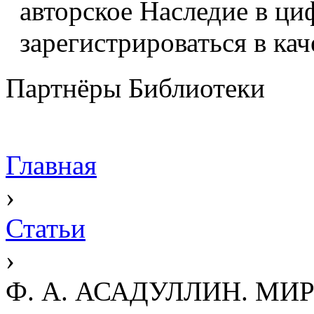
авторское Наследие в ци
зарегистрироваться в кач
Партнёры Библиотеки
Главная
›
Статьи
›
Ф. А. АСАДУЛЛИН. М