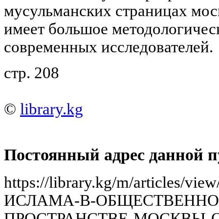
мусульманских страницах моск
имеет большое методологическ
современных исследователей.
стр. 208
©
library.kg
Постоянный адрес данной п
https://library.kg/m/article
ИСЛАМА-В-ОБЩЕСТВЕННО
ПРОСТРАНСТВЕ-МОСКВЫ-