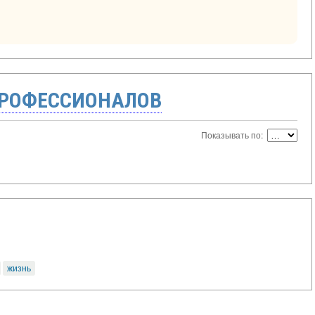
ПРОФЕССИОНАЛОВ
Показывать по:
жизнь