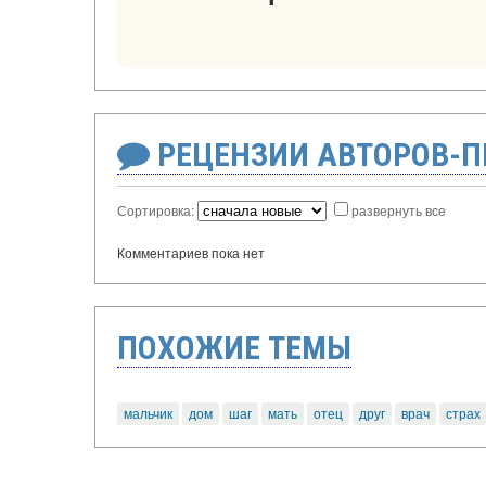
РЕЦЕНЗИИ АВТОРОВ-
Сортировка:
развернуть все
Комментариев пока нет
ПОХОЖИЕ ТЕМЫ
мальчик
дом
шаг
мать
отец
друг
врач
страх