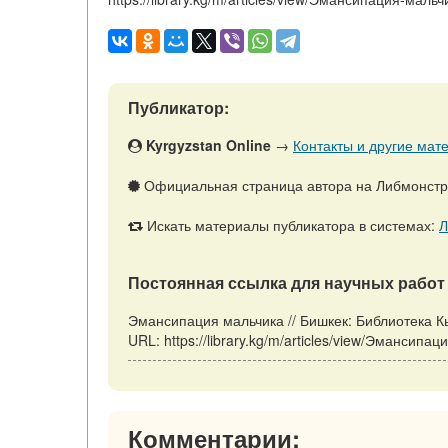
Публикатор:
Kyrgyzstan Online
→
Контакты и другие мате
Официальная страница автора на Либмонст
Искать материалы публикатора в системах:
Л
Постоянная ссылка для научных работ 
Эмансипация мальчика // Бишкек: Библиотека К
URL: https://library.kg/m/articles/view/Эмансип
Комментарии: